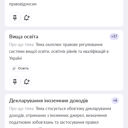
правовідносин
Вища освіта
+37
Про що тема:
Тема охоплює правове регулювання
системи вищої освіти, освітніх рівнів та кваліфікацій в
Україні
Освіта
Декларування іноземних доходів
+6
Про що тема:
Тема стосується обов’язку декларування
доходів, отриманих з іноземних джерел, визначення
податкових зобов’язань та застосування правил