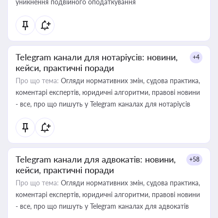
уникнення подвійного оподаткування
Telegram канали для нотаріусів: новини,
+4
кейси, практичні поради
Про що тема:
Огляди нормативних змін, судова практика,
коментарі експертів, юридичні алгоритми, правові новини
- все, про що пишуть у Telegram каналах для нотаріусів
Telegram канали для адвокатів: новини,
+58
кейси, практичні поради
Про що тема:
Огляди нормативних змін, судова практика,
коментарі експертів, юридичні алгоритми, правові новини
- все, про що пишуть у Telegram каналах для адвокатів