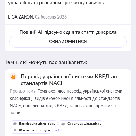
управління персоналом і розвитку навичок.
LIGA ZAKON,
02 березня 2026
Повний AI-підсумок дня та статті-джерела
ОЗНАЙОМИТИСЯ
Теми, які можуть вас зацікавити:
Перехід української системи КВЕД до
стандартів NACE
Про що тема:
Тема охоплює перехід української системи
класифікації видів економічної діяльності до стандартів
NACE, оновлення кодів КВЕД та пов'язані нормативні
зміни
Банківська діяльність
Страхова діяльність
Фінансові послуги
+13