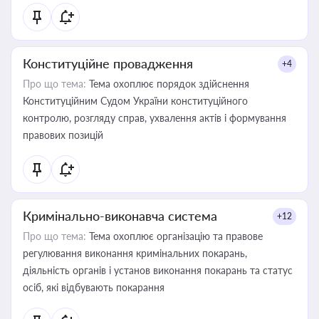
Конституційне провадження
+4
Про що тема:
Тема охоплює порядок здійснення
Конституційним Судом України конституційного
контролю, розгляду справ, ухвалення актів і формування
правових позицій
Кримінально-виконавча система
+12
Про що тема:
Тема охоплює організацію та правове
регулювання виконання кримінальних покарань,
діяльність органів і установ виконання покарань та статус
осіб, які відбувають покарання