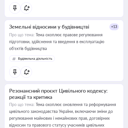
Земельні відносини у будівництві
+13
Про що тема:
Тема охоплює правове регулювання
підготовки, здійснення та введення в експлуатацію
об’єктів будівництва
Будівельна діяльність
Резонансний проєкт Цивільного кодексу:
реакції та критика
Про що тема:
Тема охоплює оновлення та реформування
цивільного законодавства України, включаючи зміни до
регулювання майнових і немайнових прав, договірних
відносин та правового статусу учасників цивільних