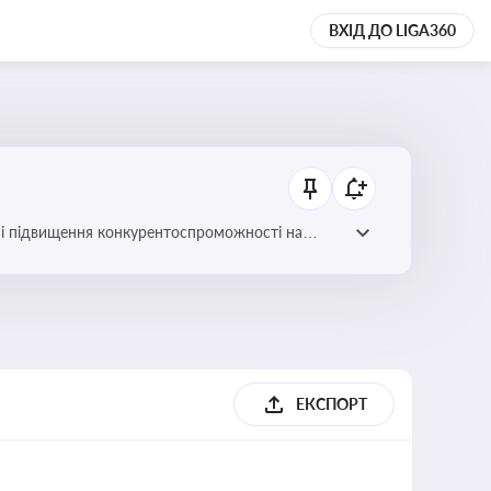
ВХІД ДО LIGA360
ів і підвищення конкурентоспроможності на
ЕКСПОРТ