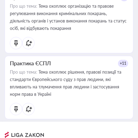
Про що тема:
Тема охоплює організацію та правове
регулювання виконання кримінальних покарань,
діяльність органів і установ виконання покарань та статус
осіб, які відбувають покарання
Практика ЄСПЛ
+11
Про що тема:
Тема охоплює рішення, правові позиції та
стандарти Європейського суду з прав людини, які
впливають на тлумачення прав людини і застосування
норм права в Україні