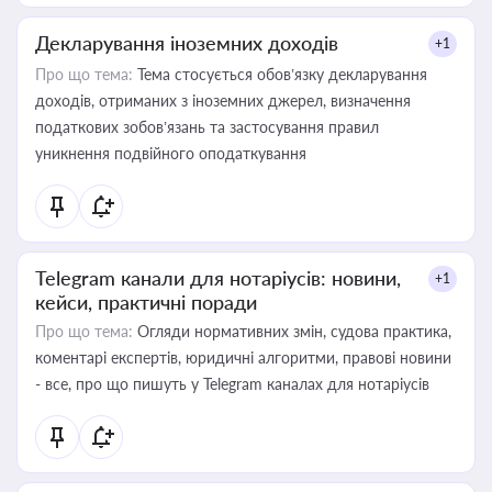
Декларування іноземних доходів
+1
Про що тема:
Тема стосується обов’язку декларування
доходів, отриманих з іноземних джерел, визначення
податкових зобов’язань та застосування правил
уникнення подвійного оподаткування
Telegram канали для нотаріусів: новини,
+1
кейси, практичні поради
Про що тема:
Огляди нормативних змін, судова практика,
коментарі експертів, юридичні алгоритми, правові новини
- все, про що пишуть у Telegram каналах для нотаріусів