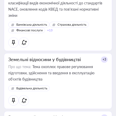
класифікації видів економічної діяльності до стандартів
NACE, оновлення кодів КВЕД та пов'язані нормативні
зміни
Банківська діяльність
Страхова діяльність
Фінансові послуги
+13
Земельні відносини у будівництві
+3
Про що тема:
Тема охоплює правове регулювання
підготовки, здійснення та введення в експлуатацію
об’єктів будівництва
Будівельна діяльність