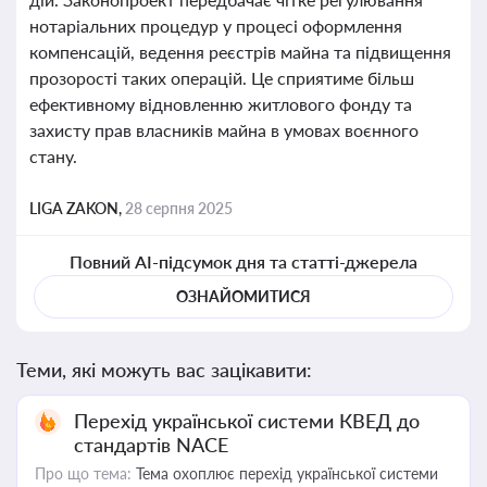
нотаріальних процедур у процесі оформлення
компенсацій, ведення реєстрів майна та підвищення
прозорості таких операцій. Це сприятиме більш
ефективному відновленню житлового фонду та
захисту прав власників майна в умовах воєнного
стану.
LIGA ZAKON,
28 серпня 2025
Повний AI-підсумок дня та статті-джерела
ОЗНАЙОМИТИСЯ
Теми, які можуть вас зацікавити:
Перехід української системи КВЕД до
стандартів NACE
Про що тема:
Тема охоплює перехід української системи