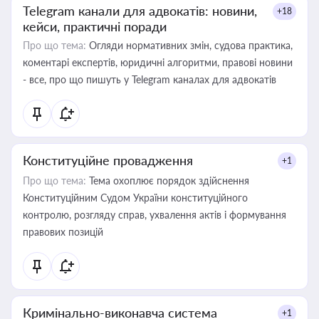
Telegram канали для адвокатів: новини,
+18
кейси, практичні поради
Про що тема:
Огляди нормативних змін, судова практика,
коментарі експертів, юридичні алгоритми, правові новини
- все, про що пишуть у Telegram каналах для адвокатів
Конституційне провадження
+1
Про що тема:
Тема охоплює порядок здійснення
Конституційним Судом України конституційного
контролю, розгляду справ, ухвалення актів і формування
правових позицій
Кримінально-виконавча система
+1