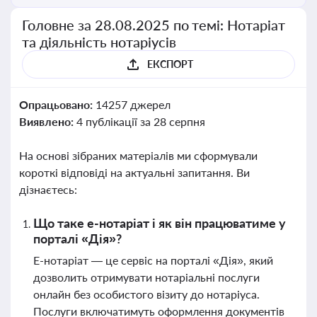
Головне за 28.08.2025 по темі: Нотаріат
та діяльність нотаріусів
ЕКСПОРТ
Опрацьовано:
14257 джерел
Виявлено:
4 публікації за 28 серпня
На основі зібраних матеріалів ми сформували
короткі відповіді на актуальні запитання. Ви
дізнаєтесь:
Що таке е-нотаріат і як він працюватиме у
порталі «Дія»?
Е-нотаріат — це сервіс на порталі «Дія», який
дозволить отримувати нотаріальні послуги
онлайн без особистого візиту до нотаріуса.
Послуги включатимуть оформлення документів