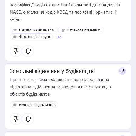
класифікації видів економічної діяльності до стандартів
NACE, оновлення кодів КВЕД та пов'язані нормативні
зміни
Банківська діяльність
Страхова діяльність
Фінансові послуги
+13
Земельні відносини у будівництві
+3
Про що тема:
Тема охоплює правове регулювання
підготовки, здійснення та введення в експлуатацію
об’єктів будівництва
Будівельна діяльність