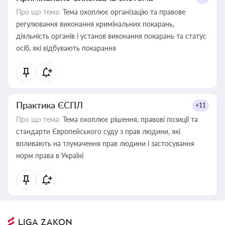
Про що тема:
Тема охоплює організацію та правове
регулювання виконання кримінальних покарань,
діяльність органів і установ виконання покарань та статус
осіб, які відбувають покарання
Практика ЄСПЛ
+11
Про що тема:
Тема охоплює рішення, правові позиції та
стандарти Європейського суду з прав людини, які
впливають на тлумачення прав людини і застосування
норм права в Україні