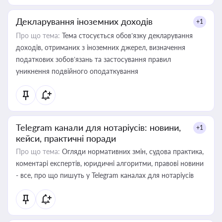
Декларування іноземних доходів
+1
Про що тема:
Тема стосується обов’язку декларування
доходів, отриманих з іноземних джерел, визначення
податкових зобов’язань та застосування правил
уникнення подвійного оподаткування
Telegram канали для нотаріусів: новини,
+1
кейси, практичні поради
Про що тема:
Огляди нормативних змін, судова практика,
коментарі експертів, юридичні алгоритми, правові новини
- все, про що пишуть у Telegram каналах для нотаріусів