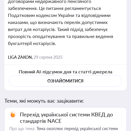
договорами недержавного пенсійного
забезпечення. Це питання регламентується
Податковим кодексом України та відповідними
наказами, що визначають перелік допустимих
витрат для нотаріусів. Такий підхід забезпечує
прозорість оподаткування та правильне ведення
бухгалтерії нотаріусів.
LIGA ZAKON,
29 серпня 2025
Повний AI-підсумок дня та статті-джерела
ОЗНАЙОМИТИСЯ
Теми, які можуть вас зацікавити:
Перехід української системи КВЕД до
стандартів NACE
Про що тема:
Тема охоплює перехід української системи