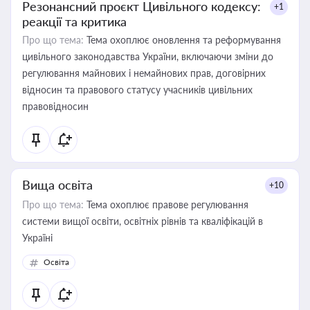
Резонансний проєкт Цивільного кодексу:
+1
реакції та критика
Про що тема:
Тема охоплює оновлення та реформування
цивільного законодавства України, включаючи зміни до
регулювання майнових і немайнових прав, договірних
відносин та правового статусу учасників цивільних
правовідносин
Вища освіта
+10
Про що тема:
Тема охоплює правове регулювання
системи вищої освіти, освітніх рівнів та кваліфікацій в
Україні
Освіта