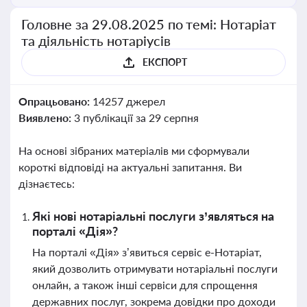
Головне за 29.08.2025 по темі: Нотаріат
та діяльність нотаріусів
ЕКСПОРТ
Опрацьовано:
14257 джерел
Виявлено:
3 публікації за 29 серпня
На основі зібраних матеріалів ми сформували
короткі відповіді на актуальні запитання. Ви
дізнаєтесь:
Які нові нотаріальні послуги з’являться на
порталі «Дія»?
На порталі «Дія» з’явиться сервіс е-Нотаріат,
який дозволить отримувати нотаріальні послуги
онлайн, а також інші сервіси для спрощення
державних послуг, зокрема довідки про доходи