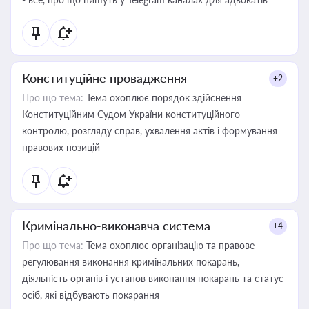
Конституційне провадження
+2
Про що тема:
Тема охоплює порядок здійснення
Конституційним Судом України конституційного
контролю, розгляду справ, ухвалення актів і формування
правових позицій
Кримінально-виконавча система
+4
Про що тема:
Тема охоплює організацію та правове
регулювання виконання кримінальних покарань,
діяльність органів і установ виконання покарань та статус
осіб, які відбувають покарання