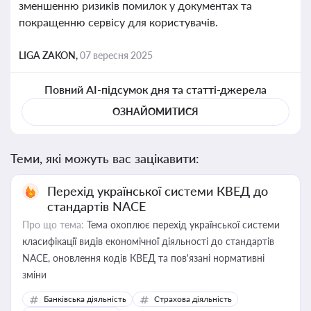
зменшенню ризиків помилок у документах та
покращенню сервісу для користувачів.
LIGA ZAKON,
07 вересня 2025
Повний AI-підсумок дня та статті-джерела
ОЗНАЙОМИТИСЯ
Теми, які можуть вас зацікавити:
Перехід української системи КВЕД до
стандартів NACE
Про що тема:
Тема охоплює перехід української системи
класифікації видів економічної діяльності до стандартів
NACE, оновлення кодів КВЕД та пов'язані нормативні
зміни
Банківська діяльність
Страхова діяльність