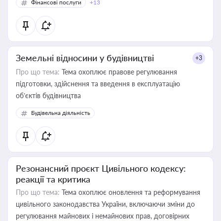
Фінансові послуги
+13
Земельні відносини у будівництві
+3
Про що тема:
Тема охоплює правове регулювання
підготовки, здійснення та введення в експлуатацію
об’єктів будівництва
Будівельна діяльність
Резонансний проєкт Цивільного кодексу:
реакції та критика
Про що тема:
Тема охоплює оновлення та реформування
цивільного законодавства України, включаючи зміни до
регулювання майнових і немайнових прав, договірних