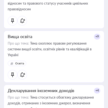
відносин та правового статусу учасників цивільних
правовідносин
Вища освіта
+9
Про що тема:
Тема охоплює правове регулювання
системи вищої освіти, освітніх рівнів та кваліфікацій в
Україні
Освіта
Декларування іноземних доходів
+4
Про що тема:
Тема стосується обов’язку декларування
доходів, отриманих з іноземних джерел, визначення