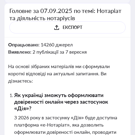
Головне за 07.09.2025 по темі: Нотаріат
та діяльність нотаріусів
ЕКСПОРТ
Опрацьовано:
14260 джерел
Виявлено:
2 публікації за 7 вересня
На основі зібраних матеріалів ми сформували
короткі відповіді на актуальні запитання. Ви
дізнаєтесь:
Як українці зможуть оформлювати
довіреності онлайн через застосунок
«Дія»?
З 2026 року в застосунку «Дія» буде доступна
платформа «е-Нотаріат», яка дозволить
оформлювати довіреності онлайн, проводити