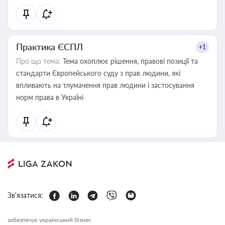
Практика ЄСПЛ
+1
Про що тема:
Тема охоплює рішення, правові позиції та
стандарти Європейського суду з прав людини, які
впливають на тлумачення прав людини і застосування
норм права в Україні
Зв'язатися:
забезпечує український бізнес