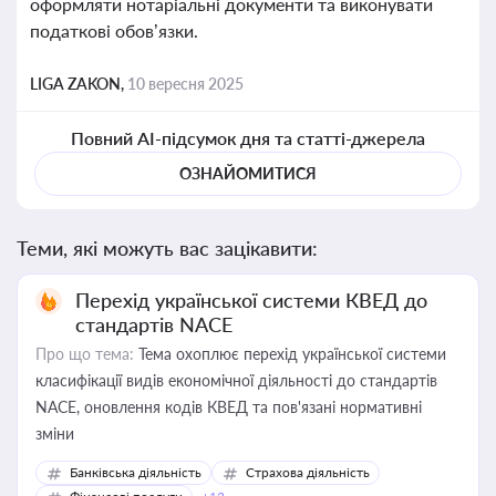
оформляти нотаріальні документи та виконувати
податкові обов’язки.
LIGA ZAKON,
10 вересня 2025
Повний AI-підсумок дня та статті-джерела
ОЗНАЙОМИТИСЯ
Теми, які можуть вас зацікавити:
Перехід української системи КВЕД до
стандартів NACE
Про що тема:
Тема охоплює перехід української системи
класифікації видів економічної діяльності до стандартів
NACE, оновлення кодів КВЕД та пов'язані нормативні
зміни
Банківська діяльність
Страхова діяльність