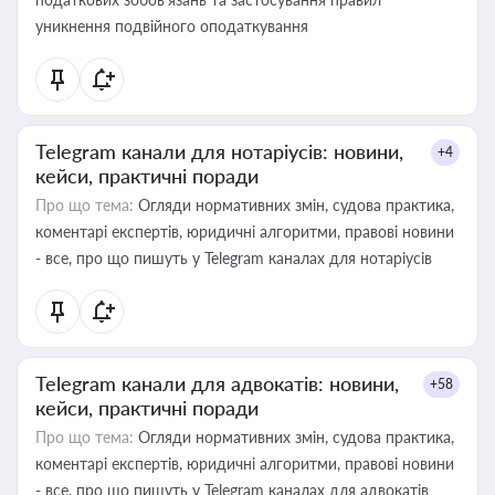
уникнення подвійного оподаткування
Telegram канали для нотаріусів: новини,
+4
кейси, практичні поради
Про що тема:
Огляди нормативних змін, судова практика,
коментарі експертів, юридичні алгоритми, правові новини
- все, про що пишуть у Telegram каналах для нотаріусів
Telegram канали для адвокатів: новини,
+58
кейси, практичні поради
Про що тема:
Огляди нормативних змін, судова практика,
коментарі експертів, юридичні алгоритми, правові новини
- все, про що пишуть у Telegram каналах для адвокатів