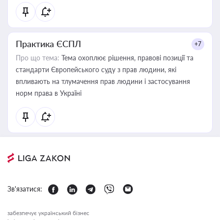
Практика ЄСПЛ
+7
Про що тема:
Тема охоплює рішення, правові позиції та
стандарти Європейського суду з прав людини, які
впливають на тлумачення прав людини і застосування
норм права в Україні
Зв'язатися:
забезпечує український бізнес