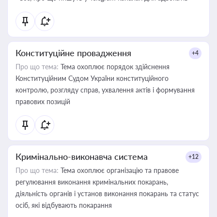
Конституційне провадження
+4
Про що тема:
Тема охоплює порядок здійснення
Конституційним Судом України конституційного
контролю, розгляду справ, ухвалення актів і формування
правових позицій
Кримінально-виконавча система
+12
Про що тема:
Тема охоплює організацію та правове
регулювання виконання кримінальних покарань,
діяльність органів і установ виконання покарань та статус
осіб, які відбувають покарання