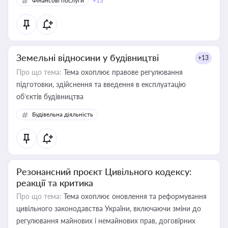
Фінансові послуги
+13
Земельні відносини у будівництві
+13
Про що тема:
Тема охоплює правове регулювання
підготовки, здійснення та введення в експлуатацію
об’єктів будівництва
Будівельна діяльність
Резонансний проєкт Цивільного кодексу:
реакції та критика
Про що тема:
Тема охоплює оновлення та реформування
цивільного законодавства України, включаючи зміни до
регулювання майнових і немайнових прав, договірних