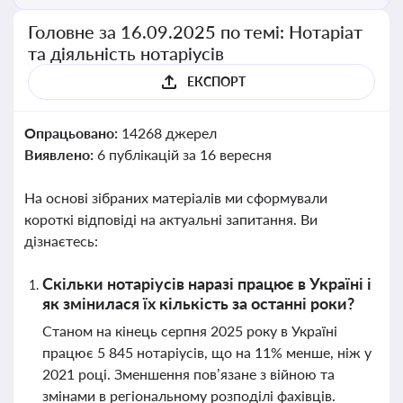
Головне за 16.09.2025 по темі: Нотаріат
та діяльність нотаріусів
ЕКСПОРТ
Опрацьовано:
14268 джерел
Виявлено:
6 публікацій за 16 вересня
На основі зібраних матеріалів ми сформували
короткі відповіді на актуальні запитання. Ви
дізнаєтесь:
Скільки нотаріусів наразі працює в Україні і
як змінилася їх кількість за останні роки?
Станом на кінець серпня 2025 року в Україні
працює 5 845 нотаріусів, що на 11% менше, ніж у
2021 році. Зменшення пов’язане з війною та
змінами в регіональному розподілі фахівців.