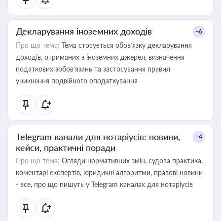
Декларування іноземних доходів
+6
Про що тема:
Тема стосується обов’язку декларування
доходів, отриманих з іноземних джерел, визначення
податкових зобов’язань та застосування правил
уникнення подвійного оподаткування
Telegram канали для нотаріусів: новини,
+4
кейси, практичні поради
Про що тема:
Огляди нормативних змін, судова практика,
коментарі експертів, юридичні алгоритми, правові новини
- все, про що пишуть у Telegram каналах для нотаріусів