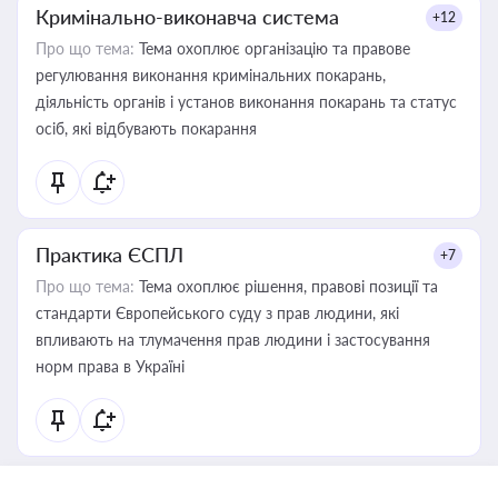
Кримінально-виконавча система
+12
Про що тема:
Тема охоплює організацію та правове
регулювання виконання кримінальних покарань,
діяльність органів і установ виконання покарань та статус
осіб, які відбувають покарання
Практика ЄСПЛ
+7
Про що тема:
Тема охоплює рішення, правові позиції та
стандарти Європейського суду з прав людини, які
впливають на тлумачення прав людини і застосування
норм права в Україні