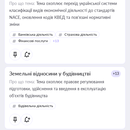
Про що тема:
Тема охоплює перехід української системи
класифікації видів економічної діяльності до стандартів
NACE, оновлення кодів КВЕД та пов'язані нормативні
зміни
Банківська діяльність
Страхова діяльність
Фінансові послуги
+13
Земельні відносини у будівництві
+13
Про що тема:
Тема охоплює правове регулювання
підготовки, здійснення та введення в експлуатацію
об’єктів будівництва
Будівельна діяльність