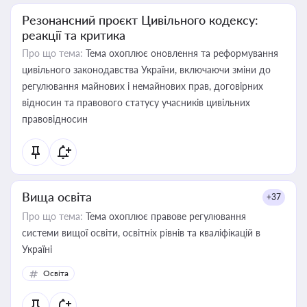
Резонансний проєкт Цивільного кодексу:
реакції та критика
Про що тема:
Тема охоплює оновлення та реформування
цивільного законодавства України, включаючи зміни до
регулювання майнових і немайнових прав, договірних
відносин та правового статусу учасників цивільних
правовідносин
Вища освіта
+37
Про що тема:
Тема охоплює правове регулювання
системи вищої освіти, освітніх рівнів та кваліфікацій в
Україні
Освіта