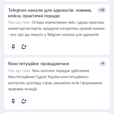
Telegram канали для адвокатів: новини,
+58
кейси, практичні поради
Про що тема:
Огляди нормативних змін, судова практика,
коментарі експертів, юридичні алгоритми, правові новини
- все, про що пишуть у Telegram каналах для адвокатів
Конституційне провадження
+4
Про що тема:
Тема охоплює порядок здійснення
Конституційним Судом України конституційного
контролю, розгляду справ, ухвалення актів і формування
правових позицій