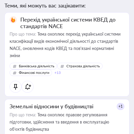
Теми, які можуть вас зацікавити:
Перехід української системи КВЕД до
стандартів NACE
Про що тема:
Тема охоплює перехід української системи
класифікації видів економічної діяльності до стандартів
NACE, оновлення кодів КВЕД та пов'язані нормативні
зміни
Банківська діяльність
Страхова діяльність
Фінансові послуги
+13
Земельні відносини у будівництві
+1
Про що тема:
Тема охоплює правове регулювання
підготовки, здійснення та введення в експлуатацію
об’єктів будівництва