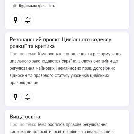
Будівельна діяльність
Резонансний проєкт Цивільного кодексу:
реакції та критика
Про що тема:
Тема охоплює оновлення та реформування
цивільного законодавства України, включаючи зміни до
регулювання майнових і немайнових прав, договірних
відносин та правового статусу учасників цивільних
правовідносин
Вища освіта
Про що тема:
Тема охоплює правове регулювання
системи вищої освіти, освітніх рівнів та кваліфікацій в