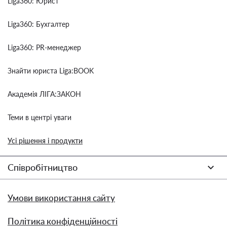
Liga360: Юрист
Liga360: Бухгалтер
Liga360: PR-менеджер
Знайти юриста Liga:BOOK
Академія ЛІГА:ЗАКОН
Теми в центрі уваги
Усі рішення і продукти
Співробітництво
Умови використання сайту
Політика конфіденційності