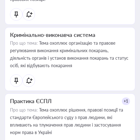
Кримінально-виконавча система
Про що тема:
Тема охоплює організацію та правове
регулювання виконання кримінальних покарань,
діяльність органів і установ виконання покарань та статус
осіб, які відбувають покарання
Практика ЄСПЛ
+1
Про що тема:
Тема охоплює рішення, правові позиції та
стандарти Європейського суду з прав людини, які
впливають на тлумачення прав людини і застосування
норм права в Україні