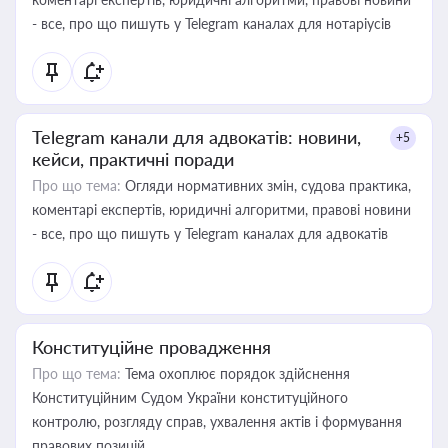
- все, про що пишуть у Telegram каналах для нотаріусів
Telegram канали для адвокатів: новини,
+5
кейси, практичні поради
Про що тема:
Огляди нормативних змін, судова практика,
коментарі експертів, юридичні алгоритми, правові новини
- все, про що пишуть у Telegram каналах для адвокатів
Конституційне провадження
Про що тема:
Тема охоплює порядок здійснення
Конституційним Судом України конституційного
контролю, розгляду справ, ухвалення актів і формування
правових позицій