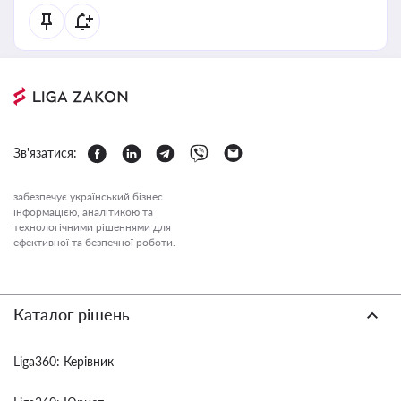
Зв'язатися:
забезпечує український бізнес
інформацією, аналітикою та
технологічними рішеннями для
ефективної та безпечної роботи.
Каталог рішень
Liga360: Керівник