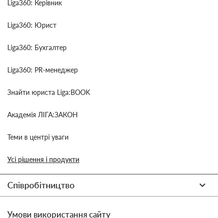
Liga360: Керівник
Liga360: Юрист
Liga360: Бухгалтер
Liga360: PR-менеджер
Знайти юриста Liga:BOOK
Академія ЛІГА:ЗАКОН
Теми в центрі уваги
Усі рішення і продукти
Співробітництво
Умови використання сайту