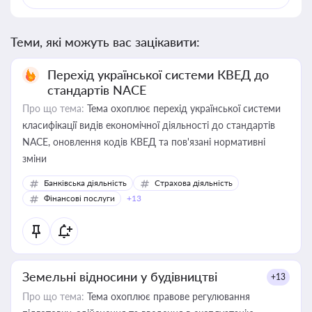
Теми, які можуть вас зацікавити:
Перехід української системи КВЕД до
стандартів NACE
Про що тема:
Тема охоплює перехід української системи
класифікації видів економічної діяльності до стандартів
NACE, оновлення кодів КВЕД та пов'язані нормативні
зміни
Банківська діяльність
Страхова діяльність
Фінансові послуги
+13
Земельні відносини у будівництві
+13
Про що тема:
Тема охоплює правове регулювання