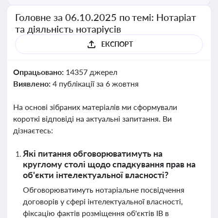
Головне за 06.10.2025 по темі: Нотаріат
та діяльність нотаріусів
ЕКСПОРТ
Опрацьовано:
14357 джерел
Виявлено:
4 публікації за 6 жовтня
На основі зібраних матеріалів ми сформували
короткі відповіді на актуальні запитання. Ви
дізнаєтесь:
Які питання обговорюватимуть на
круглому столі щодо спадкування прав на
об'єкти інтелектуальної власності?
Обговорюватимуть нотаріальне посвідчення
договорів у сфері інтелектуальної власності,
фіксацію фактів розміщення об'єктів ІВ в