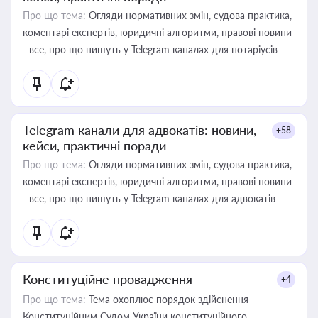
Про що тема:
Огляди нормативних змін, судова практика,
коментарі експертів, юридичні алгоритми, правові новини
- все, про що пишуть у Telegram каналах для нотаріусів
Telegram канали для адвокатів: новини,
+58
кейси, практичні поради
Про що тема:
Огляди нормативних змін, судова практика,
коментарі експертів, юридичні алгоритми, правові новини
- все, про що пишуть у Telegram каналах для адвокатів
Конституційне провадження
+4
Про що тема:
Тема охоплює порядок здійснення
Конституційним Судом України конституційного