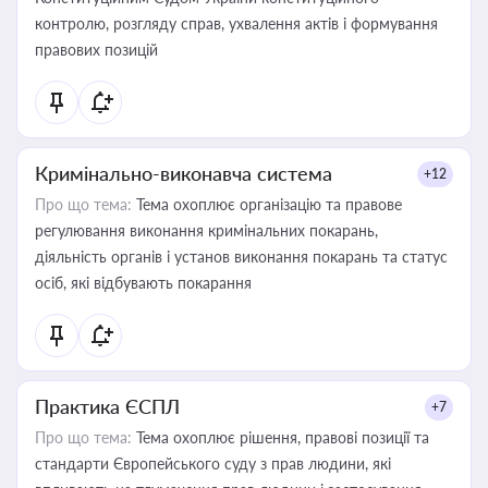
контролю, розгляду справ, ухвалення актів і формування
правових позицій
Кримінально-виконавча система
+12
Про що тема:
Тема охоплює організацію та правове
регулювання виконання кримінальних покарань,
діяльність органів і установ виконання покарань та статус
осіб, які відбувають покарання
Практика ЄСПЛ
+7
Про що тема:
Тема охоплює рішення, правові позиції та
стандарти Європейського суду з прав людини, які