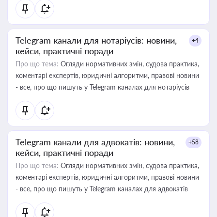
Telegram канали для нотаріусів: новини,
+4
кейси, практичні поради
Про що тема:
Огляди нормативних змін, судова практика,
коментарі експертів, юридичні алгоритми, правові новини
- все, про що пишуть у Telegram каналах для нотаріусів
Telegram канали для адвокатів: новини,
+58
кейси, практичні поради
Про що тема:
Огляди нормативних змін, судова практика,
коментарі експертів, юридичні алгоритми, правові новини
- все, про що пишуть у Telegram каналах для адвокатів