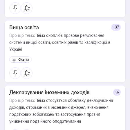
Вища освіта
+37
Про що тема:
Тема охоплює правове регулювання
системи вищої освіти, освітніх рівнів та кваліфікацій в
Україні
Освіта
Декларування іноземних доходів
+6
Про що тема:
Тема стосується обов’язку декларування
доходів, отриманих з іноземних джерел, визначення
податкових зобов’язань та застосування правил
уникнення подвійного оподаткування