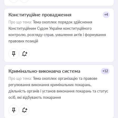
Конституційне провадження
+4
Про що тема:
Тема охоплює порядок здійснення
Конституційним Судом України конституційного
контролю, розгляду справ, ухвалення актів і формування
правових позицій
Кримінально-виконавча система
+12
Про що тема:
Тема охоплює організацію та правове
регулювання виконання кримінальних покарань,
діяльність органів і установ виконання покарань та статус
осіб, які відбувають покарання