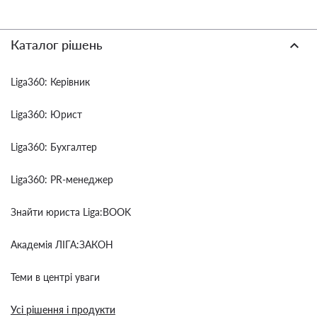
Каталог рішень
Liga360: Керівник
Liga360: Юрист
Liga360: Бухгалтер
Liga360: PR-менеджер
Знайти юриста Liga:BOOK
Академія ЛІГА:ЗАКОН
Теми в центрі уваги
Усі рішення і продукти