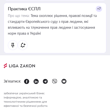
Практика ЄСПЛ
+7
Про що тема:
Тема охоплює рішення, правові позиції та
стандарти Європейського суду з прав людини, які
впливають на тлумачення прав людини і застосування
норм права в Україні
Зв'язатися:
забезпечує український бізнес
інформацією, аналітикою та
технологічними рішеннями для
ефективної та безпечної роботи.