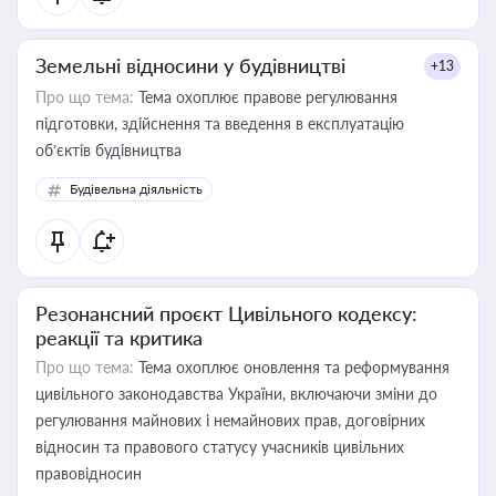
Земельні відносини у будівництві
+13
Про що тема:
Тема охоплює правове регулювання
підготовки, здійснення та введення в експлуатацію
об’єктів будівництва
Будівельна діяльність
Резонансний проєкт Цивільного кодексу:
реакції та критика
Про що тема:
Тема охоплює оновлення та реформування
цивільного законодавства України, включаючи зміни до
регулювання майнових і немайнових прав, договірних
відносин та правового статусу учасників цивільних
правовідносин