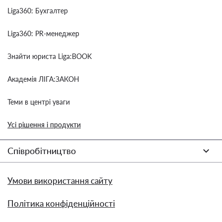
Liga360: Бухгалтер
Liga360: PR-менеджер
Знайти юриста Liga:BOOK
Академія ЛІГА:ЗАКОН
Теми в центрі уваги
Усі рішення і продукти
Співробітництво
Умови використання сайту
Політика конфіденційності