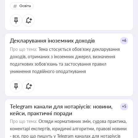
Освіта
Декларування іноземних доходів
+6
Про що тема:
Тема стосується обов’язку декларування
доходів, отриманих з іноземних джерел, визначення
податкових зобов’язань та застосування правил
уникнення подвійного оподаткування
Telegram канали для нотаріусів: новини,
+5
кейси, практичні поради
Про що тема:
Огляди нормативних змін, судова практика,
коментарі експертів, юридичні алгоритми, правові новини
- все, про що пишуть у Telegram каналах для нотаріусів