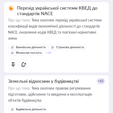
Перехід української системи КВЕД до
стандартів NACE
Про що тема:
Тема охоплює перехід української системи
класифікації видів економічної діяльності до стандартів
NACE, оновлення кодів КВЕД та пов'язані нормативні
зміни
Банківська діяльність
Страхова діяльність
Фінансові послуги
+13
Земельні відносини у будівництві
+15
Про що тема:
Тема охоплює правове регулювання
підготовки, здійснення та введення в експлуатацію
об’єктів будівництва
Будівельна діяльність