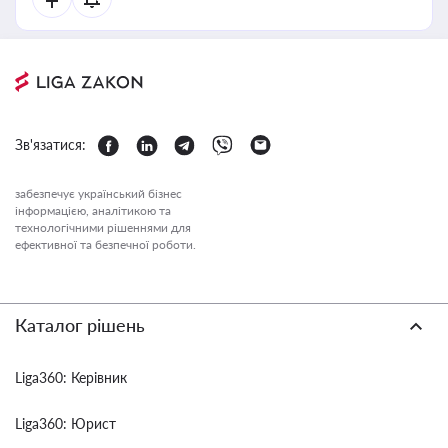
Зв'язатися:
забезпечує український бізнес
інформацією, аналітикою та
технологічними рішеннями для
ефективної та безпечної роботи.
Каталог рішень
Liga360: Керівник
Liga360: Юрист