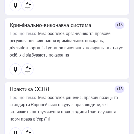
Кримінально-виконавча система
+16
Про що тема:
Тема охоплює організацію та правове
регулювання виконання кримінальних покарань,
діяльність органів і установ виконання покарань та статус
осіб, які відбувають покарання
Практика ЄСПЛ
+18
Про що тема:
Тема охоплює рішення, правові позиції та
стандарти Європейського суду з прав людини, які
впливають на тлумачення прав людини і застосування
норм права в Україні