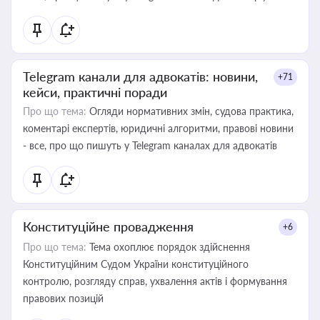
Telegram канали для адвокатів: новини,
+71
кейси, практичні поради
Про що тема:
Огляди нормативних змін, судова практика,
коментарі експертів, юридичні алгоритми, правові новини
- все, про що пишуть у Telegram каналах для адвокатів
Конституційне провадження
+6
Про що тема:
Тема охоплює порядок здійснення
Конституційним Судом України конституційного
контролю, розгляду справ, ухвалення актів і формування
правових позицій