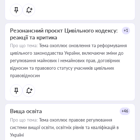
Резонансний проєкт Цивільного кодексу:
+1
реакції та критика
Про що тема:
Тема охоплює оновлення та реформування
цивільного законодавства України, включаючи зміни до
регулювання майнових і немайнових прав, договірних
відносин та правового статусу учасників цивільних
правовідносин
Вища освіта
+46
Про що тема:
Тема охоплює правове регулювання
системи вищої освіти, освітніх рівнів та кваліфікацій в
Україні