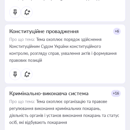
Конституційне провадження
+6
Про що тема:
Тема охоплює порядок здійснення
Конституційним Судом України конституційного
контролю, розгляду справ, ухвалення актів і формування
правових позицій
Кримінально-виконавча система
+16
Про що тема:
Тема охоплює організацію та правове
регулювання виконання кримінальних покарань,
діяльність органів і установ виконання покарань та статус
осіб, які відбувають покарання