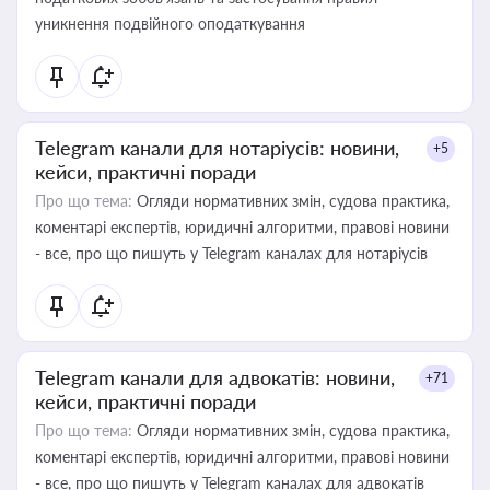
уникнення подвійного оподаткування
Telegram канали для нотаріусів: новини,
+5
кейси, практичні поради
Про що тема:
Огляди нормативних змін, судова практика,
коментарі експертів, юридичні алгоритми, правові новини
- все, про що пишуть у Telegram каналах для нотаріусів
Telegram канали для адвокатів: новини,
+71
кейси, практичні поради
Про що тема:
Огляди нормативних змін, судова практика,
коментарі експертів, юридичні алгоритми, правові новини
- все, про що пишуть у Telegram каналах для адвокатів