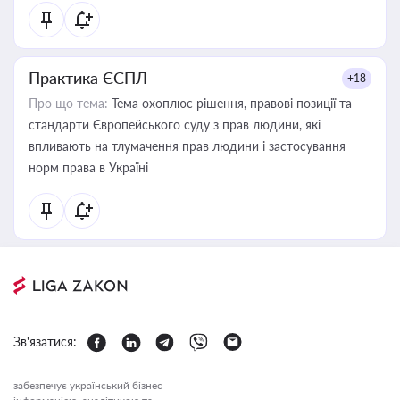
Практика ЄСПЛ
+18
Про що тема:
Тема охоплює рішення, правові позиції та
стандарти Європейського суду з прав людини, які
впливають на тлумачення прав людини і застосування
норм права в Україні
Зв'язатися:
забезпечує український бізнес