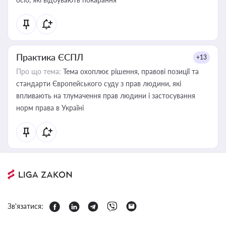
Практика ЄСПЛ
+13
Про що тема:
Тема охоплює рішення, правові позиції та
стандарти Європейського суду з прав людини, які
впливають на тлумачення прав людини і застосування
норм права в Україні
Зв'язатися: