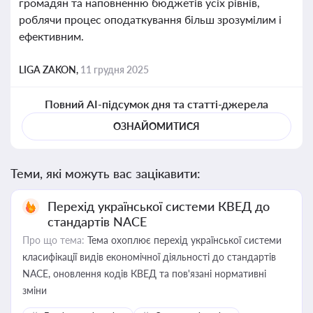
громадян та наповненню бюджетів усіх рівнів,
роблячи процес оподаткування більш зрозумілим і
ефективним.
LIGA ZAKON,
11 грудня 2025
Повний AI-підсумок дня та статті-джерела
ОЗНАЙОМИТИСЯ
Теми, які можуть вас зацікавити:
Перехід української системи КВЕД до
стандартів NACE
Про що тема:
Тема охоплює перехід української системи
класифікації видів економічної діяльності до стандартів
NACE, оновлення кодів КВЕД та пов'язані нормативні
зміни