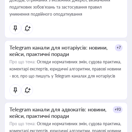
податкових зобов’язань та застосування правил
уникнення подвійного оподаткування
Telegram канали для нотаріусів: новини,
+7
кейси, практичні поради
Про що тема:
Огляди нормативних змін, судова практика,
коментарі експертів, юридичні алгоритми, правові новини
- все, про що пишуть у Telegram каналах для нотаріусів
Telegram канали для адвокатів: новини,
+93
кейси, практичні поради
Про що тема:
Огляди нормативних змін, судова практика,
коментарі експертів, юридичні алгоритми, правові новини