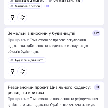
Банківська діяльність
Страхова діяльність
Фінансові послуги
+13
Земельні відносини у будівництві
+19
Про що тема:
Тема охоплює правове регулювання
підготовки, здійснення та введення в експлуатацію
об’єктів будівництва
Будівельна діяльність
Резонансний проєкт Цивільного кодексу:
+3
реакції та критика
Про що тема:
Тема охоплює оновлення та реформування
цивільного законодавства України, включаючи зміни до