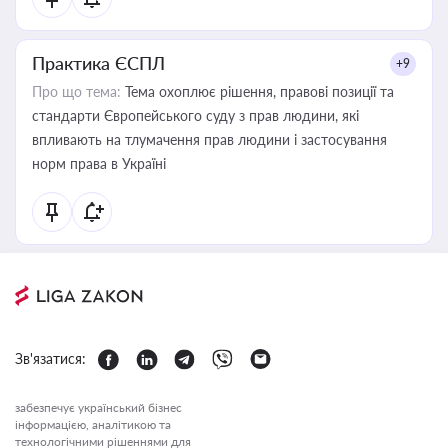
Практика ЄСПЛ
+9
Про що тема:
Тема охоплює рішення, правові позиції та
стандарти Європейського суду з прав людини, які
впливають на тлумачення прав людини і застосування
норм права в Україні
Зв'язатися:
забезпечує український бізнес
інформацією, аналітикою та
технологічними рішеннями для