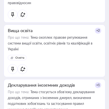
правовідносин
Вища освіта
+2
Про що тема:
Тема охоплює правове регулювання
системи вищої освіти, освітніх рівнів та кваліфікацій в
Україні
Освіта
Декларування іноземних доходів
+1
Про що тема:
Тема стосується обов’язку декларування
доходів, отриманих з іноземних джерел, визначення
податкових зобов’язань та застосування правил