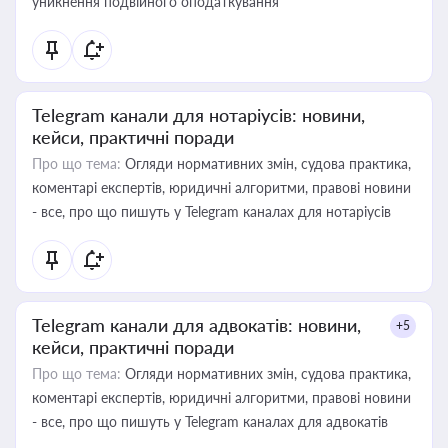
уникнення подвійного оподаткування
Telegram канали для нотаріусів: новини,
кейси, практичні поради
Про що тема:
Огляди нормативних змін, судова практика,
коментарі експертів, юридичні алгоритми, правові новини
- все, про що пишуть у Telegram каналах для нотаріусів
Telegram канали для адвокатів: новини,
+5
кейси, практичні поради
Про що тема:
Огляди нормативних змін, судова практика,
коментарі експертів, юридичні алгоритми, правові новини
- все, про що пишуть у Telegram каналах для адвокатів