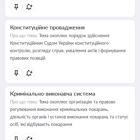
Конституційне провадження
Про що тема:
Тема охоплює порядок здійснення
Конституційним Судом України конституційного
контролю, розгляду справ, ухвалення актів і формування
правових позицій
Кримінально-виконавча система
Про що тема:
Тема охоплює організацію та правове
регулювання виконання кримінальних покарань,
діяльність органів і установ виконання покарань та статус
осіб, які відбувають покарання