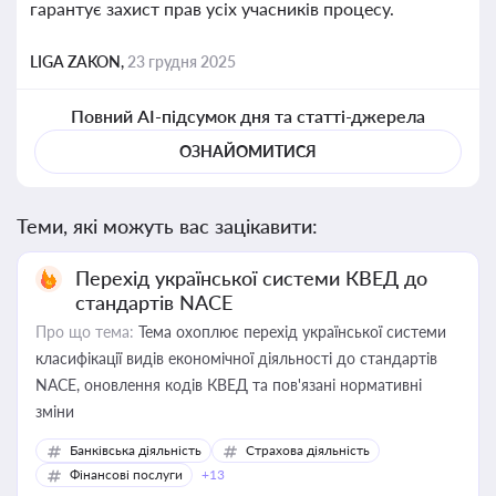
гарантує захист прав усіх учасників процесу.
LIGA ZAKON,
23 грудня 2025
Повний AI-підсумок дня та статті-джерела
ОЗНАЙОМИТИСЯ
Теми, які можуть вас зацікавити:
Перехід української системи КВЕД до
стандартів NACE
Про що тема:
Тема охоплює перехід української системи
класифікації видів економічної діяльності до стандартів
NACE, оновлення кодів КВЕД та пов'язані нормативні
зміни
Банківська діяльність
Страхова діяльність
Фінансові послуги
+13