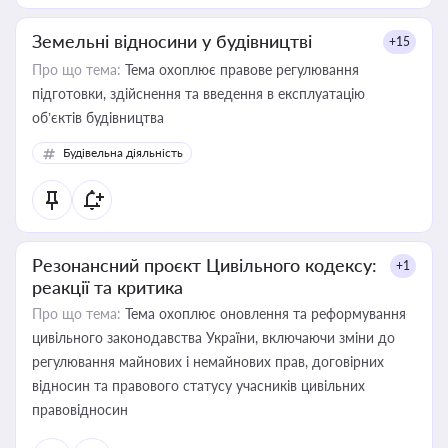
Земельні відносини у будівництві
+15
Про що тема:
Тема охоплює правове регулювання
підготовки, здійснення та введення в експлуатацію
об’єктів будівництва
Будівельна діяльність
Резонансний проєкт Цивільного кодексу:
+1
реакції та критика
Про що тема:
Тема охоплює оновлення та реформування
цивільного законодавства України, включаючи зміни до
регулювання майнових і немайнових прав, договірних
відносин та правового статусу учасників цивільних
правовідносин