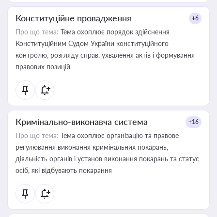
Конституційне провадження
+6
Про що тема:
Тема охоплює порядок здійснення
Конституційним Судом України конституційного
контролю, розгляду справ, ухвалення актів і формування
правових позицій
Кримінально-виконавча система
+16
Про що тема:
Тема охоплює організацію та правове
регулювання виконання кримінальних покарань,
діяльність органів і установ виконання покарань та статус
осіб, які відбувають покарання