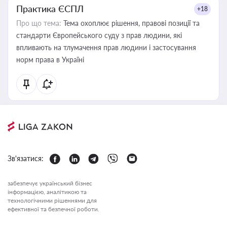
Практика ЄСПЛ
+18
Про що тема:
Тема охоплює рішення, правові позиції та
стандарти Європейського суду з прав людини, які
впливають на тлумачення прав людини і застосування
норм права в Україні
Зв'язатися:
забезпечує український бізнес
інформацією, аналітикою та
технологічними рішеннями для
ефективної та безпечної роботи.