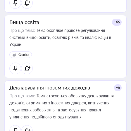
Вища освіта
+46
Про що тема:
Тема охоплює правове регулювання
системи вищої освіти, освітніх рівнів та кваліфікацій в
Україні
Освіта
Декларування іноземних доходів
+6
Про що тема:
Тема стосується обов’язку декларування
доходів, отриманих з іноземних джерел, визначення
податкових зобов’язань та застосування правил
уникнення подвійного оподаткування