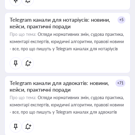
Telegram канали для нотаріусів: новини,
+5
кейси, практичні поради
Про що тема:
Огляди нормативних змін, судова практика,
коментарі експертів, юридичні алгоритми, правові новини
- все, про що пишуть у Telegram каналах для нотаріусів
Telegram канали для адвокатів: новини,
+71
кейси, практичні поради
Про що тема:
Огляди нормативних змін, судова практика,
коментарі експертів, юридичні алгоритми, правові новини
- все, про що пишуть у Telegram каналах для адвокатів