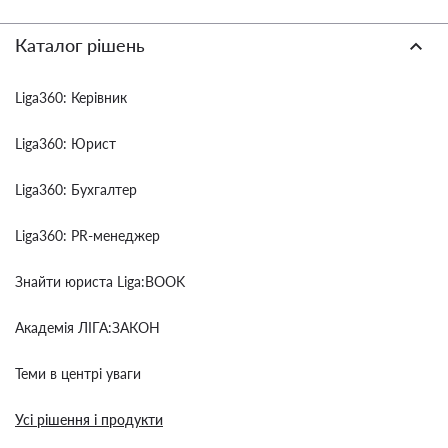
Каталог рішень
Liga360: Керівник
Liga360: Юрист
Liga360: Бухгалтер
Liga360: PR-менеджер
Знайти юриста Liga:BOOK
Академія ЛІГА:ЗАКОН
Теми в центрі уваги
Усі рішення і продукти