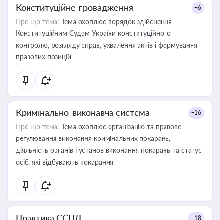
Конституційне провадження
+6
Про що тема:
Тема охоплює порядок здійснення
Конституційним Судом України конституційного
контролю, розгляду справ, ухвалення актів і формування
правових позицій
Кримінально-виконавча система
+16
Про що тема:
Тема охоплює організацію та правове
регулювання виконання кримінальних покарань,
діяльність органів і установ виконання покарань та статус
осіб, які відбувають покарання
Практика ЄСПЛ
+18