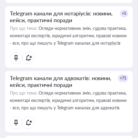
Telegram канали для нотаріусів: новини,
+5
кейси, практичні поради
Про що тема:
Огляди нормативних змін, судова практика,
коментарі експертів, юридичні алгоритми, правові новини
- все, про що пишуть у Telegram каналах для нотаріусів
Telegram канали для адвокатів: новини,
+71
кейси, практичні поради
Про що тема:
Огляди нормативних змін, судова практика,
коментарі експертів, юридичні алгоритми, правові новини
- все, про що пишуть у Telegram каналах для адвокатів