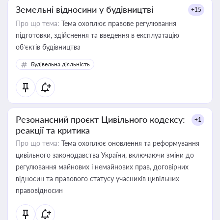
Земельні відносини у будівництві
+15
Про що тема:
Тема охоплює правове регулювання
підготовки, здійснення та введення в експлуатацію
об’єктів будівництва
Будівельна діяльність
Резонансний проєкт Цивільного кодексу:
+1
реакції та критика
Про що тема:
Тема охоплює оновлення та реформування
цивільного законодавства України, включаючи зміни до
регулювання майнових і немайнових прав, договірних
відносин та правового статусу учасників цивільних
правовідносин