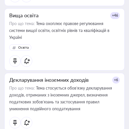
Вища освіта
+46
Про що тема:
Тема охоплює правове регулювання
системи вищої освіти, освітніх рівнів та кваліфікацій в
Україні
Освіта
Декларування іноземних доходів
+6
Про що тема:
Тема стосується обов’язку декларування
доходів, отриманих з іноземних джерел, визначення
податкових зобов’язань та застосування правил
уникнення подвійного оподаткування