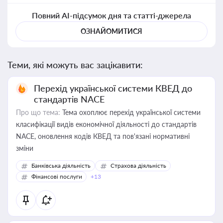
Повний AI-підсумок дня та статті-джерела
ОЗНАЙОМИТИСЯ
Теми, які можуть вас зацікавити:
Перехід української системи КВЕД до
стандартів NACE
Про що тема:
Тема охоплює перехід української системи
класифікації видів економічної діяльності до стандартів
NACE, оновлення кодів КВЕД та пов'язані нормативні
зміни
Банківська діяльність
Страхова діяльність
Фінансові послуги
+13