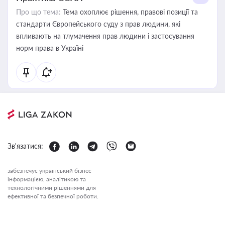
Про що тема:
Тема охоплює рішення, правові позиції та
стандарти Європейського суду з прав людини, які
впливають на тлумачення прав людини і застосування
норм права в Україні
Зв'язатися:
забезпечує український бізнес
інформацією, аналітикою та
технологічними рішеннями для
ефективної та безпечної роботи.