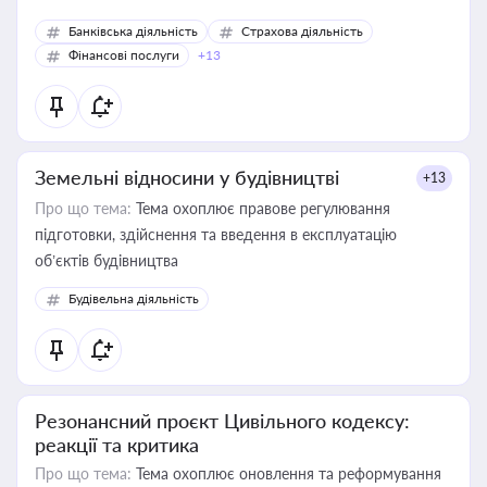
Банківська діяльність
Страхова діяльність
Фінансові послуги
+13
Земельні відносини у будівництві
+13
Про що тема:
Тема охоплює правове регулювання
підготовки, здійснення та введення в експлуатацію
об’єктів будівництва
Будівельна діяльність
Резонансний проєкт Цивільного кодексу:
реакції та критика
Про що тема:
Тема охоплює оновлення та реформування