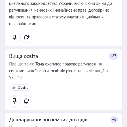
цивільного законодавства України, включаючи зміни до
регулювання майнових і немайнових прав, договірних
відносин та правового статусу учасників цивільних
правовідносин
Вища освіта
+37
Про що тема:
Тема охоплює правове регулювання
системи вищої освіти, освітніх рівнів та кваліфікацій в
Україні
Освіта
Декларування іноземних доходів
+6