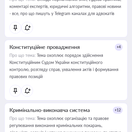
коментарі експертів, юридичні алгоритми, правові новини
- все, про що пишуть у Telegram каналах для адвокатів
Конституційне провадження
+4
Про що тема:
Тема охоплює порядок здійснення
Конституційним Судом України конституційного
контролю, розгляду справ, ухвалення актів і формування
правових позицій
Кримінально-виконавча система
+12
Про що тема:
Тема охоплює організацію та правове
регулювання виконання кримінальних покарань,