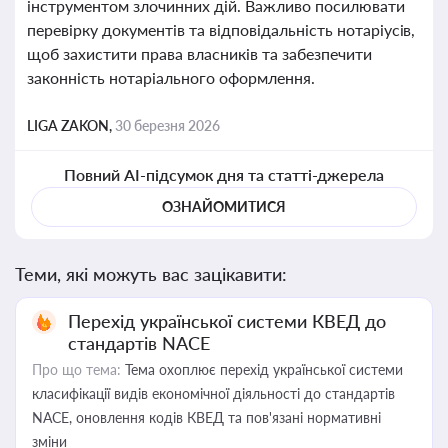
інструментом злочинних дій. Важливо посилювати
перевірку документів та відповідальність нотаріусів,
щоб захистити права власників та забезпечити
законність нотаріального оформлення.
LIGA ZAKON,
30 березня 2026
Повний AI-підсумок дня та статті-джерела
ОЗНАЙОМИТИСЯ
Теми, які можуть вас зацікавити:
Перехід української системи КВЕД до
стандартів NACE
Про що тема:
Тема охоплює перехід української системи
класифікації видів економічної діяльності до стандартів
NACE, оновлення кодів КВЕД та пов'язані нормативні
зміни