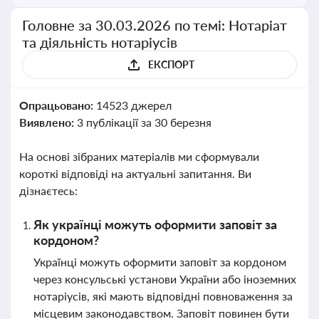
Головне за 30.03.2026 по темі: Нотаріат
та діяльність нотаріусів
ЕКСПОРТ
Опрацьовано:
14523 джерел
Виявлено:
3 публікації за 30 березня
На основі зібраних матеріалів ми сформували
короткі відповіді на актуальні запитання. Ви
дізнаєтесь:
Як українці можуть оформити заповіт за
кордоном?
Українці можуть оформити заповіт за кордоном
через консульські установи України або іноземних
нотаріусів, які мають відповідні повноваження за
місцевим законодавством. Заповіт повинен бути