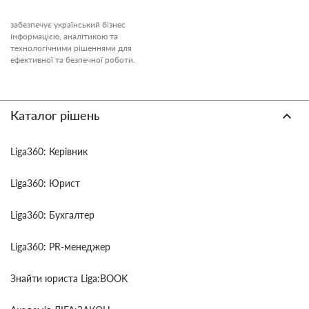
забезпечує український бізнес
інформацією, аналітикою та
технологічними рішеннями для
ефективної та безпечної роботи.
Каталог рішень
Liga360: Керівник
Liga360: Юрист
Liga360: Бухгалтер
Liga360: PR-менеджер
Знайти юриста Liga:BOOK