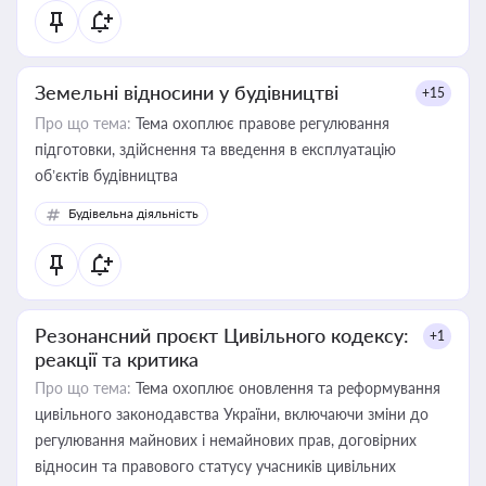
Земельні відносини у будівництві
+15
Про що тема:
Тема охоплює правове регулювання
підготовки, здійснення та введення в експлуатацію
об’єктів будівництва
Будівельна діяльність
Резонансний проєкт Цивільного кодексу:
+1
реакції та критика
Про що тема:
Тема охоплює оновлення та реформування
цивільного законодавства України, включаючи зміни до
регулювання майнових і немайнових прав, договірних
відносин та правового статусу учасників цивільних