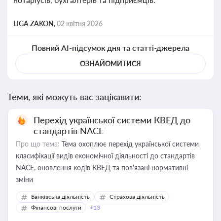
LIGA ZAKON,
02 квітня 2026
Повний AI-підсумок дня та статті-джерела
ОЗНАЙОМИТИСЯ
Теми, які можуть вас зацікавити:
Перехід української системи КВЕД до
стандартів NACE
Про що тема:
Тема охоплює перехід української системи
класифікації видів економічної діяльності до стандартів
NACE, оновлення кодів КВЕД та пов'язані нормативні
зміни
Банківська діяльність
Страхова діяльність
Фінансові послуги
+13