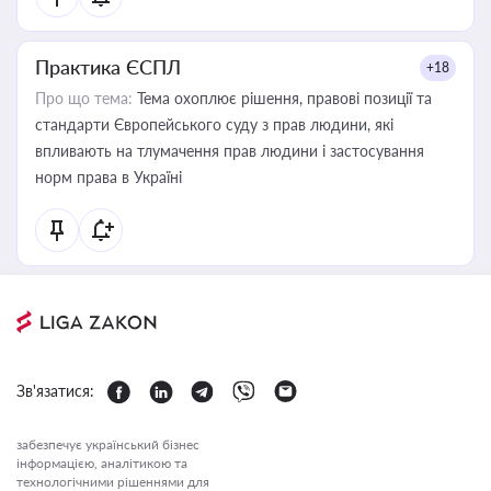
Практика ЄСПЛ
+18
Про що тема:
Тема охоплює рішення, правові позиції та
стандарти Європейського суду з прав людини, які
впливають на тлумачення прав людини і застосування
норм права в Україні
Зв'язатися:
забезпечує український бізнес
інформацією, аналітикою та
технологічними рішеннями для