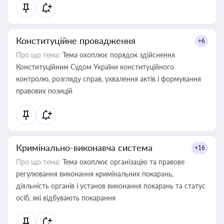
Конституційне провадження
+6
Про що тема:
Тема охоплює порядок здійснення
Конституційним Судом України конституційного
контролю, розгляду справ, ухвалення актів і формування
правових позицій
Кримінально-виконавча система
+16
Про що тема:
Тема охоплює організацію та правове
регулювання виконання кримінальних покарань,
діяльність органів і установ виконання покарань та статус
осіб, які відбувають покарання