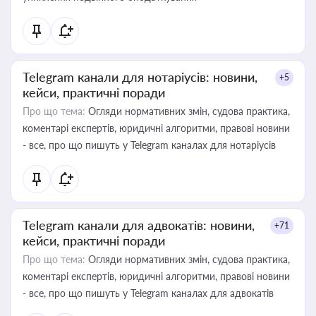
Telegram канали для нотаріусів: новини,
+5
кейси, практичні поради
Про що тема:
Огляди нормативних змін, судова практика,
коментарі експертів, юридичні алгоритми, правові новини
- все, про що пишуть у Telegram каналах для нотаріусів
Telegram канали для адвокатів: новини,
+71
кейси, практичні поради
Про що тема:
Огляди нормативних змін, судова практика,
коментарі експертів, юридичні алгоритми, правові новини
- все, про що пишуть у Telegram каналах для адвокатів