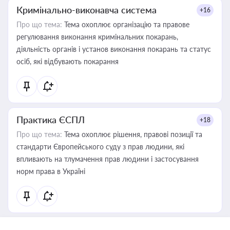
Кримінально-виконавча система
+16
Про що тема:
Тема охоплює організацію та правове
регулювання виконання кримінальних покарань,
діяльність органів і установ виконання покарань та статус
осіб, які відбувають покарання
Практика ЄСПЛ
+18
Про що тема:
Тема охоплює рішення, правові позиції та
стандарти Європейського суду з прав людини, які
впливають на тлумачення прав людини і застосування
норм права в Україні