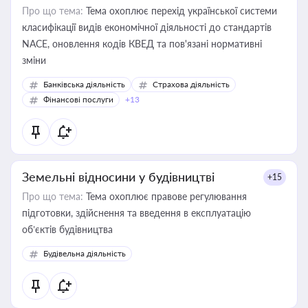
Про що тема:
Тема охоплює перехід української системи
класифікації видів економічної діяльності до стандартів
NACE, оновлення кодів КВЕД та пов'язані нормативні
зміни
Банківська діяльність
Страхова діяльність
Фінансові послуги
+13
Земельні відносини у будівництві
+15
Про що тема:
Тема охоплює правове регулювання
підготовки, здійснення та введення в експлуатацію
об’єктів будівництва
Будівельна діяльність