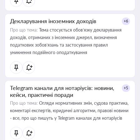
Декларування іноземних доходів
+6
Про що тема:
Тема стосується обов’язку декларування
доходів, отриманих з іноземних джерел, визначення
податкових зобов’язань та застосування правил
уникнення подвійного оподаткування
Telegram канали для нотаріусів: новини,
+5
кейси, практичні поради
Про що тема:
Огляди нормативних змін, судова практика,
коментарі експертів, юридичні алгоритми, правові новини
- все, про що пишуть у Telegram каналах для нотаріусів