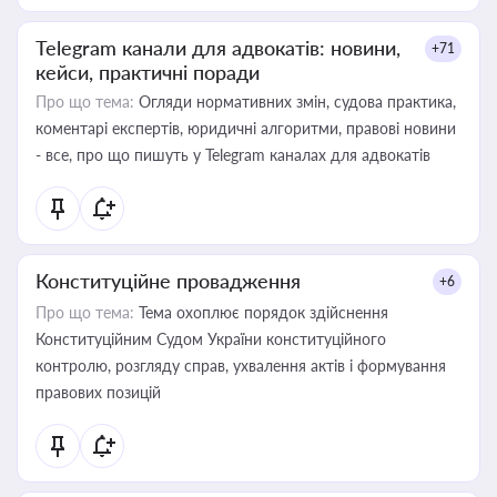
Telegram канали для адвокатів: новини,
+71
кейси, практичні поради
Про що тема:
Огляди нормативних змін, судова практика,
коментарі експертів, юридичні алгоритми, правові новини
- все, про що пишуть у Telegram каналах для адвокатів
Конституційне провадження
+6
Про що тема:
Тема охоплює порядок здійснення
Конституційним Судом України конституційного
контролю, розгляду справ, ухвалення актів і формування
правових позицій