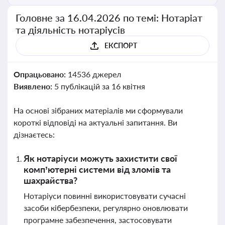
Головне за 16.04.2026 по темі: Нотаріат
та діяльність нотаріусів
ЕКСПОРТ
Опрацьовано:
14536 джерел
Виявлено:
5 публікацій за 16 квітня
На основі зібраних матеріалів ми сформували
короткі відповіді на актуальні запитання. Ви
дізнаєтесь:
Як нотаріуси можуть захистити свої
комп’ютерні системи від зломів та
шахрайства?
Нотаріуси повинні використовувати сучасні
засоби кібербезпеки, регулярно оновлювати
програмне забезпечення, застосовувати