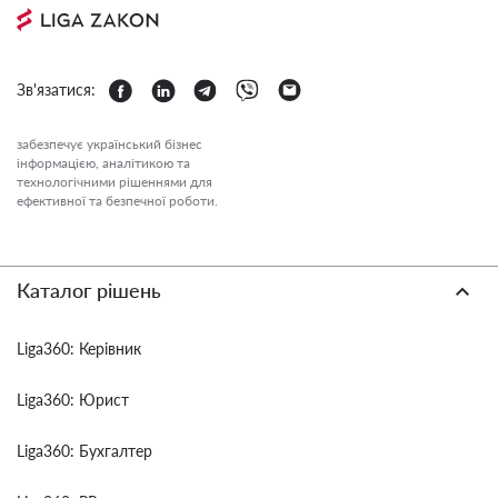
Зв'язатися:
забезпечує український бізнес
інформацією, аналітикою та
технологічними рішеннями для
ефективної та безпечної роботи.
Каталог рішень
Liga360: Керівник
Liga360: Юрист
Liga360: Бухгалтер