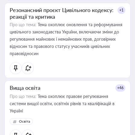
Резонансний проєкт Цивільного кодексу:
+1
реакції та критика
Про що тема:
Тема охоплює оновлення та реформування
цивільного законодавства України, включаючи зміни до
регулювання майнових і немайнових прав, договірних
відносин та правового статусу учасників цивільних
правовідносин
Вища освіта
+46
Про що тема:
Тема охоплює правове регулювання
системи вищої освіти, освітніх рівнів та кваліфікацій в
Україні
Освіта