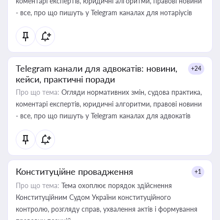
коментарі експертів, юридичні алгоритми, правові новини
- все, про що пишуть у Telegram каналах для нотаріусів
Telegram канали для адвокатів: новини,
+24
кейси, практичні поради
Про що тема:
Огляди нормативних змін, судова практика,
коментарі експертів, юридичні алгоритми, правові новини
- все, про що пишуть у Telegram каналах для адвокатів
Конституційне провадження
+1
Про що тема:
Тема охоплює порядок здійснення
Конституційним Судом України конституційного
контролю, розгляду справ, ухвалення актів і формування