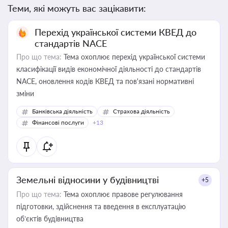
Теми, які можуть вас зацікавити:
Перехід української системи КВЕД до
стандартів NACE
Про що тема:
Тема охоплює перехід української системи
класифікації видів економічної діяльності до стандартів
NACE, оновлення кодів КВЕД та пов'язані нормативні
зміни
Банківська діяльність
Страхова діяльність
Фінансові послуги
+13
Земельні відносини у будівництві
+5
Про що тема:
Тема охоплює правове регулювання
підготовки, здійснення та введення в експлуатацію
об’єктів будівництва