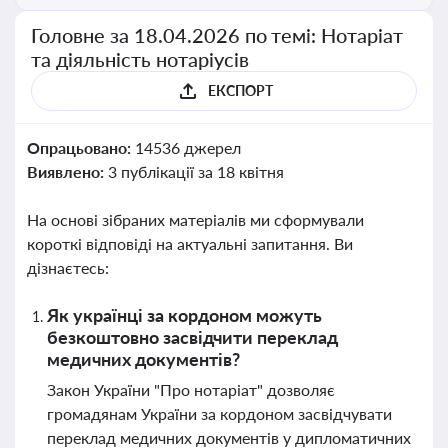
Головне за 18.04.2026 по темі: Нотаріат
та діяльність нотаріусів
ЕКСПОРТ
Опрацьовано:
14536 джерел
Виявлено:
3 публікації за 18 квітня
На основі зібраних матеріалів ми сформували
короткі відповіді на актуальні запитання. Ви
дізнаєтесь:
Як українці за кордоном можуть
безкоштовно засвідчити переклад
медичних документів?
Закон України "Про нотаріат" дозволяє
громадянам України за кордоном засвідчувати
переклад медичних документів у дипломатичних