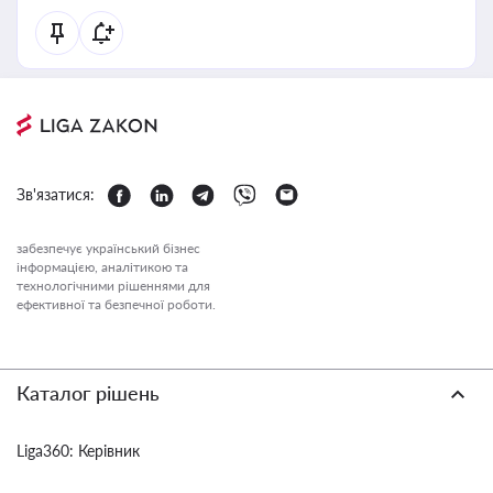
Зв'язатися:
забезпечує український бізнес
інформацією, аналітикою та
технологічними рішеннями для
ефективної та безпечної роботи.
Каталог рішень
Liga360: Керівник