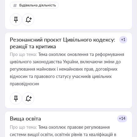
Будівельна діяльність
Резонансний проєкт Цивільного кодексу:
+1
реакції та критика
Про що тема:
Тема охоплює оновлення та реформування
цивільного законодавства України, включаючи зміни до
регулювання майнових і немайнових прав, договірних
відносин та правового статусу учасників цивільних
правовідносин
Вища освіта
+14
Про що тема:
Тема охоплює правове регулювання
системи вищої освіти, освітніх рівнів та кваліфікацій в