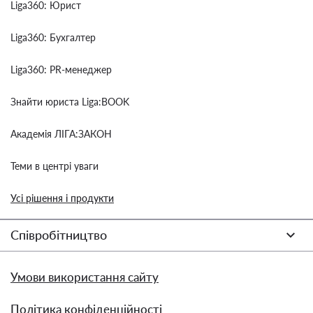
Liga360: Юрист
Liga360: Бухгалтер
Liga360: PR-менеджер
Знайти юриста Liga:BOOK
Академія ЛІГА:ЗАКОН
Теми в центрі уваги
Усі рішення і продукти
Співробітництво
Умови використання сайту
Політика конфіденційності