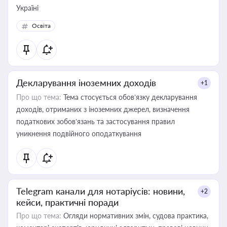
Україні
Освіта
Декларування іноземних доходів
+1
Про що тема:
Тема стосується обов’язку декларування
доходів, отриманих з іноземних джерел, визначення
податкових зобов’язань та застосування правил
уникнення подвійного оподаткування
Telegram канали для нотаріусів: новини,
+2
кейси, практичні поради
Про що тема:
Огляди нормативних змін, судова практика,