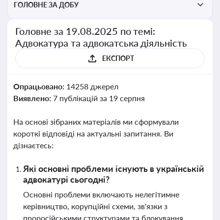
ГОЛОВНЕ ЗА ДОБУ
Головне за 19.08.2025 по темі:
Адвокатура та адвокатська діяльність
ЕКСПОРТ
Опрацьовано:
14258 джерел
Виявлено:
7 публікацій за 19 серпня
На основі зібраних матеріалів ми сформували
короткі відповіді на актуальні запитання. Ви
дізнаєтесь:
Які основні проблеми існують в українській
адвокатурі сьогодні?
Основні проблеми включають нелегітимне
керівництво, корупційні схеми, зв'язки з
проросійськими структурами та блокування