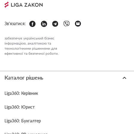
Зв'язатися:
забезпечує український бізнес
інформацією, аналітикою та
технологічними рішеннями для
ефективної та безпечної роботи.
Каталог рішень
Liga360: Керівник
Liga360: Юрист
Liga360: Бухгалтер