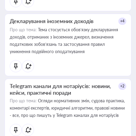
Декларування іноземних доходів
+4
Про що тема:
Тема стосується обов’язку декларування
доходів, отриманих з іноземних джерел, визначення
податкових зобов’язань та застосування правил
уникнення подвійного оподаткування
Telegram канали для нотаріусів: новини,
+2
кейси, практичні поради
Про що тема:
Огляди нормативних змін, судова практика,
коментарі експертів, юридичні алгоритми, правові новини
- все, про що пишуть у Telegram каналах для нотаріусів