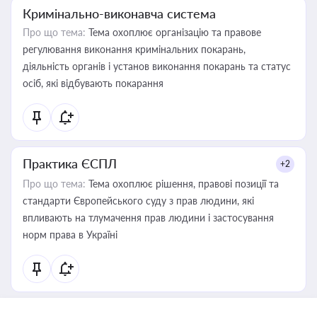
Кримінально-виконавча система
Про що тема:
Тема охоплює організацію та правове
регулювання виконання кримінальних покарань,
діяльність органів і установ виконання покарань та статус
осіб, які відбувають покарання
Практика ЄСПЛ
+2
Про що тема:
Тема охоплює рішення, правові позиції та
стандарти Європейського суду з прав людини, які
впливають на тлумачення прав людини і застосування
норм права в Україні