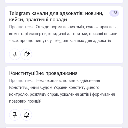
Telegram канали для адвокатів: новини,
+23
кейси, практичні поради
Про що тема:
Огляди нормативних змін, судова практика,
коментарі експертів, юридичні алгоритми, правові новини
- все, про що пишуть у Telegram каналах для адвокатів
Конституційне провадження
Про що тема:
Тема охоплює порядок здійснення
Конституційним Судом України конституційного
контролю, розгляду справ, ухвалення актів і формування
правових позицій