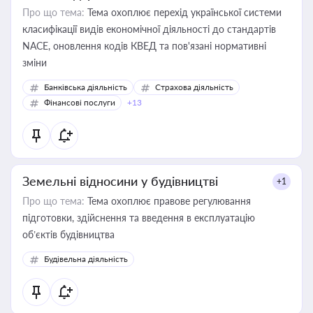
Про що тема:
Тема охоплює перехід української системи
класифікації видів економічної діяльності до стандартів
NACE, оновлення кодів КВЕД та пов'язані нормативні
зміни
Банківська діяльність
Страхова діяльність
Фінансові послуги
+13
Земельні відносини у будівництві
+1
Про що тема:
Тема охоплює правове регулювання
підготовки, здійснення та введення в експлуатацію
об’єктів будівництва
Будівельна діяльність