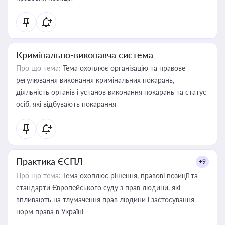
Кримінально-виконавча система
Про що тема:
Тема охоплює організацію та правове
регулювання виконання кримінальних покарань,
діяльність органів і установ виконання покарань та статус
осіб, які відбувають покарання
Практика ЄСПЛ
+9
Про що тема:
Тема охоплює рішення, правові позиції та
стандарти Європейського суду з прав людини, які
впливають на тлумачення прав людини і застосування
норм права в Україні