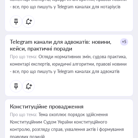
- все, про що пишуть у Telegram каналах для нотаріусів
Telegram канали для адвокатів: новини,
+5
кейси, практичні поради
Про що тема:
Огляди нормативних змін, судова практика,
коментарі експертів, юридичні алгоритми, правові новини
- все, про що пишуть у Telegram каналах для адвокатів
Конституційне провадження
Про що тема:
Тема охоплює порядок здійснення
Конституційним Судом України конституційного
контролю, розгляду справ, ухвалення актів і формування
правових позицій