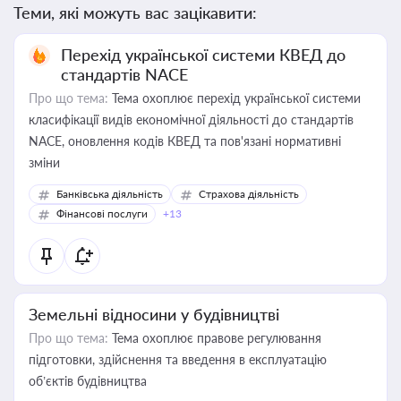
Теми, які можуть вас зацікавити:
Перехід української системи КВЕД до
стандартів NACE
Про що тема:
Тема охоплює перехід української системи
класифікації видів економічної діяльності до стандартів
NACE, оновлення кодів КВЕД та пов'язані нормативні
зміни
Банківська діяльність
Страхова діяльність
Фінансові послуги
+13
Земельні відносини у будівництві
Про що тема:
Тема охоплює правове регулювання
підготовки, здійснення та введення в експлуатацію
об’єктів будівництва