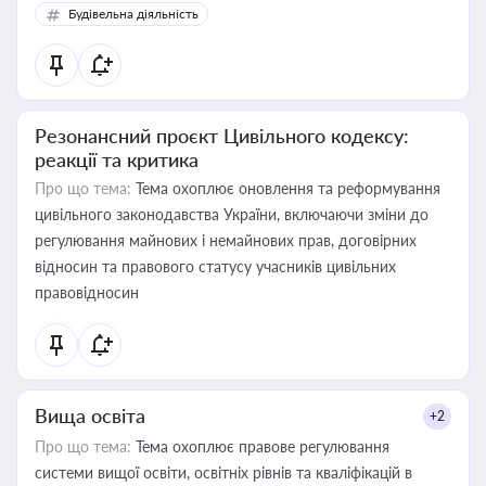
Будівельна діяльність
Резонансний проєкт Цивільного кодексу:
реакції та критика
Про що тема:
Тема охоплює оновлення та реформування
цивільного законодавства України, включаючи зміни до
регулювання майнових і немайнових прав, договірних
відносин та правового статусу учасників цивільних
правовідносин
Вища освіта
+2
Про що тема:
Тема охоплює правове регулювання
системи вищої освіти, освітніх рівнів та кваліфікацій в