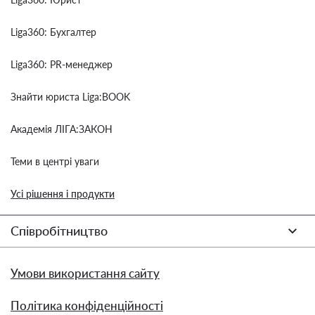
Liga360: Бухгалтер
Liga360: PR-менеджер
Знайти юриста Liga:BOOK
Академія ЛІГА:ЗАКОН
Теми в центрі уваги
Усі рішення і продукти
Співробітництво
Умови використання сайту
Політика конфіденційності