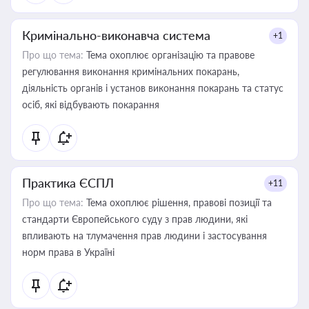
Кримінально-виконавча система
+1
Про що тема:
Тема охоплює організацію та правове
регулювання виконання кримінальних покарань,
діяльність органів і установ виконання покарань та статус
осіб, які відбувають покарання
Практика ЄСПЛ
+11
Про що тема:
Тема охоплює рішення, правові позиції та
стандарти Європейського суду з прав людини, які
впливають на тлумачення прав людини і застосування
норм права в Україні