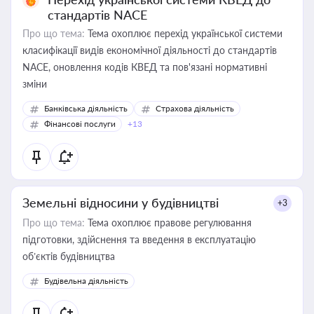
стандартів NACE
Про що тема:
Тема охоплює перехід української системи
класифікації видів економічної діяльності до стандартів
NACE, оновлення кодів КВЕД та пов'язані нормативні
зміни
Банківська діяльність
Страхова діяльність
Фінансові послуги
+13
Земельні відносини у будівництві
+3
Про що тема:
Тема охоплює правове регулювання
підготовки, здійснення та введення в експлуатацію
об’єктів будівництва
Будівельна діяльність