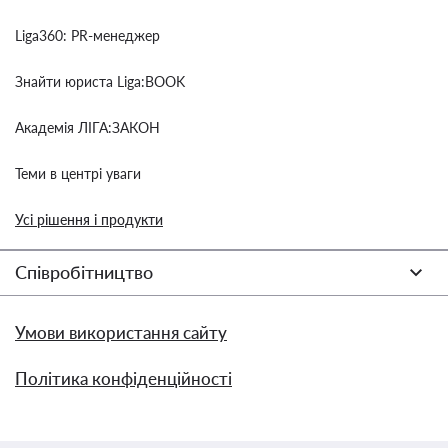
Liga360: PR-менеджер
Знайти юриста Liga:BOOK
Академія ЛІГА:ЗАКОН
Теми в центрі уваги
Усі рішення і продукти
Співробітництво
Умови використання сайту
Політика конфіденційності