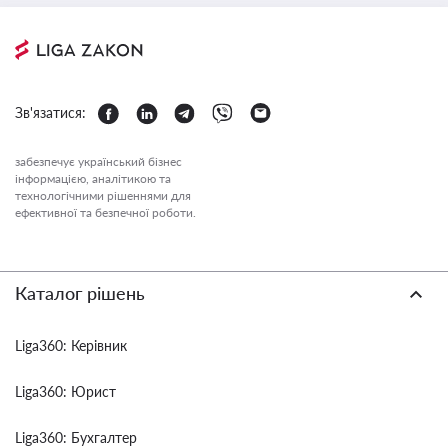
Зв'язатися:
забезпечує український бізнес
інформацією, аналітикою та
технологічними рішеннями для
ефективної та безпечної роботи.
Каталог рішень
Liga360: Керівник
Liga360: Юрист
Liga360: Бухгалтер