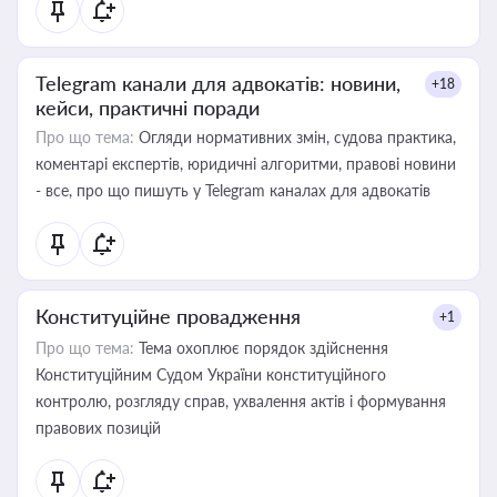
Telegram канали для адвокатів: новини,
+18
кейси, практичні поради
Про що тема:
Огляди нормативних змін, судова практика,
коментарі експертів, юридичні алгоритми, правові новини
- все, про що пишуть у Telegram каналах для адвокатів
Конституційне провадження
+1
Про що тема:
Тема охоплює порядок здійснення
Конституційним Судом України конституційного
контролю, розгляду справ, ухвалення актів і формування
правових позицій