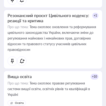
Резонансний проєкт Цивільного кодексу:
+1
реакції та критика
Про що тема:
Тема охоплює оновлення та реформування
цивільного законодавства України, включаючи зміни до
регулювання майнових і немайнових прав, договірних
відносин та правового статусу учасників цивільних
правовідносин
Вища освіта
+10
Про що тема:
Тема охоплює правове регулювання
системи вищої освіти, освітніх рівнів та кваліфікацій в
Україні
Освіта