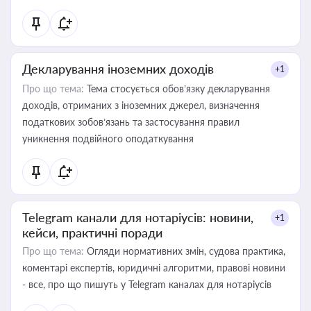
Декларування іноземних доходів
+1
Про що тема:
Тема стосується обов’язку декларування
доходів, отриманих з іноземних джерел, визначення
податкових зобов’язань та застосування правил
уникнення подвійного оподаткування
Telegram канали для нотаріусів: новини,
+1
кейси, практичні поради
Про що тема:
Огляди нормативних змін, судова практика,
коментарі експертів, юридичні алгоритми, правові новини
- все, про що пишуть у Telegram каналах для нотаріусів