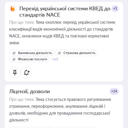
Перехід української системи КВЕД до
+1
стандартів NACE
Про що тема:
Тема охоплює перехід української системи
класифікації видів економічної діяльності до стандартів
NACE, оновлення кодів КВЕД та пов'язані нормативні
зміни
Банківська діяльність
Страхова діяльність
Фінансові послуги
+13
Ліцензії, дозволи
+14
Про що тема:
Тема стосується правового регулювання
отримання, переоформлення, анулювання ліцензій і
дозволів, необхідних для провадження господарської
діяльності