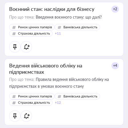
Воєнний стан: наслідки для бізнесу
+2
Про що тема:
Введення воєнного стану: що далі?
Ринок цінних паперів
Банківська діяльність
Страхова діяльність
+11
Ведення військового обліку на
+4
підприємствах
Про що тема:
Правила ведення військового обліку на
підприємствах в умовах воєнного стану
Ринок цінних паперів
Банківська діяльність
Страхова діяльність
+12