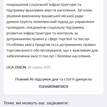
покращення соціальної інфраструктури та
підтримку вразливих верств населення. Загалом,
рішення виконкому Іршавської міської ради
демонструють комплексний підхід до управління
громадою, поєднуючи соціальну підтримку,
розвиток інфраструктури та контроль за
дотриманням правил у сфері торгівлі та послуг.
Особлива увага приділяється дотриманню правил
торговельного обслуговування, що є важливим для
забезпечення якості послуг і безпеки населення.
LIGA ZAKON,
28 серпня 2025
Повний AI-підсумок дня та статті-джерела
ОЗНАЙОМИТИСЯ
Теми, які можуть вас зацікавити: