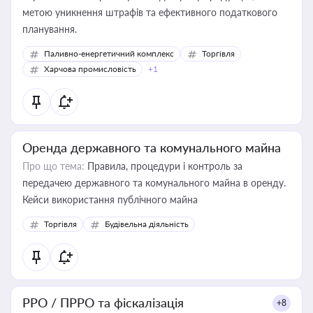
метою уникнення штрафів та ефективного податкового
планування.
Паливно-енергетичний комплекс
Торгівля
Харчова промисловість
+1
Оренда державного та комунального майна
Про що тема:
Правила, процедури і контроль за
передачею державного та комунального майна в оренду.
Кейси використання публічного майна
Торгівля
Будівельна діяльність
РРО / ПРРО та фіскалізація
+8