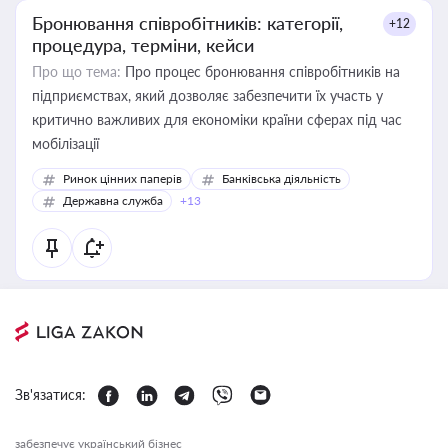
Бронювання співробітників: категорії,
+12
процедура, терміни, кейси
Про що тема:
Про процес бронювання співробітників на
підприємствах, який дозволяє забезпечити їх участь у
критично важливих для економіки країни сферах під час
мобілізації
Ринок цінних паперів
Банківська діяльність
Державна служба
+13
Зв'язатися:
забезпечує український бізнес