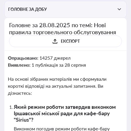
ГОЛОВНЕ ЗА ДОБУ
Головне за 28.08.2025 по темі: Нові
правила торговельного обслуговування
ЕКСПОРТ
Опрацьовано:
14257 джерел
Виявлено:
1 публікація за 28 серпня
На основі зібраних матеріалів ми сформували
короткі відповіді на актуальні запитання. Ви
дізнаєтесь:
Який режим роботи затвердив виконком
Іршавської міської ради для кафе-бару
"Sirius"?
Виконком погодив режим роботи кафе-бару