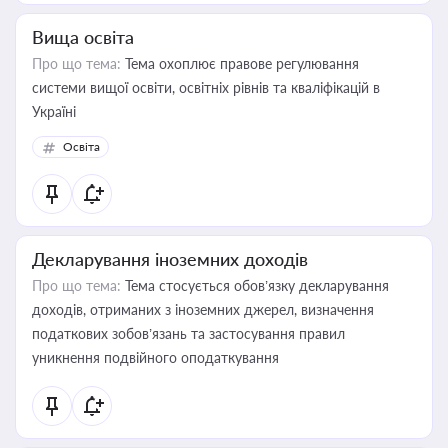
Вища освіта
Про що тема:
Тема охоплює правове регулювання
системи вищої освіти, освітніх рівнів та кваліфікацій в
Україні
Освіта
Декларування іноземних доходів
Про що тема:
Тема стосується обов’язку декларування
доходів, отриманих з іноземних джерел, визначення
податкових зобов’язань та застосування правил
уникнення подвійного оподаткування