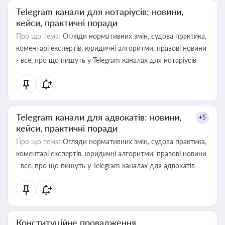
Telegram канали для нотаріусів: новини,
кейси, практичні поради
Про що тема:
Огляди нормативних змін, судова практика,
коментарі експертів, юридичні алгоритми, правові новини
- все, про що пишуть у Telegram каналах для нотаріусів
Telegram канали для адвокатів: новини,
+5
кейси, практичні поради
Про що тема:
Огляди нормативних змін, судова практика,
коментарі експертів, юридичні алгоритми, правові новини
- все, про що пишуть у Telegram каналах для адвокатів
Конституційне провадження