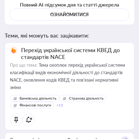
Повний AI-підсумок дня та статті-джерела
ОЗНАЙОМИТИСЯ
Теми, які можуть вас зацікавити:
Перехід української системи КВЕД до
стандартів NACE
Про що тема:
Тема охоплює перехід української системи
класифікації видів економічної діяльності до стандартів
NACE, оновлення кодів КВЕД та пов'язані нормативні
зміни
Банківська діяльність
Страхова діяльність
Фінансові послуги
+13