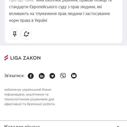
стандарти Європейського суду з прав людини, які
впливають на тлумачення прав людини і застосування
норм права в Україні
Зв'язатися:
забезпечує український бізнес
інформацією, аналітикою та
технологічними рішеннями для
ефективної та безпечної роботи.
Каталог рішень