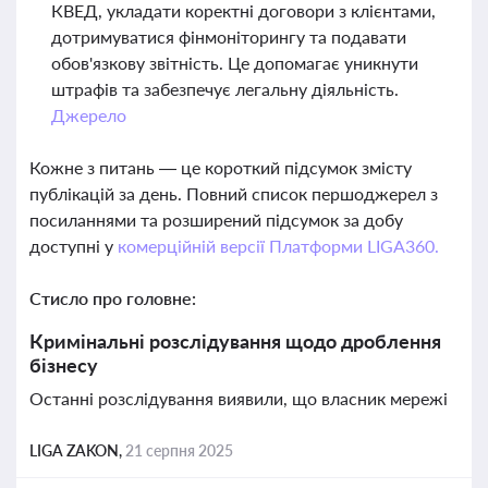
КВЕД, укладати коректні договори з клієнтами,
дотримуватися фінмоніторингу та подавати
обов'язкову звітність. Це допомагає уникнути
штрафів та забезпечує легальну діяльність.
Джерело
Кожне з питань — це короткий підсумок змісту
публікацій за день. Повний список першоджерел з
посиланнями та розширений підсумок за добу
доступні у
комерційній версії Платформи LIGA360.
Стисло про головне:
Кримінальні розслідування щодо дроблення
бізнесу
Останні розслідування виявили, що власник мережі
LIGA ZAKON,
21 серпня 2025