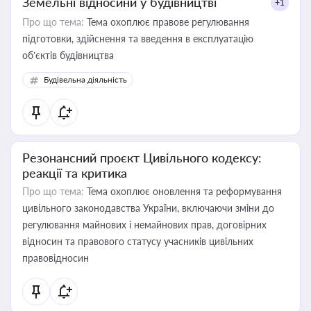
Земельні відносини у будівництві
+1
Про що тема:
Тема охоплює правове регулювання
підготовки, здійснення та введення в експлуатацію
об’єктів будівництва
Будівельна діяльність
Резонансний проєкт Цивільного кодексу:
реакції та критика
Про що тема:
Тема охоплює оновлення та реформування
цивільного законодавства України, включаючи зміни до
регулювання майнових і немайнових прав, договірних
відносин та правового статусу учасників цивільних
правовідносин