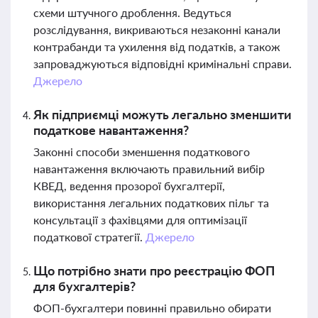
схеми штучного дроблення. Ведуться
розслідування, викриваються незаконні канали
контрабанди та ухилення від податків, а також
запроваджуються відповідні кримінальні справи.
Джерело
Як підприємці можуть легально зменшити
податкове навантаження?
Законні способи зменшення податкового
навантаження включають правильний вибір
КВЕД, ведення прозорої бухгалтерії,
використання легальних податкових пільг та
консультації з фахівцями для оптимізації
податкової стратегії.
Джерело
Що потрібно знати про реєстрацію ФОП
для бухгалтерів?
ФОП-бухгалтери повинні правильно обирати