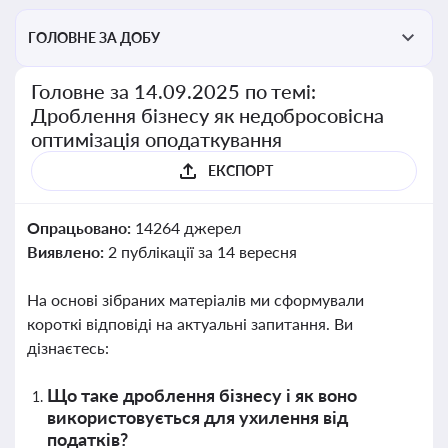
ГОЛОВНЕ ЗА ДОБУ
Головне за 14.09.2025 по темі:
Дроблення бізнесу як недобросовісна
оптимізація оподаткування
ЕКСПОРТ
Опрацьовано:
14264 джерел
Виявлено:
2 публікації за 14 вересня
На основі зібраних матеріалів ми сформували
короткі відповіді на актуальні запитання. Ви
дізнаєтесь:
Що таке дроблення бізнесу і як воно
використовується для ухилення від
податків?