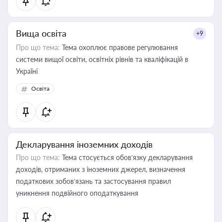
Вища освіта
+9
Про що тема:
Тема охоплює правове регулювання
системи вищої освіти, освітніх рівнів та кваліфікацій в
Україні
Освіта
Декларування іноземних доходів
Про що тема:
Тема стосується обов’язку декларування
доходів, отриманих з іноземних джерел, визначення
податкових зобов’язань та застосування правил
уникнення подвійного оподаткування