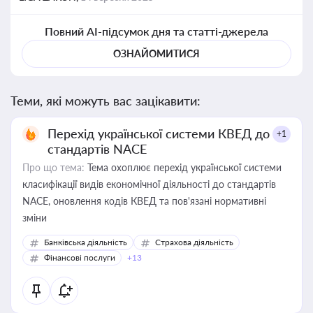
Повний AI-підсумок дня та статті-джерела
ОЗНАЙОМИТИСЯ
Теми, які можуть вас зацікавити:
Перехід української системи КВЕД до
+1
стандартів NACE
Про що тема:
Тема охоплює перехід української системи
класифікації видів економічної діяльності до стандартів
NACE, оновлення кодів КВЕД та пов'язані нормативні
зміни
Банківська діяльність
Страхова діяльність
Фінансові послуги
+13