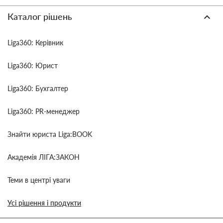
Каталог рішень
Liga360: Керівник
Liga360: Юрист
Liga360: Бухгалтер
Liga360: PR-менеджер
Знайти юриста Liga:BOOK
Академія ЛІГА:ЗАКОН
Теми в центрі уваги
Усі рішення і продукти