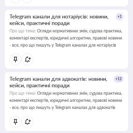
Telegram канали для нотаріусів: новини,
+1
кейси, практичні поради
Про що тема:
Огляди нормативних змін, судова практика,
коментарі експертів, юридичні алгоритми, правові новини
- все, про що пишуть у Telegram каналах для нотаріусів
Telegram канали для адвокатів: новини,
+12
кейси, практичні поради
Про що тема:
Огляди нормативних змін, судова практика,
коментарі експертів, юридичні алгоритми, правові новини
- все, про що пишуть у Telegram каналах для адвокатів