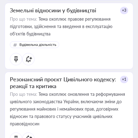
Земельні відносини у будівництві
+3
Про що тема:
Тема охоплює правове регулювання
підготовки, здійснення та введення в експлуатацію
об’єктів будівництва
Будівельна діяльність
Резонансний проєкт Цивільного кодексу:
+1
реакції та критика
Про що тема:
Тема охоплює оновлення та реформування
цивільного законодавства України, включаючи зміни до
регулювання майнових і немайнових прав, договірних
відносин та правового статусу учасників цивільних
правовідносин