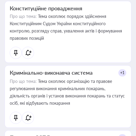
Конституційне провадження
Про що тема:
Тема охоплює порядок здійснення
Конституційним Судом України конституційного
контролю, розгляду справ, ухвалення актів і формування
правових позицій
Кримінально-виконавча система
+1
Про що тема:
Тема охоплює організацію та правове
регулювання виконання кримінальних покарань,
діяльність органів і установ виконання покарань та статус
осіб, які відбувають покарання