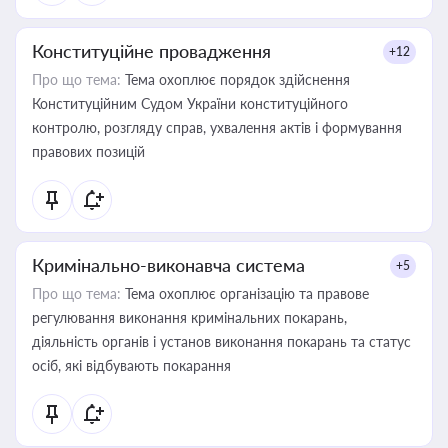
Конституційне провадження
+12
Про що тема:
Тема охоплює порядок здійснення
Конституційним Судом України конституційного
контролю, розгляду справ, ухвалення актів і формування
правових позицій
Кримінально-виконавча система
+5
Про що тема:
Тема охоплює організацію та правове
регулювання виконання кримінальних покарань,
діяльність органів і установ виконання покарань та статус
осіб, які відбувають покарання