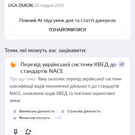
LIGA ZAKON,
03 грудня 2025
Повний AI-підсумок дня та статті-джерела
ОЗНАЙОМИТИСЯ
Теми, які можуть вас зацікавити:
Перехід української системи КВЕД до
+2
стандартів NACE
Про що тема:
Тема охоплює перехід української системи
класифікації видів економічної діяльності до стандартів
NACE, оновлення кодів КВЕД та пов'язані нормативні
зміни
Банківська діяльність
Страхова діяльність
Фінансові послуги
+13