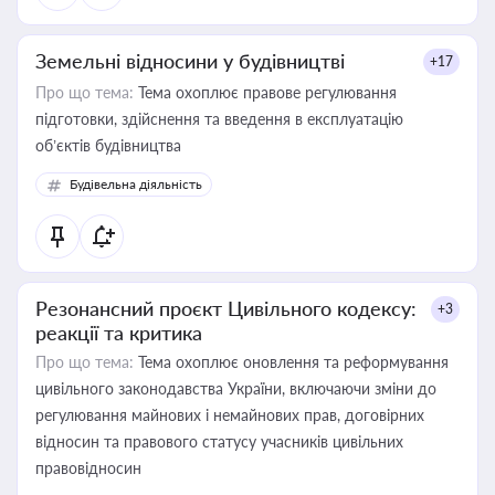
Земельні відносини у будівництві
+17
Про що тема:
Тема охоплює правове регулювання
підготовки, здійснення та введення в експлуатацію
об’єктів будівництва
Будівельна діяльність
Резонансний проєкт Цивільного кодексу:
+3
реакції та критика
Про що тема:
Тема охоплює оновлення та реформування
цивільного законодавства України, включаючи зміни до
регулювання майнових і немайнових прав, договірних
відносин та правового статусу учасників цивільних
правовідносин