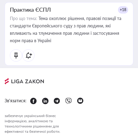
Практика ЄСПЛ
+18
Про що тема:
Тема охоплює рішення, правові позиції та
стандарти Європейського суду з прав людини, які
впливають на тлумачення прав людини і застосування
норм права в Україні
Зв'язатися:
забезпечує український бізнес
інформацією, аналітикою та
технологічними рішеннями для
ефективної та безпечної роботи.