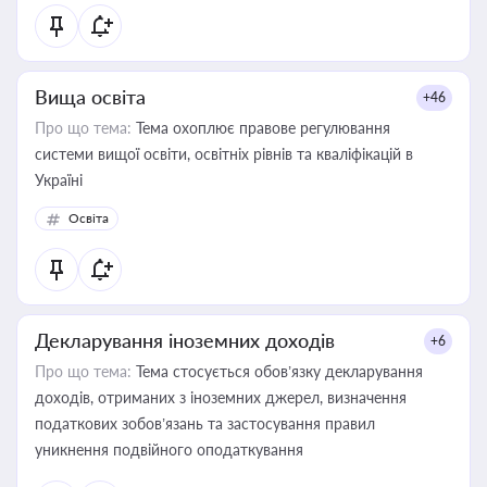
Вища освіта
+46
Про що тема:
Тема охоплює правове регулювання
системи вищої освіти, освітніх рівнів та кваліфікацій в
Україні
Освіта
Декларування іноземних доходів
+6
Про що тема:
Тема стосується обов’язку декларування
доходів, отриманих з іноземних джерел, визначення
податкових зобов’язань та застосування правил
уникнення подвійного оподаткування