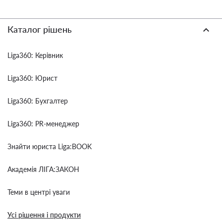
Каталог рішень
Liga360: Керівник
Liga360: Юрист
Liga360: Бухгалтер
Liga360: PR-менеджер
Знайти юриста Liga:BOOK
Академія ЛІГА:ЗАКОН
Теми в центрі уваги
Усі рішення і продукти