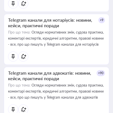
Telegram канали для нотаріусів: новини,
+9
кейси, практичні поради
Про що тема:
Огляди нормативних змін, судова практика,
коментарі експертів, юридичні алгоритми, правові новини
- все, про що пишуть у Telegram каналах для нотаріусів
Telegram канали для адвокатів: новини,
+90
кейси, практичні поради
Про що тема:
Огляди нормативних змін, судова практика,
коментарі експертів, юридичні алгоритми, правові новини
- все, про що пишуть у Telegram каналах для адвокатів