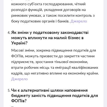
кожного суб’єкта господарювання, чіткий
розподіл функцій, укладення договорів на
ринкових умовах, а також посилити контроль з
боку податкових органів і банків.
Джерело
Як зміни у податковому законодавстві
можуть вплинути на малий бізнес в
Україні?
Масові зміни, зокрема підвищення податків для
ФОПів, можуть призвести до закриття частини
підприємств, зростання тіньової економіки,
втрати робочих місць та еміграції кваліфікованих
кадрів, що негативно вплине на економіку країни.
Джерело
Чи є альтернативні шляхи наповнення
бюджету замість підвищення податків для
ФОПів?