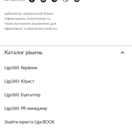
забезпечує український бізнес
інформацією, аналітикою та
технологічними рішеннями для
ефективної та безпечної роботи.
Каталог рішень
Liga360: Керівник
Liga360: Юрист
Liga360: Бухгалтер
Liga360: PR-менеджер
Знайти юриста Liga:BOOK