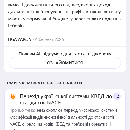
вимог і документального підтвердження доходів
для уникнення блокувань і штрафів, а також активну
участь у формуванні бюджету через сплату податків
і зборів.
LIGA ZAKON,
01 березня 2026
Повний AI-підсумок дня та статті-джерела
ОЗНАЙОМИТИСЯ
Теми, які можуть вас зацікавити:
Перехід української системи КВЕД до
+2
стандартів NACE
Про що тема:
Тема охоплює перехід української системи
класифікації видів економічної діяльності до стандартів
NACE, оновлення кодів КВЕД та пов'язані нормативні