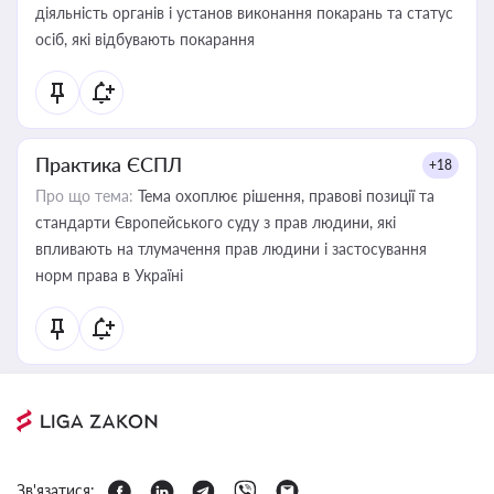
діяльність органів і установ виконання покарань та статус
осіб, які відбувають покарання
Практика ЄСПЛ
+18
Про що тема:
Тема охоплює рішення, правові позиції та
стандарти Європейського суду з прав людини, які
впливають на тлумачення прав людини і застосування
норм права в Україні
Зв'язатися: