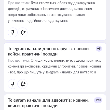
Про що тема:
Тема стосується обов’язку декларування
доходів, отриманих з іноземних джерел, визначення
податкових зобов’язань та застосування правил
уникнення подвійного оподаткування
Telegram канали для нотаріусів: новини,
+9
кейси, практичні поради
Про що тема:
Огляди нормативних змін, судова практика,
коментарі експертів, юридичні алгоритми, правові новини
- все, про що пишуть у Telegram каналах для нотаріусів
Telegram канали для адвокатів: новини,
+90
кейси, практичні поради