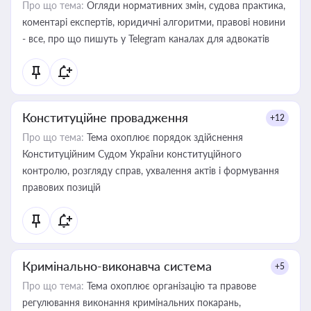
Про що тема:
Огляди нормативних змін, судова практика,
коментарі експертів, юридичні алгоритми, правові новини
- все, про що пишуть у Telegram каналах для адвокатів
Конституційне провадження
+12
Про що тема:
Тема охоплює порядок здійснення
Конституційним Судом України конституційного
контролю, розгляду справ, ухвалення актів і формування
правових позицій
Кримінально-виконавча система
+5
Про що тема:
Тема охоплює організацію та правове
регулювання виконання кримінальних покарань,