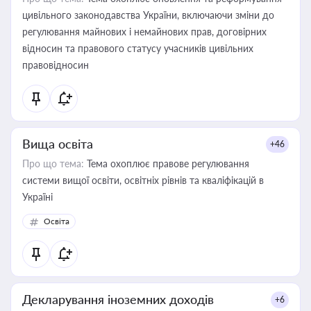
цивільного законодавства України, включаючи зміни до
регулювання майнових і немайнових прав, договірних
відносин та правового статусу учасників цивільних
правовідносин
Вища освіта
+46
Про що тема:
Тема охоплює правове регулювання
системи вищої освіти, освітніх рівнів та кваліфікацій в
Україні
Освіта
Декларування іноземних доходів
+6