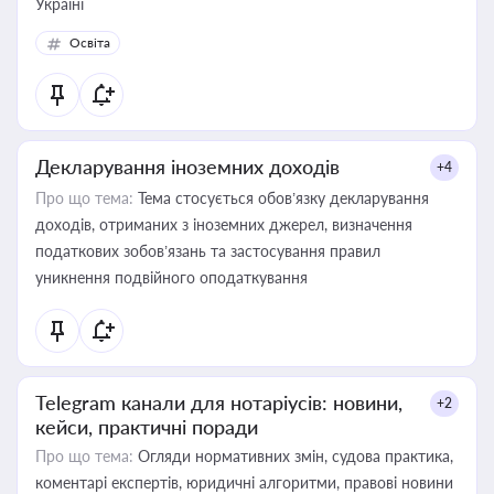
Україні
Освіта
Декларування іноземних доходів
+4
Про що тема:
Тема стосується обов’язку декларування
доходів, отриманих з іноземних джерел, визначення
податкових зобов’язань та застосування правил
уникнення подвійного оподаткування
Telegram канали для нотаріусів: новини,
+2
кейси, практичні поради
Про що тема:
Огляди нормативних змін, судова практика,
коментарі експертів, юридичні алгоритми, правові новини