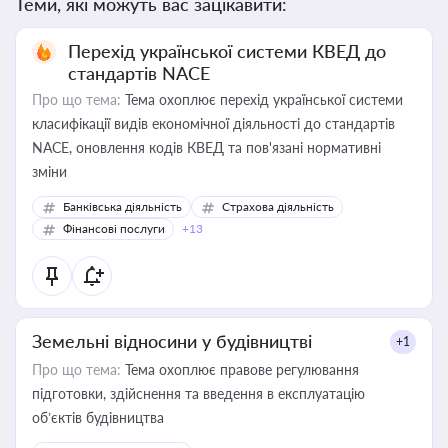
Теми, які можуть вас зацікавити:
Перехід української системи КВЕД до
стандартів NACE
Про що тема:
Тема охоплює перехід української системи
класифікації видів економічної діяльності до стандартів
NACE, оновлення кодів КВЕД та пов'язані нормативні
зміни
Банківська діяльність
Страхова діяльність
Фінансові послуги
+13
Земельні відносини у будівництві
+1
Про що тема:
Тема охоплює правове регулювання
підготовки, здійснення та введення в експлуатацію
об’єктів будівництва