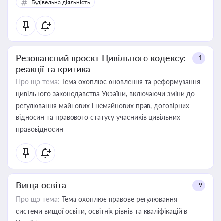
Будівельна діяльність
Резонансний проєкт Цивільного кодексу:
+1
реакції та критика
Про що тема:
Тема охоплює оновлення та реформування
цивільного законодавства України, включаючи зміни до
регулювання майнових і немайнових прав, договірних
відносин та правового статусу учасників цивільних
правовідносин
Вища освіта
+9
Про що тема:
Тема охоплює правове регулювання
системи вищої освіти, освітніх рівнів та кваліфікацій в