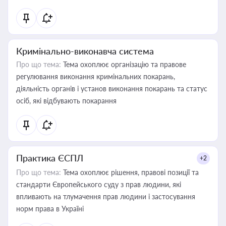
Кримінально-виконавча система
Про що тема:
Тема охоплює організацію та правове
регулювання виконання кримінальних покарань,
діяльність органів і установ виконання покарань та статус
осіб, які відбувають покарання
Практика ЄСПЛ
+2
Про що тема:
Тема охоплює рішення, правові позиції та
стандарти Європейського суду з прав людини, які
впливають на тлумачення прав людини і застосування
норм права в Україні