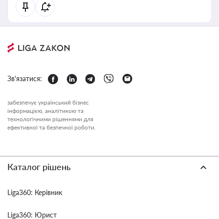
Зв'язатися:
забезпечує український бізнес
інформацією, аналітикою та
технологічними рішеннями для
ефективної та безпечної роботи.
Каталог рішень
Liga360: Керівник
Liga360: Юрист