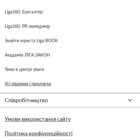
Liga360: Бухгалтер
Liga360: PR-менеджер
Знайти юриста Liga:BOOK
Академія ЛІГА:ЗАКОН
Теми в центрі уваги
Усі рішення і продукти
Співробітництво
Умови використання сайту
Політика конфіденційності