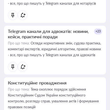
- все, про що пишуть у Telegram каналах для нотаріусів
Telegram канали для адвокатів: новини,
+23
кейси, практичні поради
Про що тема:
Огляди нормативних змін, судова практика,
коментарі експертів, юридичні алгоритми, правові новини
- все, про що пишуть у Telegram каналах для адвокатів
Конституційне провадження
Про що тема:
Тема охоплює порядок здійснення
Конституційним Судом України конституційного
контролю, розгляду справ, ухвалення актів і формування
правових позицій