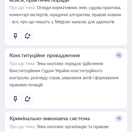
Про що тема:
Огляди нормативних змін, судова практика,
коментарі експертів, юридичні алгоритми, правові новини
- все, про що пишуть у Telegram каналах для адвокатів
Конституційне провадження
+1
Про що тема:
Тема охоплює порядок здійснення
Конституційним Судом України конституційного
контролю, розгляду справ, ухвалення актів і формування
правових позицій
Кримінально-виконавча система
+1
Про що тема:
Тема охоплює організацію та правове