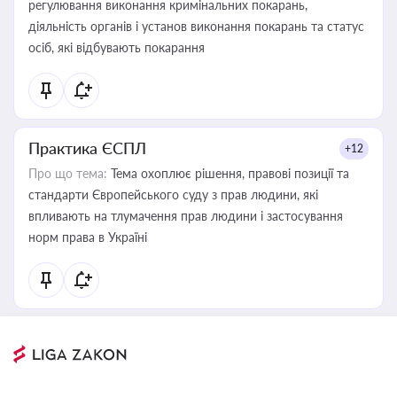
регулювання виконання кримінальних покарань,
діяльність органів і установ виконання покарань та статус
осіб, які відбувають покарання
Практика ЄСПЛ
+12
Про що тема:
Тема охоплює рішення, правові позиції та
стандарти Європейського суду з прав людини, які
впливають на тлумачення прав людини і застосування
норм права в Україні