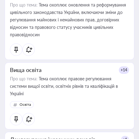
Про що тема:
Тема охоплює оновлення та реформування
цивільного законодавства України, включаючи зміни до
регулювання майнових і немайнових прав, договірних
відносин та правового статусу учасників цивільних
правовідносин
Вища освіта
+14
Про що тема:
Тема охоплює правове регулювання
системи вищої освіти, освітніх рівнів та кваліфікацій в
Україні
Освіта