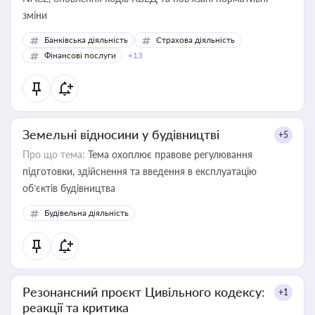
зміни
Банківська діяльність
Страхова діяльність
Фінансові послуги
+13
Земельні відносини у будівництві
+5
Про що тема:
Тема охоплює правове регулювання
підготовки, здійснення та введення в експлуатацію
об’єктів будівництва
Будівельна діяльність
Резонансний проєкт Цивільного кодексу:
+1
реакції та критика