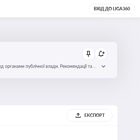
ВХІД ДО LIGA360
ред органами публічної влади. Рекомендації та
ЕКСПОРТ