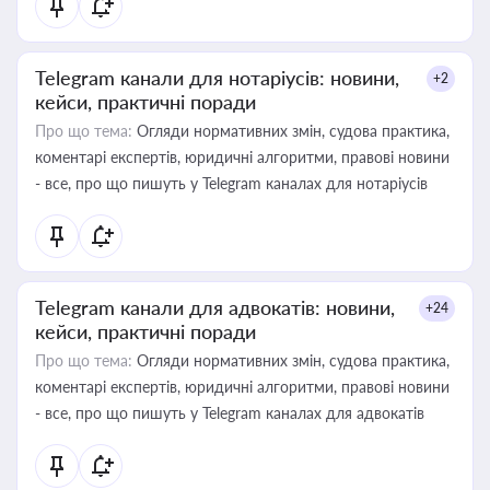
Telegram канали для нотаріусів: новини,
+2
кейси, практичні поради
Про що тема:
Огляди нормативних змін, судова практика,
коментарі експертів, юридичні алгоритми, правові новини
- все, про що пишуть у Telegram каналах для нотаріусів
Telegram канали для адвокатів: новини,
+24
кейси, практичні поради
Про що тема:
Огляди нормативних змін, судова практика,
коментарі експертів, юридичні алгоритми, правові новини
- все, про що пишуть у Telegram каналах для адвокатів