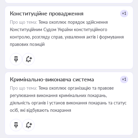
Конституційне провадження
+1
Про що тема:
Тема охоплює порядок здійснення
Конституційним Судом України конституційного
контролю, розгляду справ, ухвалення актів і формування
правових позицій
Кримінально-виконавча система
+1
Про що тема:
Тема охоплює організацію та правове
регулювання виконання кримінальних покарань,
діяльність органів і установ виконання покарань та статус
осіб, які відбувають покарання