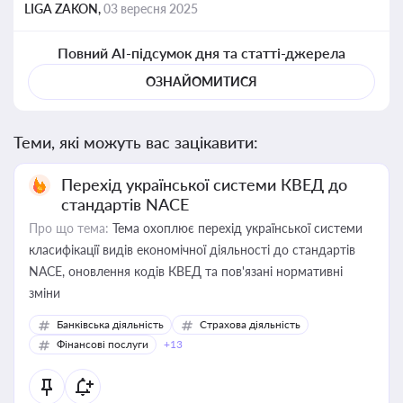
LIGA ZAKON,
03 вересня 2025
Повний AI-підсумок дня та статті-джерела
ОЗНАЙОМИТИСЯ
Теми, які можуть вас зацікавити:
Перехід української системи КВЕД до
стандартів NACE
Про що тема:
Тема охоплює перехід української системи
класифікації видів економічної діяльності до стандартів
NACE, оновлення кодів КВЕД та пов'язані нормативні
зміни
Банківська діяльність
Страхова діяльність
Фінансові послуги
+13