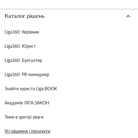
Каталог рішень
Liga360: Керівник
Liga360: Юрист
Liga360: Бухгалтер
Liga360: PR-менеджер
Знайти юриста Liga:BOOK
Академія ЛІГА:ЗАКОН
Теми в центрі уваги
Усі рішення і продукти