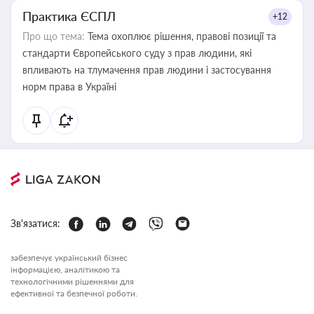
Практика ЄСПЛ
+12
Про що тема:
Тема охоплює рішення, правові позиції та
стандарти Європейського суду з прав людини, які
впливають на тлумачення прав людини і застосування
норм права в Україні
Зв'язатися:
забезпечує український бізнес
інформацією, аналітикою та
технологічними рішеннями для
ефективної та безпечної роботи.