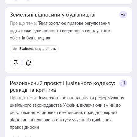
Земельні відносини у будівництві
+5
Про що тема:
Тема охоплює правове регулювання
підготовки, здійснення та введення в експлуатацію
об’єктів будівництва
Будівельна діяльність
Резонансний проєкт Цивільного кодексу:
+1
реакції та критика
Про що тема:
Тема охоплює оновлення та реформування
цивільного законодавства України, включаючи зміни до
регулювання майнових і немайнових прав, договірних
відносин та правового статусу учасників цивільних
правовідносин