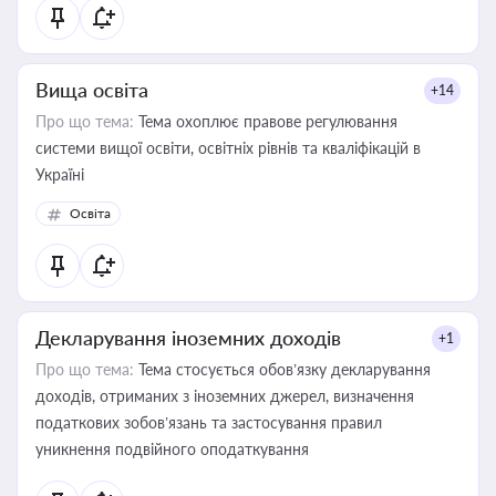
Вища освіта
+14
Про що тема:
Тема охоплює правове регулювання
системи вищої освіти, освітніх рівнів та кваліфікацій в
Україні
Освіта
Декларування іноземних доходів
+1
Про що тема:
Тема стосується обов’язку декларування
доходів, отриманих з іноземних джерел, визначення
податкових зобов’язань та застосування правил
уникнення подвійного оподаткування