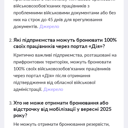
військовозобов'язаних працівників з
проблемними військовими документами або без
них на строк до 45 днів для врегулювання
документів.
Джерело
Які підприємства можуть бронювати 100%
своїх працівників через портал «Дія»?
Критично важливі підприємства, розташовані на
прифронтових територіях, можуть бронювати
100% своїх військовозобов'язаних працівників
через портал «Дія» після отримання
підтвердження від обласної військової
адміністрації.
Джерело
Хто не може отримати бронювання або
відстрочку від мобілізації у вересні 2025
року?
Не можуть отримати бронювання резервісти,