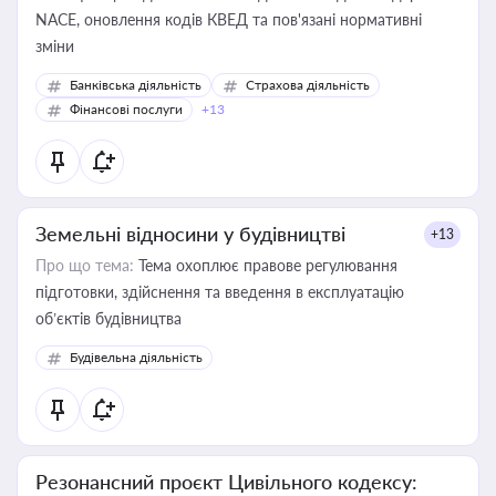
NACE, оновлення кодів КВЕД та пов'язані нормативні
зміни
Банківська діяльність
Страхова діяльність
Фінансові послуги
+13
Земельні відносини у будівництві
+13
Про що тема:
Тема охоплює правове регулювання
підготовки, здійснення та введення в експлуатацію
об’єктів будівництва
Будівельна діяльність
Резонансний проєкт Цивільного кодексу: