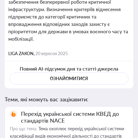
забезпечення безперервної роботи критичної
інфраструктури. Визначення критеріїв віднесення
підприємств до категорії критичних та
впровадження відповідних заходів захисту є
пріоритетом для держави в умовах воєнного часу та
мобілізації.
LIGA ZAKON,
20 вересня 2025
Повний AI-підсумок дня та статті-джерела
ОЗНАЙОМИТИСЯ
Теми, які можуть вас зацікавити:
Перехід української системи КВЕД до
стандартів NACE
Про що тема:
Тема охоплює перехід української системи
класифікації видів економічної діяльності до стандартів