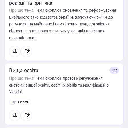
реакції та критика
Про що тема:
Тема охоплює оновлення та реформування
цивільного законодавства України, включаючи зміни до
регулювання майнових і немайнових прав, договірних
відносин та правового статусу учасників цивільних
правовідносин
Вища освіта
+37
Про що тема:
Тема охоплює правове регулювання
системи вищої освіти, освітніх рівнів та кваліфікацій в
Україні
Освіта