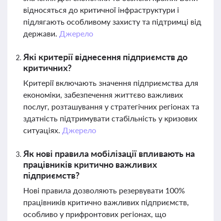
відносяться до критичної інфраструктури і
підлягають особливому захисту та підтримці від
держави.
Джерело
Які критерії віднесення підприємств до
критичних?
Критерії включають значення підприємства для
економіки, забезпечення життєво важливих
послуг, розташування у стратегічних регіонах та
здатність підтримувати стабільність у кризових
ситуаціях.
Джерело
Як нові правила мобілізації впливають на
працівників критично важливих
підприємств?
Нові правила дозволяють резервувати 100%
працівників критично важливих підприємств,
особливо у прифронтових регіонах, що