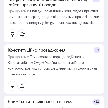
кейси, практичні поради
Про що тема:
Огляди нормативних змін, судова практика,
коментарі експертів, юридичні алгоритми, правові новини
- все, про що пишуть у Telegram каналах для адвокатів
Конституційне провадження
+4
Про що тема:
Тема охоплює порядок здійснення
Конституційним Судом України конституційного
контролю, розгляду справ, ухвалення актів і формування
правових позицій
Кримінально-виконавча система
+12