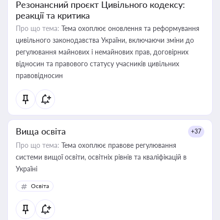
Резонансний проєкт Цивільного кодексу:
реакції та критика
Про що тема:
Тема охоплює оновлення та реформування
цивільного законодавства України, включаючи зміни до
регулювання майнових і немайнових прав, договірних
відносин та правового статусу учасників цивільних
правовідносин
Вища освіта
+37
Про що тема:
Тема охоплює правове регулювання
системи вищої освіти, освітніх рівнів та кваліфікацій в
Україні
Освіта