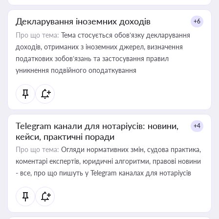
Декларування іноземних доходів
+6
Про що тема:
Тема стосується обов’язку декларування
доходів, отриманих з іноземних джерел, визначення
податкових зобов’язань та застосування правил
уникнення подвійного оподаткування
Telegram канали для нотаріусів: новини,
+4
кейси, практичні поради
Про що тема:
Огляди нормативних змін, судова практика,
коментарі експертів, юридичні алгоритми, правові новини
- все, про що пишуть у Telegram каналах для нотаріусів