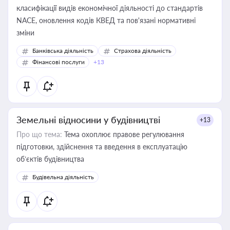
класифікації видів економічної діяльності до стандартів
NACE, оновлення кодів КВЕД та пов'язані нормативні
зміни
Банківська діяльність
Страхова діяльність
Фінансові послуги
+13
Земельні відносини у будівництві
+13
Про що тема:
Тема охоплює правове регулювання
підготовки, здійснення та введення в експлуатацію
об’єктів будівництва
Будівельна діяльність