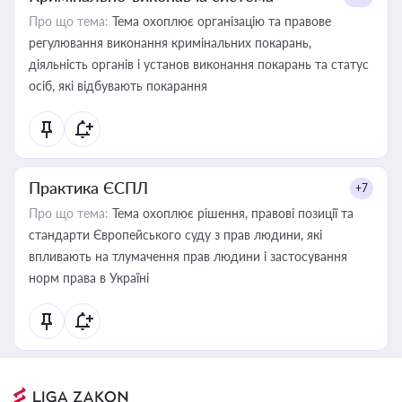
Про що тема:
Тема охоплює організацію та правове
регулювання виконання кримінальних покарань,
діяльність органів і установ виконання покарань та статус
осіб, які відбувають покарання
Практика ЄСПЛ
+7
Про що тема:
Тема охоплює рішення, правові позиції та
стандарти Європейського суду з прав людини, які
впливають на тлумачення прав людини і застосування
норм права в Україні