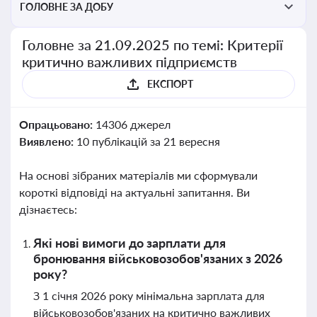
ГОЛОВНЕ ЗА ДОБУ
Головне за 21.09.2025 по темі: Критерії
критично важливих підприємств
ЕКСПОРТ
Опрацьовано:
14306 джерел
Виявлено:
10 публікацій за 21 вересня
На основі зібраних матеріалів ми сформували
короткі відповіді на актуальні запитання. Ви
дізнаєтесь:
Які нові вимоги до зарплати для
бронювання військовозобов'язаних з 2026
року?
З 1 січня 2026 року мінімальна зарплата для
військовозобов'язаних на критично важливих