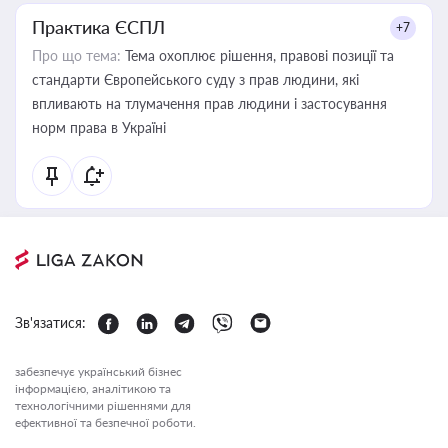
Практика ЄСПЛ
+7
Про що тема:
Тема охоплює рішення, правові позиції та
стандарти Європейського суду з прав людини, які
впливають на тлумачення прав людини і застосування
норм права в Україні
Зв'язатися:
забезпечує український бізнес
інформацією, аналітикою та
технологічними рішеннями для
ефективної та безпечної роботи.