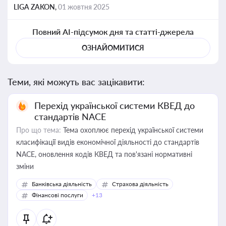
LIGA ZAKON,
01 жовтня 2025
Повний AI-підсумок дня та статті-джерела
ОЗНАЙОМИТИСЯ
Теми, які можуть вас зацікавити:
Перехід української системи КВЕД до
стандартів NACE
Про що тема:
Тема охоплює перехід української системи
класифікації видів економічної діяльності до стандартів
NACE, оновлення кодів КВЕД та пов'язані нормативні
зміни
Банківська діяльність
Страхова діяльність
Фінансові послуги
+13