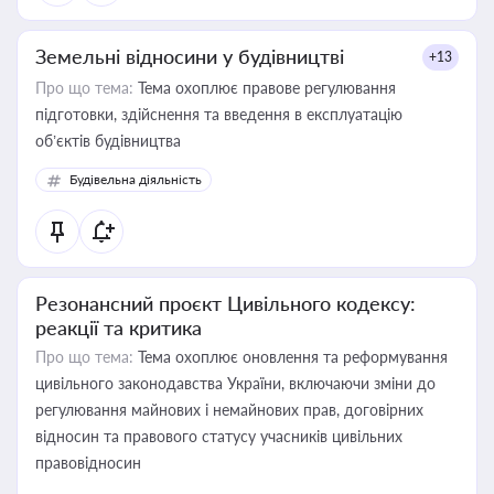
Земельні відносини у будівництві
+13
Про що тема:
Тема охоплює правове регулювання
підготовки, здійснення та введення в експлуатацію
об’єктів будівництва
Будівельна діяльність
Резонансний проєкт Цивільного кодексу:
реакції та критика
Про що тема:
Тема охоплює оновлення та реформування
цивільного законодавства України, включаючи зміни до
регулювання майнових і немайнових прав, договірних
відносин та правового статусу учасників цивільних
правовідносин