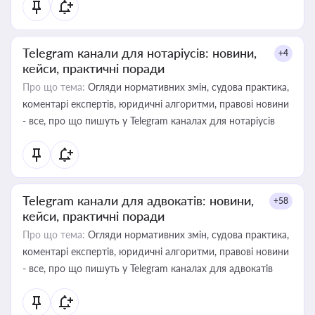
Telegram канали для нотаріусів: новини,
+4
кейси, практичні поради
Про що тема:
Огляди нормативних змін, судова практика,
коментарі експертів, юридичні алгоритми, правові новини
- все, про що пишуть у Telegram каналах для нотаріусів
Telegram канали для адвокатів: новини,
+58
кейси, практичні поради
Про що тема:
Огляди нормативних змін, судова практика,
коментарі експертів, юридичні алгоритми, правові новини
- все, про що пишуть у Telegram каналах для адвокатів