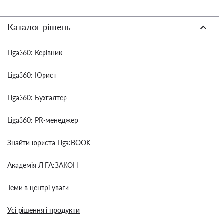
Каталог рішень
Liga360: Керівник
Liga360: Юрист
Liga360: Бухгалтер
Liga360: PR-менеджер
Знайти юриста Liga:BOOK
Академія ЛІГА:ЗАКОН
Теми в центрі уваги
Усі рішення і продукти