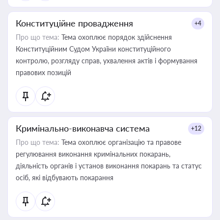
Конституційне провадження
+4
Про що тема:
Тема охоплює порядок здійснення
Конституційним Судом України конституційного
контролю, розгляду справ, ухвалення актів і формування
правових позицій
Кримінально-виконавча система
+12
Про що тема:
Тема охоплює організацію та правове
регулювання виконання кримінальних покарань,
діяльність органів і установ виконання покарань та статус
осіб, які відбувають покарання