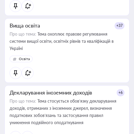
Вища освіта
+37
Про що тема:
Тема охоплює правове регулювання
системи вищої освіти, освітніх рівнів та кваліфікацій в
Україні
Освіта
Декларування іноземних доходів
+6
Про що тема:
Тема стосується обов’язку декларування
доходів, отриманих з іноземних джерел, визначення
податкових зобов’язань та застосування правил
уникнення подвійного оподаткування