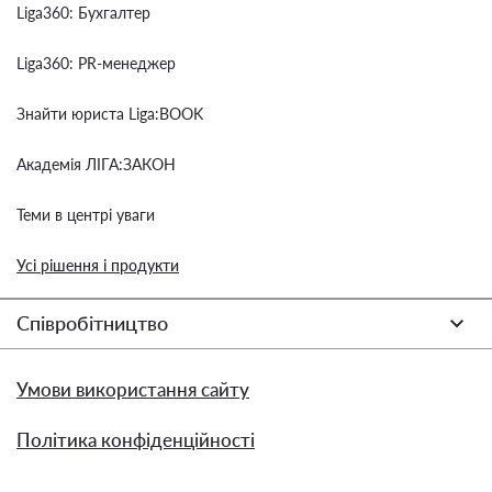
Liga360: Бухгалтер
Liga360: PR-менеджер
Знайти юриста Liga:BOOK
Академія ЛІГА:ЗАКОН
Теми в центрі уваги
Усі рішення і продукти
Співробітництво
Умови використання сайту
Політика конфіденційності