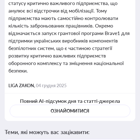
статусу критично важливого підприємства, що
анулює всі відстрочки від мобілізації. Тому
підприємства мають самостійно контролювати
кількість заброньованих працівників. Окремо
відзначається запуск грантової програми Brave1 для
підтримки українських виробників компонентів
безпілотних систем, що є частиною стратегії
розвитку критично важливих підприємств
оборонного комплексу та зміцнення національної
безпеки.
LIGA ZAKON,
04 грудня 2025
Повний AI-підсумок дня та статті-джерела
ОЗНАЙОМИТИСЯ
Теми, які можуть вас зацікавити: