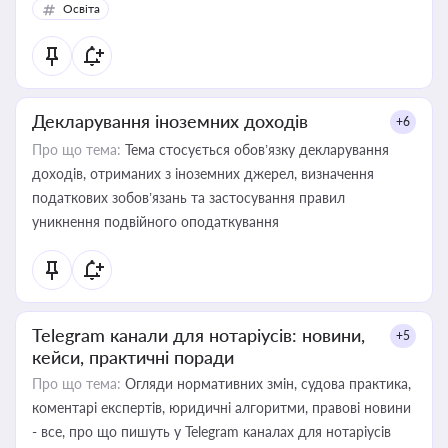
Освіта
Декларування іноземних доходів
+6
Про що тема:
Тема стосується обов’язку декларування
доходів, отриманих з іноземних джерел, визначення
податкових зобов’язань та застосування правил
уникнення подвійного оподаткування
Telegram канали для нотаріусів: новини,
+5
кейси, практичні поради
Про що тема:
Огляди нормативних змін, судова практика,
коментарі експертів, юридичні алгоритми, правові новини
- все, про що пишуть у Telegram каналах для нотаріусів