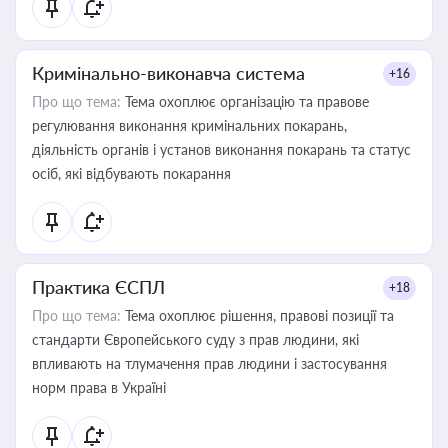
Кримінально-виконавча система
+16
Про що тема:
Тема охоплює організацію та правове
регулювання виконання кримінальних покарань,
діяльність органів і установ виконання покарань та статус
осіб, які відбувають покарання
Практика ЄСПЛ
+18
Про що тема:
Тема охоплює рішення, правові позиції та
стандарти Європейського суду з прав людини, які
впливають на тлумачення прав людини і застосування
норм права в Україні