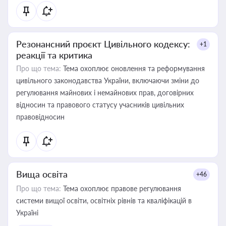
Резонансний проєкт Цивільного кодексу:
+1
реакції та критика
Про що тема:
Тема охоплює оновлення та реформування
цивільного законодавства України, включаючи зміни до
регулювання майнових і немайнових прав, договірних
відносин та правового статусу учасників цивільних
правовідносин
Вища освіта
+46
Про що тема:
Тема охоплює правове регулювання
системи вищої освіти, освітніх рівнів та кваліфікацій в
Україні