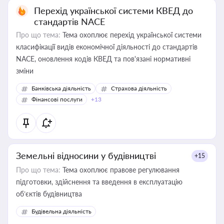
Перехід української системи КВЕД до
стандартів NACE
Про що тема:
Тема охоплює перехід української системи
класифікації видів економічної діяльності до стандартів
NACE, оновлення кодів КВЕД та пов'язані нормативні
зміни
Банківська діяльність
Страхова діяльність
Фінансові послуги
+13
Земельні відносини у будівництві
+15
Про що тема:
Тема охоплює правове регулювання
підготовки, здійснення та введення в експлуатацію
об’єктів будівництва
Будівельна діяльність