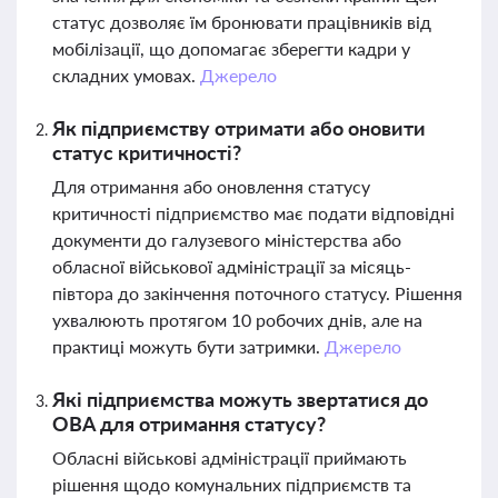
статус дозволяє їм бронювати працівників від
мобілізації, що допомагає зберегти кадри у
складних умовах.
Джерело
Як підприємству отримати або оновити
статус критичності?
Для отримання або оновлення статусу
критичності підприємство має подати відповідні
документи до галузевого міністерства або
обласної військової адміністрації за місяць-
півтора до закінчення поточного статусу. Рішення
ухвалюють протягом 10 робочих днів, але на
практиці можуть бути затримки.
Джерело
Які підприємства можуть звертатися до
ОВА для отримання статусу?
Обласні військові адміністрації приймають
рішення щодо комунальних підприємств та