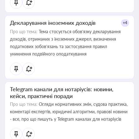
Декларування іноземних доходів
+4
Про що тема:
Тема стосується обов’язку декларування
доходів, отриманих з іноземних джерел, визначення
податкових зобов’язань та застосування правил
уникнення подвійного оподаткування
Telegram канали для нотаріусів: новини,
кейси, практичні поради
Про що тема:
Огляди нормативних змін, судова практика,
коментарі експертів, юридичні алгоритми, правові новини
- все, про що пишуть у Telegram каналах для нотаріусів