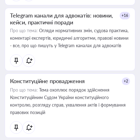
Telegram канали для адвокатів: новини,
+16
кейси, практичні поради
Про що тема:
Огляди нормативних змін, судова практика,
коментарі експертів, юридичні алгоритми, правові новини
- все, про що пишуть у Telegram каналах для адвокатів
Конституційне провадження
+2
Про що тема:
Тема охоплює порядок здійснення
Конституційним Судом України конституційного
контролю, розгляду справ, ухвалення актів і формування
правових позицій