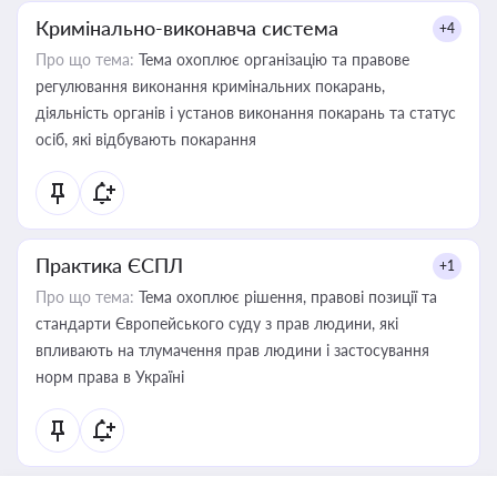
Кримінально-виконавча система
+4
Про що тема:
Тема охоплює організацію та правове
регулювання виконання кримінальних покарань,
діяльність органів і установ виконання покарань та статус
осіб, які відбувають покарання
Практика ЄСПЛ
+1
Про що тема:
Тема охоплює рішення, правові позиції та
стандарти Європейського суду з прав людини, які
впливають на тлумачення прав людини і застосування
норм права в Україні