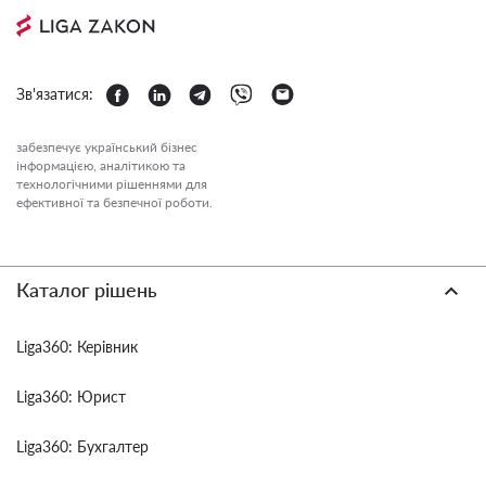
Зв'язатися:
забезпечує український бізнес
інформацією, аналітикою та
технологічними рішеннями для
ефективної та безпечної роботи.
Каталог рішень
Liga360: Керівник
Liga360: Юрист
Liga360: Бухгалтер