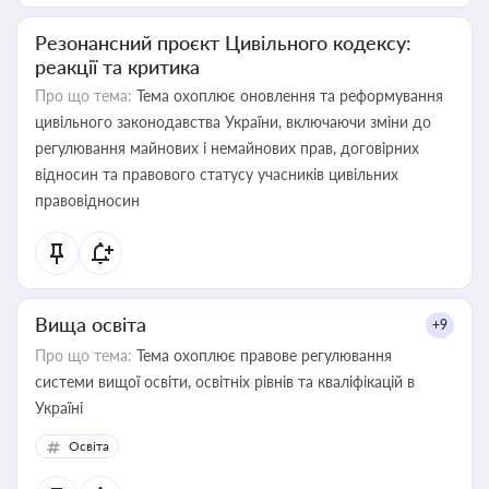
Резонансний проєкт Цивільного кодексу:
реакції та критика
Про що тема:
Тема охоплює оновлення та реформування
цивільного законодавства України, включаючи зміни до
регулювання майнових і немайнових прав, договірних
відносин та правового статусу учасників цивільних
правовідносин
Вища освіта
+9
Про що тема:
Тема охоплює правове регулювання
системи вищої освіти, освітніх рівнів та кваліфікацій в
Україні
Освіта