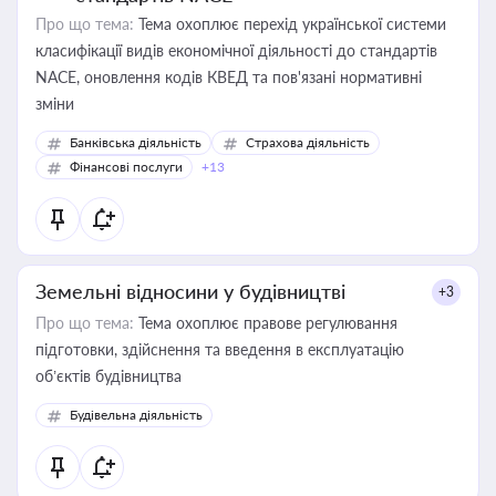
Про що тема:
Тема охоплює перехід української системи
класифікації видів економічної діяльності до стандартів
NACE, оновлення кодів КВЕД та пов'язані нормативні
зміни
Банківська діяльність
Страхова діяльність
Фінансові послуги
+13
Земельні відносини у будівництві
+3
Про що тема:
Тема охоплює правове регулювання
підготовки, здійснення та введення в експлуатацію
об’єктів будівництва
Будівельна діяльність