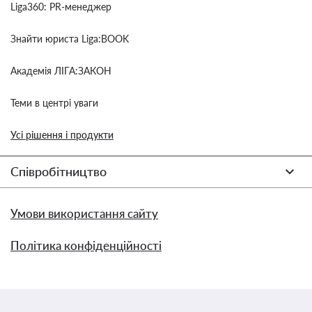
Liga360: PR-менеджер
Знайти юриста Liga:BOOK
Академія ЛІГА:ЗАКОН
Теми в центрі уваги
Усі рішення і продукти
Співробітництво
Умови використання сайту
Політика конфіденційності