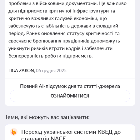
проблеми з військовими документами. Це важливо
для підприємств критичної інфраструктури та
критично важливих галузей економіки, що
забезпечують стабільність держави в складний
період. Раннє оновлення статусу критичності та
своєчасне бронювання працівників допоможуть
уникнути ризиків втрати кадрів і забезпечити
безперервність роботи підприємств.
LIGA ZAKON,
06 грудня 2025
Повний AI-підсумок дня та статті-джерела
ОЗНАЙОМИТИСЯ
Теми, які можуть вас зацікавити:
Перехід української системи КВЕД до
стандартів NACE