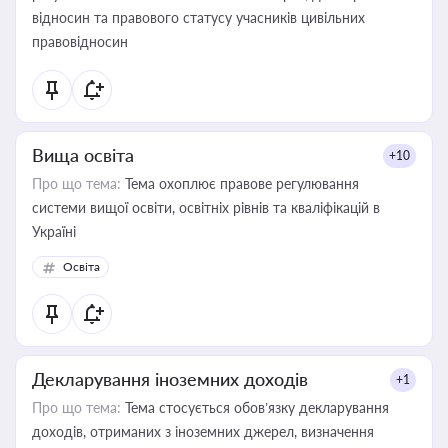
відносин та правового статусу учасників цивільних
правовідносин
Вища освіта
+10
Про що тема:
Тема охоплює правове регулювання
системи вищої освіти, освітніх рівнів та кваліфікацій в
Україні
Освіта
Декларування іноземних доходів
+1
Про що тема:
Тема стосується обов’язку декларування
доходів, отриманих з іноземних джерел, визначення