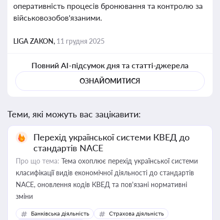
оперативність процесів бронювання та контролю за
військовозобов'язаними.
LIGA ZAKON,
11 грудня 2025
Повний AI-підсумок дня та статті-джерела
ОЗНАЙОМИТИСЯ
Теми, які можуть вас зацікавити:
Перехід української системи КВЕД до
стандартів NACE
Про що тема:
Тема охоплює перехід української системи
класифікації видів економічної діяльності до стандартів
NACE, оновлення кодів КВЕД та пов'язані нормативні
зміни
Банківська діяльність
Страхова діяльність