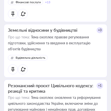
Фінансові послуги
+13
Земельні відносини у будівництві
+3
Про що тема:
Тема охоплює правове регулювання
підготовки, здійснення та введення в експлуатацію
об’єктів будівництва
Будівельна діяльність
Резонансний проєкт Цивільного кодексу:
+1
реакції та критика
Про що тема:
Тема охоплює оновлення та реформування
цивільного законодавства України, включаючи зміни до
регулювання майнових і немайнових прав, договірних