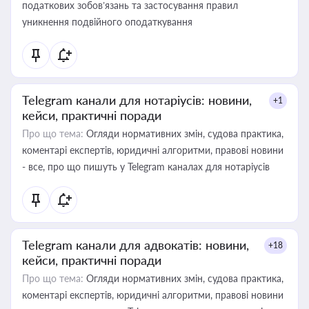
податкових зобов’язань та застосування правил
уникнення подвійного оподаткування
Telegram канали для нотаріусів: новини,
+1
кейси, практичні поради
Про що тема:
Огляди нормативних змін, судова практика,
коментарі експертів, юридичні алгоритми, правові новини
- все, про що пишуть у Telegram каналах для нотаріусів
Telegram канали для адвокатів: новини,
+18
кейси, практичні поради
Про що тема:
Огляди нормативних змін, судова практика,
коментарі експертів, юридичні алгоритми, правові новини