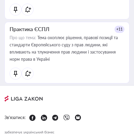
Практика ЄСПЛ
+11
Про що тема:
Тема охоплює рішення, правові позиції та
стандарти Європейського суду з прав людини, які
впливають на тлумачення прав людини і застосування
норм права в Україні
Зв'язатися:
забезпечує український бізнес