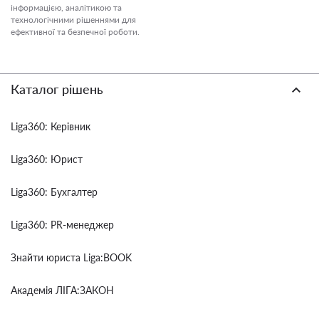
інформацією, аналітикою та
технологічними рішеннями для
ефективної та безпечної роботи.
Каталог рішень
Liga360: Керівник
Liga360: Юрист
Liga360: Бухгалтер
Liga360: PR-менеджер
Знайти юриста Liga:BOOK
Академія ЛІГА:ЗАКОН