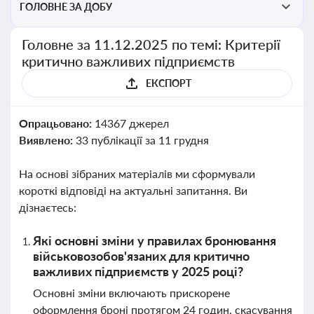
ГОЛОВНЕ ЗА ДОБУ
Головне за 11.12.2025 по темі: Критерії
критично важливих підприємств
ЕКСПОРТ
Опрацьовано:
14367 джерел
Виявлено:
33 публікації за 11 грудня
На основі зібраних матеріалів ми сформували
короткі відповіді на актуальні запитання. Ви
дізнаєтесь:
Які основні зміни у правилах бронювання
військовозобов'язаних для критично
важливих підприємств у 2025 році?
Основні зміни включають прискорене
оформлення броні протягом 24 годин, скасування