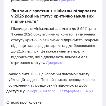
Як вплине зростання мінімальної зарплати
у 2026 році на статус критично важливих
підприємств?
Підвищення мінімальної зарплати до 8 647 грн з
1 січня 2026 року вплине на критерії визначення
статусу критично важливих підприємств, зокрема
підвищиться середня зарплата для бронювання
до 21,6 тис. грн. Це може змінити перелік
підприємств, які відповідають вимогам для
отримання статусу.
Джерело
Кожне з питань — це короткий підсумок змісту
публікацій за день. Повний список першоджерел з
посиланнями та розширений підсумок за добу
доступні у
комерційній версії Платформи LIGA360.
Стисло про головне: