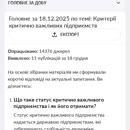
ГОЛОВНЕ ЗА ДОБУ
Головне за 18.12.2025 по темі: Критерії
критично важливих підприємств
ЕКСПОРТ
Опрацьовано:
14376 джерел
Виявлено:
11 публікацій за 18 грудня
На основі зібраних матеріалів ми сформували
короткі відповіді на актуальні запитання. Ви
дізнаєтесь:
Що таке статус критично важливого
підприємства і як його отримати?
Статус критично важливого підприємства
надається державою підприємствам, які
забезпечують стабільність економіки,