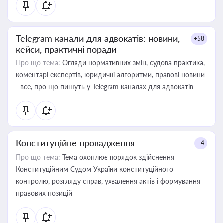
Telegram канали для адвокатів: новини,
+58
кейси, практичні поради
Про що тема:
Огляди нормативних змін, судова практика,
коментарі експертів, юридичні алгоритми, правові новини
- все, про що пишуть у Telegram каналах для адвокатів
Конституційне провадження
+4
Про що тема:
Тема охоплює порядок здійснення
Конституційним Судом України конституційного
контролю, розгляду справ, ухвалення актів і формування
правових позицій