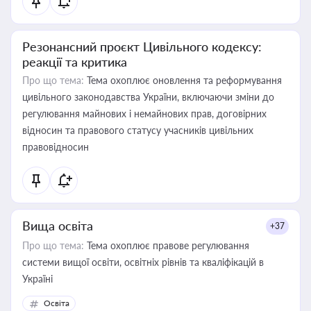
Резонансний проєкт Цивільного кодексу:
реакції та критика
Про що тема:
Тема охоплює оновлення та реформування
цивільного законодавства України, включаючи зміни до
регулювання майнових і немайнових прав, договірних
відносин та правового статусу учасників цивільних
правовідносин
Вища освіта
+37
Про що тема:
Тема охоплює правове регулювання
системи вищої освіти, освітніх рівнів та кваліфікацій в
Україні
Освіта