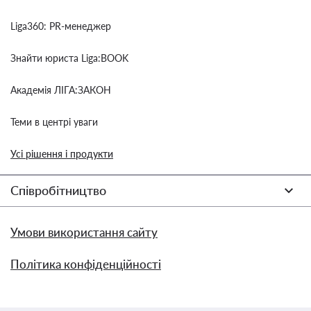
Liga360: PR-менеджер
Знайти юриста Liga:BOOK
Академія ЛІГА:ЗАКОН
Теми в центрі уваги
Усі рішення і продукти
Співробітництво
Умови використання сайту
Політика конфіденційності