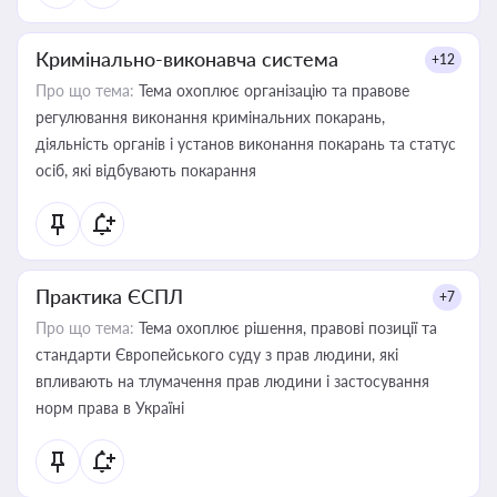
Кримінально-виконавча система
+12
Про що тема:
Тема охоплює організацію та правове
регулювання виконання кримінальних покарань,
діяльність органів і установ виконання покарань та статус
осіб, які відбувають покарання
Практика ЄСПЛ
+7
Про що тема:
Тема охоплює рішення, правові позиції та
стандарти Європейського суду з прав людини, які
впливають на тлумачення прав людини і застосування
норм права в Україні