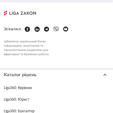
Зв'язатися:
забезпечує український бізнес
інформацією, аналітикою та
технологічними рішеннями для
ефективної та безпечної роботи.
Каталог рішень
Liga360: Керівник
Liga360: Юрист
Liga360: Бухгалтер