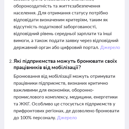
обороноздатність та життєзабезпечення
населення. Для отримання статусу потрібно
відповідати визначеним критеріям, таким як
відсутність податкової заборгованості,
відповідний рівень середньої зарплати та інші
вимоги, а також подати заявку через відповідний
державний орган або цифровий портал.
Джерело
Які підприємства можуть бронювати своїх
працівників від мобілізації?
Бронювання від мобілізації можуть отримувати
працівники підприємств, визнаних критично
важливими для економіки, оборонно-
промислового комплексу, медицини, енергетики
та ЖКГ. Особливо це стосується підприємств у
прифронтових регіонах, де дозволено бронювати
до 100% персоналу.
Джерело