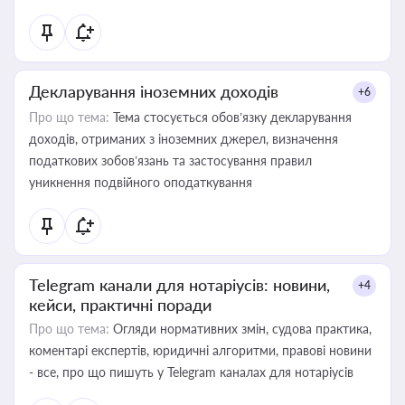
Декларування іноземних доходів
+6
Про що тема:
Тема стосується обов’язку декларування
доходів, отриманих з іноземних джерел, визначення
податкових зобов’язань та застосування правил
уникнення подвійного оподаткування
Telegram канали для нотаріусів: новини,
+4
кейси, практичні поради
Про що тема:
Огляди нормативних змін, судова практика,
коментарі експертів, юридичні алгоритми, правові новини
- все, про що пишуть у Telegram каналах для нотаріусів