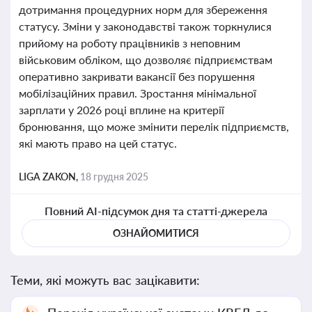
дотримання процедурних норм для збереження
статусу. Зміни у законодавстві також торкнулися
прийому на роботу працівників з неповним
військовим обліком, що дозволяє підприємствам
оперативно закривати вакансії без порушення
мобілізаційних правил. Зростання мінімальної
зарплати у 2026 році вплине на критерії
бронювання, що може змінити перелік підприємств,
які мають право на цей статус.
LIGA ZAKON,
18 грудня 2025
Повний AI-підсумок дня та статті-джерела
ОЗНАЙОМИТИСЯ
Теми, які можуть вас зацікавити: