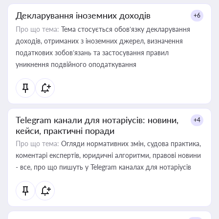
Декларування іноземних доходів
+6
Про що тема:
Тема стосується обов’язку декларування
доходів, отриманих з іноземних джерел, визначення
податкових зобов’язань та застосування правил
уникнення подвійного оподаткування
Telegram канали для нотаріусів: новини,
+4
кейси, практичні поради
Про що тема:
Огляди нормативних змін, судова практика,
коментарі експертів, юридичні алгоритми, правові новини
- все, про що пишуть у Telegram каналах для нотаріусів