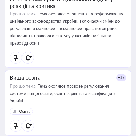
реакції та критика
Про що тема:
Тема охоплює оновлення та реформування
цивільного законодавства України, включаючи зміни до
регулювання майнових і немайнових прав, договірних
відносин та правового статусу учасників цивільних
правовідносин
Вища освіта
+37
Про що тема:
Тема охоплює правове регулювання
системи вищої освіти, освітніх рівнів та кваліфікацій в
Україні
Освіта