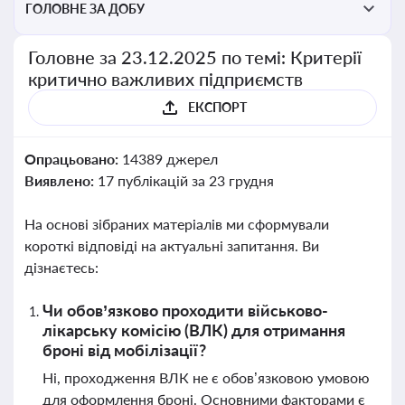
ГОЛОВНЕ ЗА ДОБУ
Головне за 23.12.2025 по темі: Критерії
критично важливих підприємств
ЕКСПОРТ
Опрацьовано:
14389 джерел
Виявлено:
17 публікацій за 23 грудня
На основі зібраних матеріалів ми сформували
короткі відповіді на актуальні запитання. Ви
дізнаєтесь:
Чи обов’язково проходити військово-
лікарську комісію (ВЛК) для отримання
броні від мобілізації?
Ні, проходження ВЛК не є обов’язковою умовою
для оформлення броні. Основними факторами є