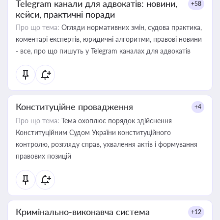
Telegram канали для адвокатів: новини,
+58
кейси, практичні поради
Про що тема:
Огляди нормативних змін, судова практика,
коментарі експертів, юридичні алгоритми, правові новини
- все, про що пишуть у Telegram каналах для адвокатів
Конституційне провадження
+4
Про що тема:
Тема охоплює порядок здійснення
Конституційним Судом України конституційного
контролю, розгляду справ, ухвалення актів і формування
правових позицій
Кримінально-виконавча система
+12