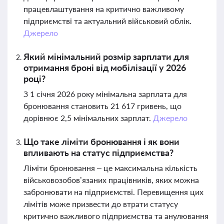
працевлаштування на критично важливому
підприємстві та актуальний військовий облік.
Джерело
Який мінімальний розмір зарплати для
отримання броні від мобілізації у 2026
році?
З 1 січня 2026 року мінімальна зарплата для
бронювання становить 21 617 гривень, що
дорівнює 2,5 мінімальних зарплат.
Джерело
Що таке ліміти бронювання і як вони
впливають на статус підприємства?
Ліміти бронювання – це максимальна кількість
військовозобов’язаних працівників, яких можна
забронювати на підприємстві. Перевищення цих
лімітів може призвести до втрати статусу
критично важливого підприємства та анулювання