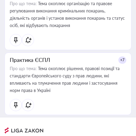
Про що тема:
Тема охоплює організацію та правове
регулювання виконання кримінальних покарань,
діяльність органів і установ виконання покарань та статус
осіб, які відбувають покарання
Практика ЄСПЛ
+7
Про що тема:
Тема охоплює рішення, правові позиції та
стандарти Європейського суду з прав людини, які
впливають на тлумачення прав людини і застосування
норм права в Україні