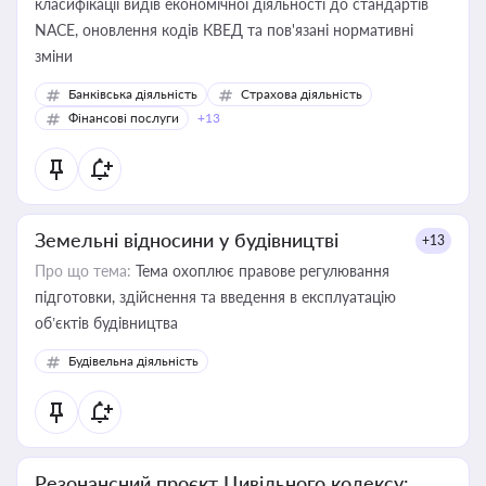
класифікації видів економічної діяльності до стандартів
NACE, оновлення кодів КВЕД та пов'язані нормативні
зміни
Банківська діяльність
Страхова діяльність
Фінансові послуги
+13
Земельні відносини у будівництві
+13
Про що тема:
Тема охоплює правове регулювання
підготовки, здійснення та введення в експлуатацію
об’єктів будівництва
Будівельна діяльність
Резонансний проєкт Цивільного кодексу: