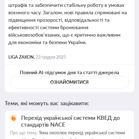
штрафів та забезпечити стабільну роботу в умовах
воєнного часу. Загалом, нові правила спрямовані на
підвищення прозорості, відповідальності та
ефективності системи бронювання
військовозобов’язаних, що є критично важливим
для економіки та безпеки України.
LIGA ZAKON,
23 грудня 2025
Повний AI-підсумок дня та статті-джерела
ОЗНАЙОМИТИСЯ
Теми, які можуть вас зацікавити:
Перехід української системи КВЕД до
стандартів NACE
Про що тема:
Тема охоплює перехід української системи