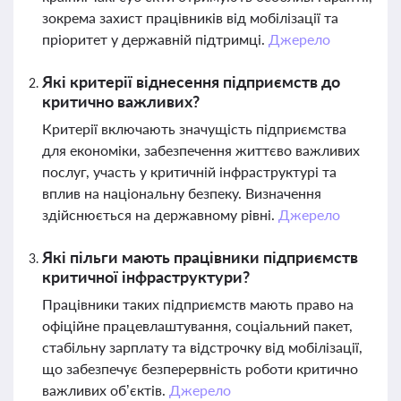
зокрема захист працівників від мобілізації та
пріоритет у державній підтримці.
Джерело
Які критерії віднесення підприємств до
критично важливих?
Критерії включають значущість підприємства
для економіки, забезпечення життєво важливих
послуг, участь у критичній інфраструктурі та
вплив на національну безпеку. Визначення
здійснюється на державному рівні.
Джерело
Які пільги мають працівники підприємств
критичної інфраструктури?
Працівники таких підприємств мають право на
офіційне працевлаштування, соціальний пакет,
стабільну зарплату та відстрочку від мобілізації,
що забезпечує безперервність роботи критично
важливих об’єктів.
Джерело