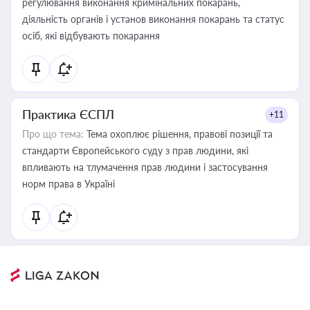
регулювання виконання кримінальних покарань,
діяльність органів і установ виконання покарань та статус
осіб, які відбувають покарання
Практика ЄСПЛ
+11
Про що тема:
Тема охоплює рішення, правові позиції та
стандарти Європейського суду з прав людини, які
впливають на тлумачення прав людини і застосування
норм права в Україні