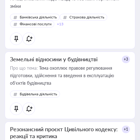
зміни
Банківська діяльність
Страхова діяльність
Фінансові послуги
+13
Земельні відносини у будівництві
+3
Про що тема:
Тема охоплює правове регулювання
підготовки, здійснення та введення в експлуатацію
об’єктів будівництва
Будівельна діяльність
Резонансний проєкт Цивільного кодексу:
+1
реакції та критика