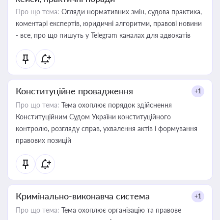
Про що тема:
Огляди нормативних змін, судова практика,
коментарі експертів, юридичні алгоритми, правові новини
- все, про що пишуть у Telegram каналах для адвокатів
Конституційне провадження
+1
Про що тема:
Тема охоплює порядок здійснення
Конституційним Судом України конституційного
контролю, розгляду справ, ухвалення актів і формування
правових позицій
Кримінально-виконавча система
+1
Про що тема:
Тема охоплює організацію та правове