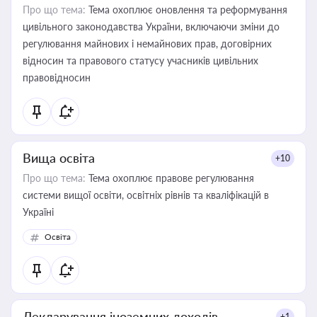
Про що тема:
Тема охоплює оновлення та реформування
цивільного законодавства України, включаючи зміни до
регулювання майнових і немайнових прав, договірних
відносин та правового статусу учасників цивільних
правовідносин
Вища освіта
+10
Про що тема:
Тема охоплює правове регулювання
системи вищої освіти, освітніх рівнів та кваліфікацій в
Україні
Освіта
Декларування іноземних доходів
+1