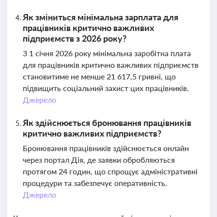
Як зміниться мінімальна зарплата для
працівників критично важливих
підприємств з 2026 року?
З 1 січня 2026 року мінімальна заробітна плата
для працівників критично важливих підприємств
становитиме не менше 21 617,5 гривні, що
підвищить соціальний захист цих працівників.
Джерело
Як здійснюється бронювання працівників
критично важливих підприємств?
Бронювання працівників здійснюється онлайн
через портал Дія, де заявки обробляються
протягом 24 годин, що спрощує адміністративні
процедури та забезпечує оперативність.
Джерело