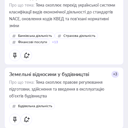
Про що тема:
Тема охоплює перехід української системи
класифікації видів економічної діяльності до стандартів
NACE, оновлення кодів КВЕД та пов'язані нормативні
зміни
Банківська діяльність
Страхова діяльність
Фінансові послуги
+13
Земельні відносини у будівництві
+3
Про що тема:
Тема охоплює правове регулювання
підготовки, здійснення та введення в експлуатацію
об’єктів будівництва
Будівельна діяльність