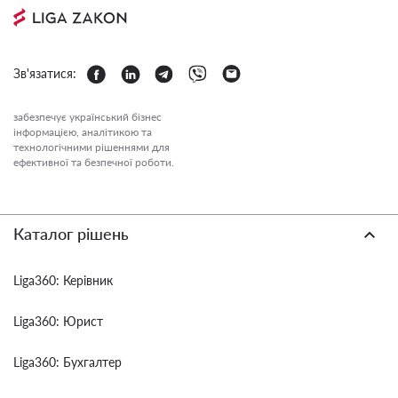
Зв'язатися:
забезпечує український бізнес
інформацією, аналітикою та
технологічними рішеннями для
ефективної та безпечної роботи.
Каталог рішень
Liga360: Керівник
Liga360: Юрист
Liga360: Бухгалтер