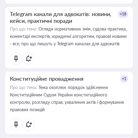
Telegram канали для адвокатів: новини,
+18
кейси, практичні поради
Про що тема:
Огляди нормативних змін, судова практика,
коментарі експертів, юридичні алгоритми, правові новини
- все, про що пишуть у Telegram каналах для адвокатів
Конституційне провадження
+1
Про що тема:
Тема охоплює порядок здійснення
Конституційним Судом України конституційного
контролю, розгляду справ, ухвалення актів і формування
правових позицій