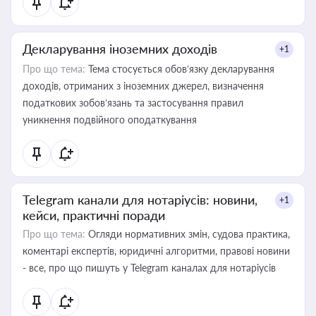
Декларування іноземних доходів
+1
Про що тема:
Тема стосується обов’язку декларування
доходів, отриманих з іноземних джерел, визначення
податкових зобов’язань та застосування правил
уникнення подвійного оподаткування
Telegram канали для нотаріусів: новини,
+1
кейси, практичні поради
Про що тема:
Огляди нормативних змін, судова практика,
коментарі експертів, юридичні алгоритми, правові новини
- все, про що пишуть у Telegram каналах для нотаріусів