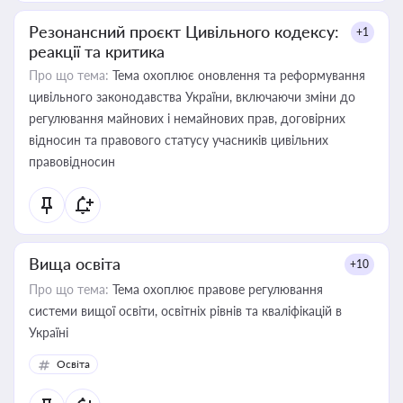
Резонансний проєкт Цивільного кодексу:
+1
реакції та критика
Про що тема:
Тема охоплює оновлення та реформування
цивільного законодавства України, включаючи зміни до
регулювання майнових і немайнових прав, договірних
відносин та правового статусу учасників цивільних
правовідносин
Вища освіта
+10
Про що тема:
Тема охоплює правове регулювання
системи вищої освіти, освітніх рівнів та кваліфікацій в
Україні
Освіта