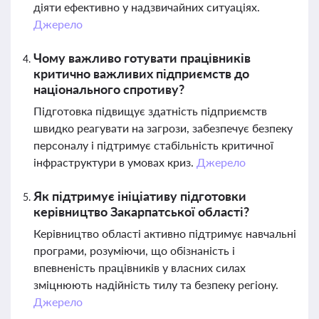
діяти ефективно у надзвичайних ситуаціях.
Джерело
Чому важливо готувати працівників
критично важливих підприємств до
національного спротиву?
Підготовка підвищує здатність підприємств
швидко реагувати на загрози, забезпечує безпеку
персоналу і підтримує стабільність критичної
інфраструктури в умовах криз.
Джерело
Як підтримує ініціативу підготовки
керівництво Закарпатської області?
Керівництво області активно підтримує навчальні
програми, розуміючи, що обізнаність і
впевненість працівників у власних силах
зміцнюють надійність тилу та безпеку регіону.
Джерело