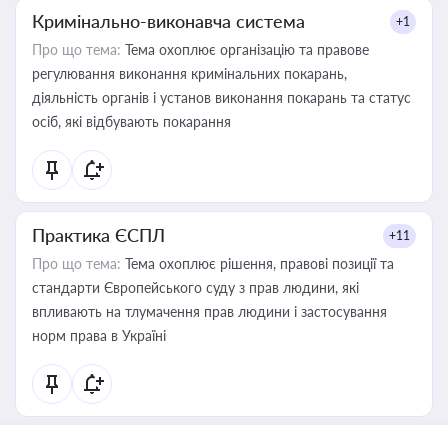
Кримінально-виконавча система
+1
Про що тема:
Тема охоплює організацію та правове
регулювання виконання кримінальних покарань,
діяльність органів і установ виконання покарань та статус
осіб, які відбувають покарання
Практика ЄСПЛ
+11
Про що тема:
Тема охоплює рішення, правові позиції та
стандарти Європейського суду з прав людини, які
впливають на тлумачення прав людини і застосування
норм права в Україні