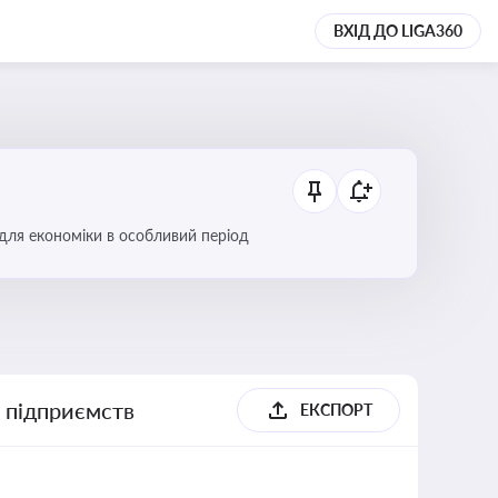
ВХІД ДО LIGA360
 для економіки в особливий період
х підприємств
ЕКСПОРТ