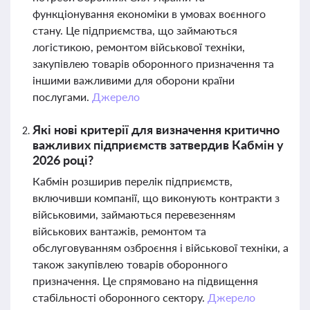
функціонування економіки в умовах воєнного
стану. Це підприємства, що займаються
логістикою, ремонтом військової техніки,
закупівлею товарів оборонного призначення та
іншими важливими для оборони країни
послугами.
Джерело
Які нові критерії для визначення критично
важливих підприємств затвердив Кабмін у
2026 році?
Кабмін розширив перелік підприємств,
включивши компанії, що виконують контракти з
військовими, займаються перевезенням
військових вантажів, ремонтом та
обслуговуванням озброєння і військової техніки, а
також закупівлею товарів оборонного
призначення. Це спрямовано на підвищення
стабільності оборонного сектору.
Джерело