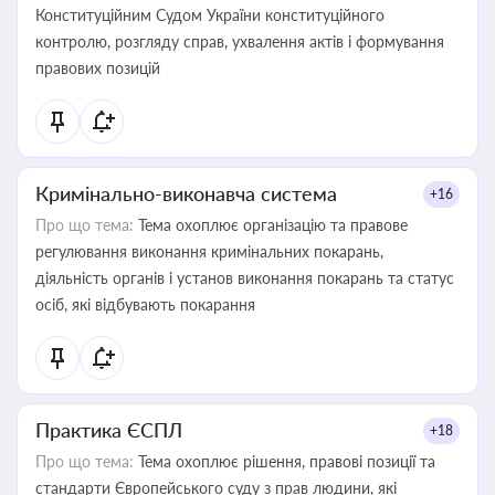
Конституційним Судом України конституційного
контролю, розгляду справ, ухвалення актів і формування
правових позицій
Кримінально-виконавча система
+16
Про що тема:
Тема охоплює організацію та правове
регулювання виконання кримінальних покарань,
діяльність органів і установ виконання покарань та статус
осіб, які відбувають покарання
Практика ЄСПЛ
+18
Про що тема:
Тема охоплює рішення, правові позиції та
стандарти Європейського суду з прав людини, які