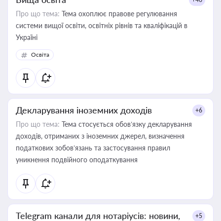
Про що тема:
Тема охоплює правове регулювання
системи вищої освіти, освітніх рівнів та кваліфікацій в
Україні
Освіта
Декларування іноземних доходів
+6
Про що тема:
Тема стосується обов’язку декларування
доходів, отриманих з іноземних джерел, визначення
податкових зобов’язань та застосування правил
уникнення подвійного оподаткування
Telegram канали для нотаріусів: новини,
+5