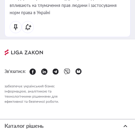
впливають на тлумачення прав людини і застосування
норм права в Україні
Зв'язатися:
забезпечує український бізнес
інформацією, аналітикою та
технологічними рішеннями для
ефективної та безпечної роботи.
Каталог рішень