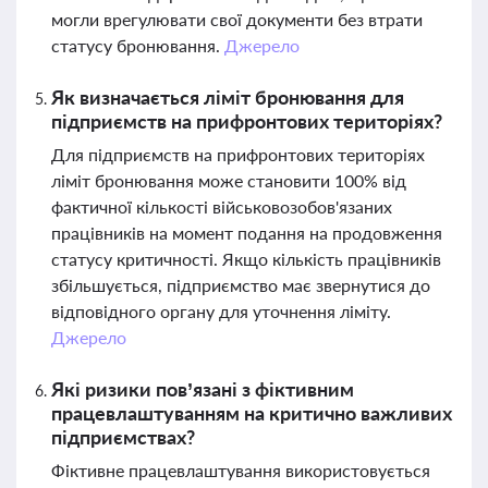
могли врегулювати свої документи без втрати
статусу бронювання.
Джерело
Як визначається ліміт бронювання для
підприємств на прифронтових територіях?
Для підприємств на прифронтових територіях
ліміт бронювання може становити 100% від
фактичної кількості військовозобов'язаних
працівників на момент подання на продовження
статусу критичності. Якщо кількість працівників
збільшується, підприємство має звернутися до
відповідного органу для уточнення ліміту.
Джерело
Які ризики пов’язані з фіктивним
працевлаштуванням на критично важливих
підприємствах?
Фіктивне працевлаштування використовується