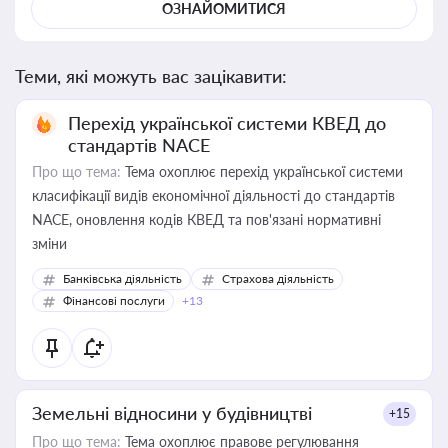
ОЗНАЙОМИТИСЯ
Теми, які можуть вас зацікавити:
Перехід української системи КВЕД до
стандартів NACE
Про що тема:
Тема охоплює перехід української системи
класифікації видів економічної діяльності до стандартів
NACE, оновлення кодів КВЕД та пов'язані нормативні
зміни
Банківська діяльність
Страхова діяльність
Фінансові послуги
+13
Земельні відносини у будівництві
+15
Про що тема:
Тема охоплює правове регулювання