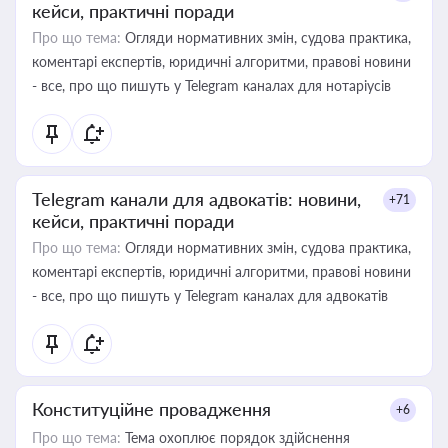
кейси, практичні поради
Про що тема:
Огляди нормативних змін, судова практика,
коментарі експертів, юридичні алгоритми, правові новини
- все, про що пишуть у Telegram каналах для нотаріусів
Telegram канали для адвокатів: новини,
+71
кейси, практичні поради
Про що тема:
Огляди нормативних змін, судова практика,
коментарі експертів, юридичні алгоритми, правові новини
- все, про що пишуть у Telegram каналах для адвокатів
Конституційне провадження
+6
Про що тема:
Тема охоплює порядок здійснення