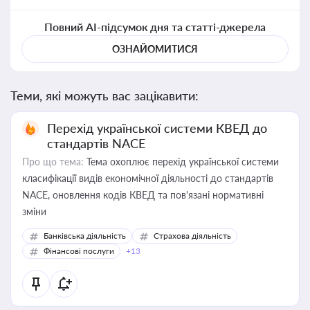
Повний AI-підсумок дня та статті-джерела
ОЗНАЙОМИТИСЯ
Теми, які можуть вас зацікавити:
Перехід української системи КВЕД до
стандартів NACE
Про що тема:
Тема охоплює перехід української системи
класифікації видів економічної діяльності до стандартів
NACE, оновлення кодів КВЕД та пов'язані нормативні
зміни
Банківська діяльність
Страхова діяльність
Фінансові послуги
+13