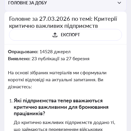
ГОЛОВНЕ ЗА ДОБУ
Головне за 27.03.2026 по темі: Критерії
критично важливих підприємств
ЕКСПОРТ
Опрацьовано:
14528 джерел
Виявлено:
23 публікації за 27 березня
На основі зібраних матеріалів ми сформували
короткі відповіді на актуальні запитання. Ви
дізнаєтесь:
Які підприємства тепер вважаються
критично важливими для бронювання
працівників?
До критично важливих підприємств додано ті,
що займаються перевезенням військових