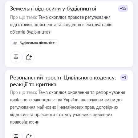
Земельні відносини у будівництві
+15
Про що тема:
Тема охоплює правове регулювання
підготовки, здійснення та введення в експлуатацію
об’єктів будівництва
Будівельна діяльність
Резонансний проєкт Цивільного кодексу:
+1
реакції та критика
Про що тема:
Тема охоплює оновлення та реформування
цивільного законодавства України, включаючи зміни до
регулювання майнових і немайнових прав, договірних
відносин та правового статусу учасників цивільних
правовідносин