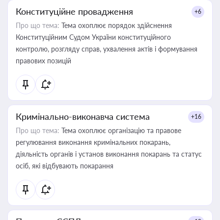
Конституційне провадження
+6
Про що тема:
Тема охоплює порядок здійснення
Конституційним Судом України конституційного
контролю, розгляду справ, ухвалення актів і формування
правових позицій
Кримінально-виконавча система
+16
Про що тема:
Тема охоплює організацію та правове
регулювання виконання кримінальних покарань,
діяльність органів і установ виконання покарань та статус
осіб, які відбувають покарання