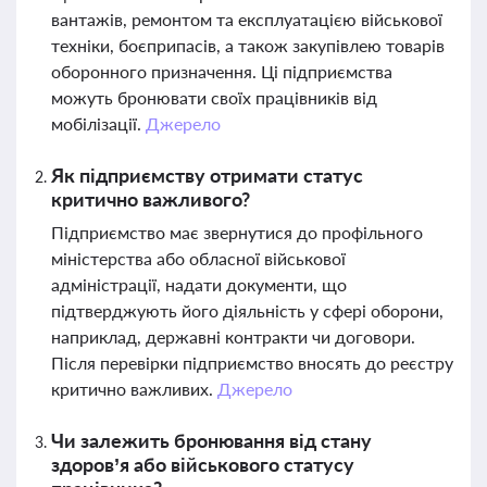
вантажів, ремонтом та експлуатацією військової
техніки, боєприпасів, а також закупівлею товарів
оборонного призначення. Ці підприємства
можуть бронювати своїх працівників від
мобілізації.
Джерело
Як підприємству отримати статус
критично важливого?
Підприємство має звернутися до профільного
міністерства або обласної військової
адміністрації, надати документи, що
підтверджують його діяльність у сфері оборони,
наприклад, державні контракти чи договори.
Після перевірки підприємство вносять до реєстру
критично важливих.
Джерело
Чи залежить бронювання від стану
здоров’я або військового статусу