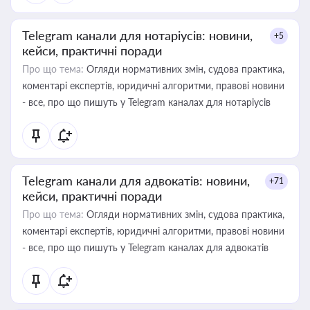
Telegram канали для нотаріусів: новини,
+5
кейси, практичні поради
Про що тема:
Огляди нормативних змін, судова практика,
коментарі експертів, юридичні алгоритми, правові новини
- все, про що пишуть у Telegram каналах для нотаріусів
Telegram канали для адвокатів: новини,
+71
кейси, практичні поради
Про що тема:
Огляди нормативних змін, судова практика,
коментарі експертів, юридичні алгоритми, правові новини
- все, про що пишуть у Telegram каналах для адвокатів