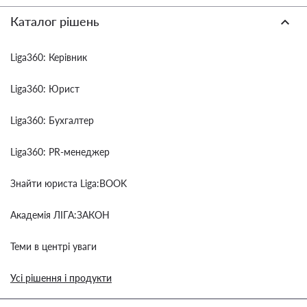
Каталог рішень
Liga360: Керівник
Liga360: Юрист
Liga360: Бухгалтер
Liga360: PR-менеджер
Знайти юриста Liga:BOOK
Академія ЛІГА:ЗАКОН
Теми в центрі уваги
Усі рішення і продукти