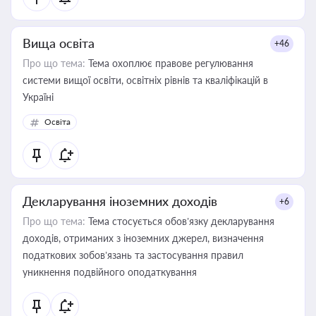
Вища освіта
+46
Про що тема:
Тема охоплює правове регулювання
системи вищої освіти, освітніх рівнів та кваліфікацій в
Україні
Освіта
Декларування іноземних доходів
+6
Про що тема:
Тема стосується обов’язку декларування
доходів, отриманих з іноземних джерел, визначення
податкових зобов’язань та застосування правил
уникнення подвійного оподаткування