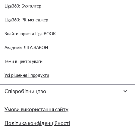
Liga360: Бухгалтер
Liga360: PR-менеджер
Знайти юриста Liga:BOOK
Академія ЛІГА:ЗАКОН
Теми в центрі уваги
Усі рішення і продукти
Співробітництво
Умови використання сайту
Політика конфіденційності