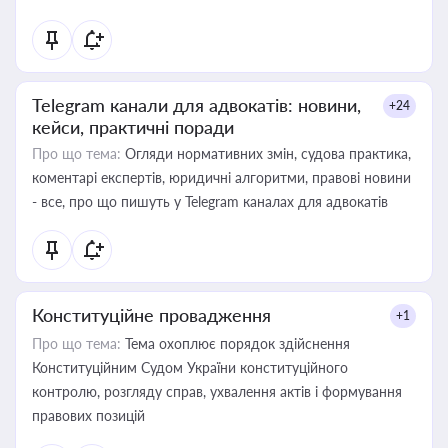
Telegram канали для адвокатів: новини,
+24
кейси, практичні поради
Про що тема:
Огляди нормативних змін, судова практика,
коментарі експертів, юридичні алгоритми, правові новини
- все, про що пишуть у Telegram каналах для адвокатів
Конституційне провадження
+1
Про що тема:
Тема охоплює порядок здійснення
Конституційним Судом України конституційного
контролю, розгляду справ, ухвалення актів і формування
правових позицій