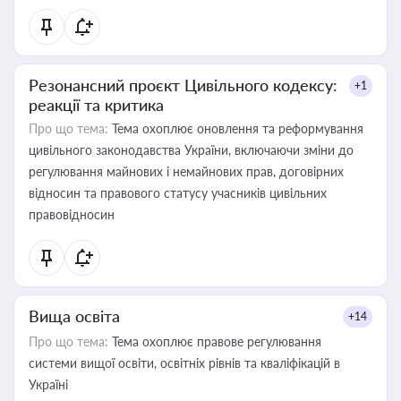
Резонансний проєкт Цивільного кодексу:
+1
реакції та критика
Про що тема:
Тема охоплює оновлення та реформування
цивільного законодавства України, включаючи зміни до
регулювання майнових і немайнових прав, договірних
відносин та правового статусу учасників цивільних
правовідносин
Вища освіта
+14
Про що тема:
Тема охоплює правове регулювання
системи вищої освіти, освітніх рівнів та кваліфікацій в
Україні