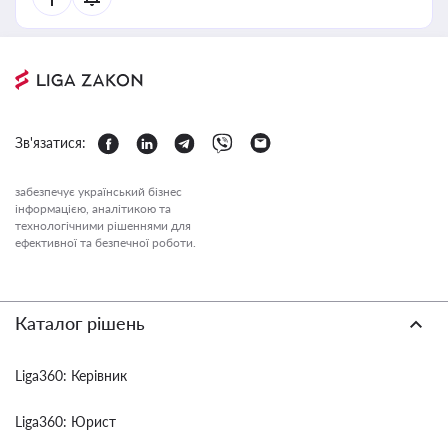
Зв'язатися:
забезпечує український бізнес
інформацією, аналітикою та
технологічними рішеннями для
ефективної та безпечної роботи.
Каталог рішень
Liga360: Керівник
Liga360: Юрист