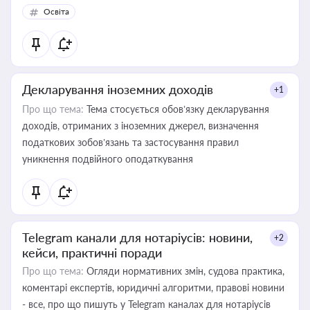
Освіта
Декларування іноземних доходів
+1
Про що тема:
Тема стосується обов’язку декларування
доходів, отриманих з іноземних джерел, визначення
податкових зобов’язань та застосування правил
уникнення подвійного оподаткування
Telegram канали для нотаріусів: новини,
+2
кейси, практичні поради
Про що тема:
Огляди нормативних змін, судова практика,
коментарі експертів, юридичні алгоритми, правові новини
- все, про що пишуть у Telegram каналах для нотаріусів