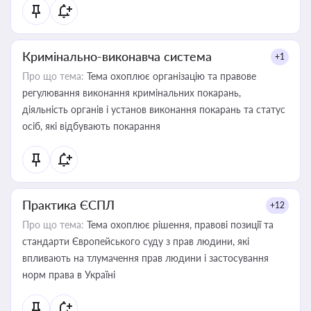
Кримінально-виконавча система
+1
Про що тема:
Тема охоплює організацію та правове
регулювання виконання кримінальних покарань,
діяльність органів і установ виконання покарань та статус
осіб, які відбувають покарання
Практика ЄСПЛ
+12
Про що тема:
Тема охоплює рішення, правові позиції та
стандарти Європейського суду з прав людини, які
впливають на тлумачення прав людини і застосування
норм права в Україні