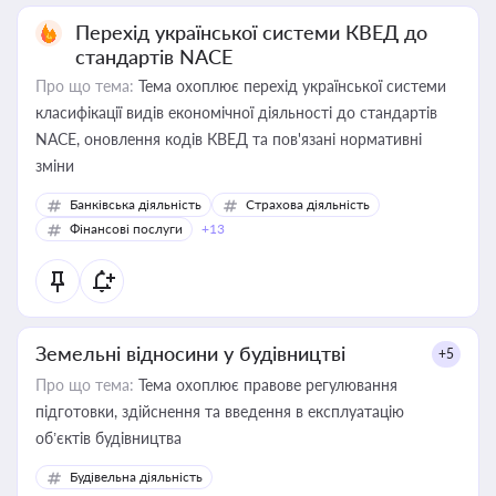
Перехід української системи КВЕД до
стандартів NACE
Про що тема:
Тема охоплює перехід української системи
класифікації видів економічної діяльності до стандартів
NACE, оновлення кодів КВЕД та пов'язані нормативні
зміни
Банківська діяльність
Страхова діяльність
Фінансові послуги
+13
Земельні відносини у будівництві
+5
Про що тема:
Тема охоплює правове регулювання
підготовки, здійснення та введення в експлуатацію
об’єктів будівництва
Будівельна діяльність