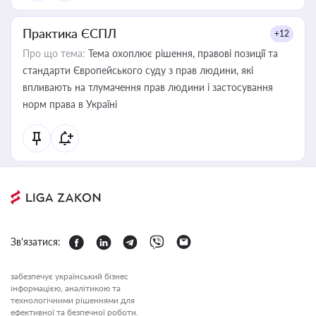
Практика ЄСПЛ
+12
Про що тема:
Тема охоплює рішення, правові позиції та
стандарти Європейського суду з прав людини, які
впливають на тлумачення прав людини і застосування
норм права в Україні
Зв'язатися:
забезпечує український бізнес
інформацією, аналітикою та
технологічними рішеннями для
ефективної та безпечної роботи.