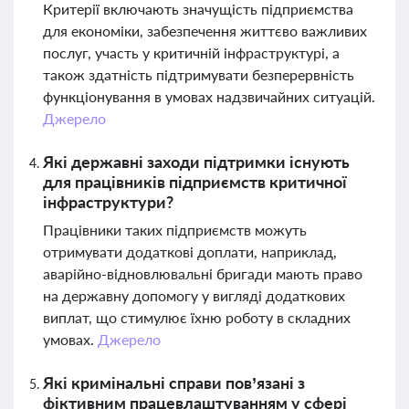
Критерії включають значущість підприємства
для економіки, забезпечення життєво важливих
послуг, участь у критичній інфраструктурі, а
також здатність підтримувати безперервність
функціонування в умовах надзвичайних ситуацій.
Джерело
Які державні заходи підтримки існують
для працівників підприємств критичної
інфраструктури?
Працівники таких підприємств можуть
отримувати додаткові доплати, наприклад,
аварійно-відновлювальні бригади мають право
на державну допомогу у вигляді додаткових
виплат, що стимулює їхню роботу в складних
умовах.
Джерело
Які кримінальні справи пов’язані з
фіктивним працевлаштуванням у сфері