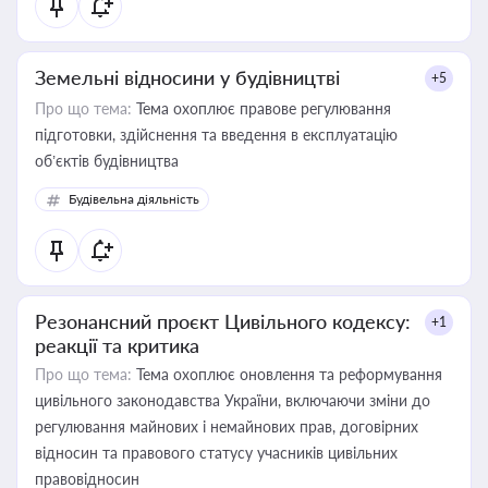
Земельні відносини у будівництві
+5
Про що тема:
Тема охоплює правове регулювання
підготовки, здійснення та введення в експлуатацію
об’єктів будівництва
Будівельна діяльність
Резонансний проєкт Цивільного кодексу:
+1
реакції та критика
Про що тема:
Тема охоплює оновлення та реформування
цивільного законодавства України, включаючи зміни до
регулювання майнових і немайнових прав, договірних
відносин та правового статусу учасників цивільних
правовідносин