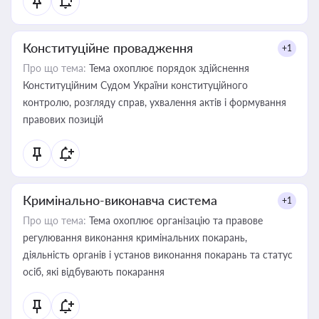
Конституційне провадження
+1
Про що тема:
Тема охоплює порядок здійснення
Конституційним Судом України конституційного
контролю, розгляду справ, ухвалення актів і формування
правових позицій
Кримінально-виконавча система
+1
Про що тема:
Тема охоплює організацію та правове
регулювання виконання кримінальних покарань,
діяльність органів і установ виконання покарань та статус
осіб, які відбувають покарання