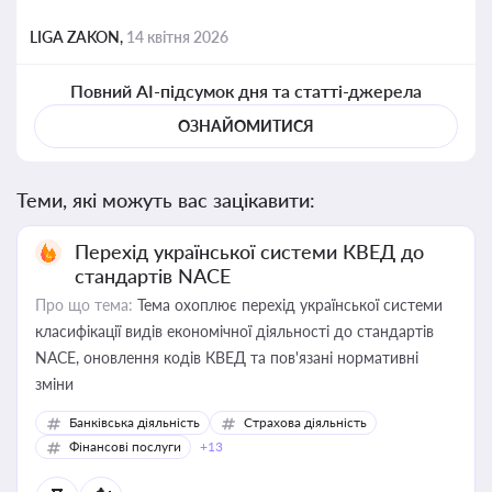
LIGA ZAKON,
14 квітня 2026
Повний AI-підсумок дня та статті-джерела
ОЗНАЙОМИТИСЯ
Теми, які можуть вас зацікавити:
Перехід української системи КВЕД до
стандартів NACE
Про що тема:
Тема охоплює перехід української системи
класифікації видів економічної діяльності до стандартів
NACE, оновлення кодів КВЕД та пов'язані нормативні
зміни
Банківська діяльність
Страхова діяльність
Фінансові послуги
+13