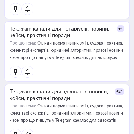
Telegram канали для нотаріусів: новини,
+2
кейси, практичні поради
Про що тема:
Огляди нормативних змін, судова практика,
коментарі експертів, юридичні алгоритми, правові новини
- все, про що пишуть у Telegram каналах для нотаріусів
Telegram канали для адвокатів: новини,
+24
кейси, практичні поради
Про що тема:
Огляди нормативних змін, судова практика,
коментарі експертів, юридичні алгоритми, правові новини
- все, про що пишуть у Telegram каналах для адвокатів