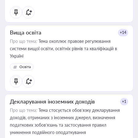
Вища освіта
+14
Про що тема:
Тема охоплює правове регулювання
системи вищої освіти, освітніх рівнів та кваліфікацій в
Україні
Освіта
Декларування іноземних доходів
+1
Про що тема:
Тема стосується обов’язку декларування
доходів, отриманих з іноземних джерел, визначення
податкових зобов’язань та застосування правил
уникнення подвійного оподаткування