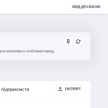
ВХІД ДО LIGA360
 для економіки в особливий період
х підприємств
ЕКСПОРТ