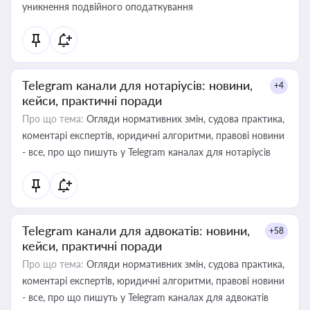
уникнення подвійного оподаткування
Telegram канали для нотаріусів: новини,
+4
кейси, практичні поради
Про що тема:
Огляди нормативних змін, судова практика,
коментарі експертів, юридичні алгоритми, правові новини
- все, про що пишуть у Telegram каналах для нотаріусів
Telegram канали для адвокатів: новини,
+58
кейси, практичні поради
Про що тема:
Огляди нормативних змін, судова практика,
коментарі експертів, юридичні алгоритми, правові новини
- все, про що пишуть у Telegram каналах для адвокатів