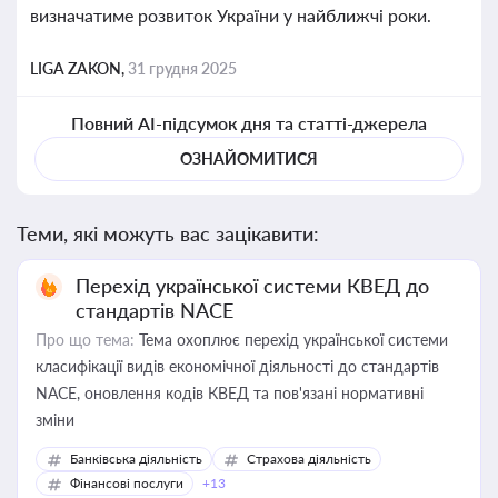
визначатиме розвиток України у найближчі роки.
LIGA ZAKON,
31 грудня 2025
Повний AI-підсумок дня та статті-джерела
ОЗНАЙОМИТИСЯ
Теми, які можуть вас зацікавити:
Перехід української системи КВЕД до
стандартів NACE
Про що тема:
Тема охоплює перехід української системи
класифікації видів економічної діяльності до стандартів
NACE, оновлення кодів КВЕД та пов'язані нормативні
зміни
Банківська діяльність
Страхова діяльність
Фінансові послуги
+13