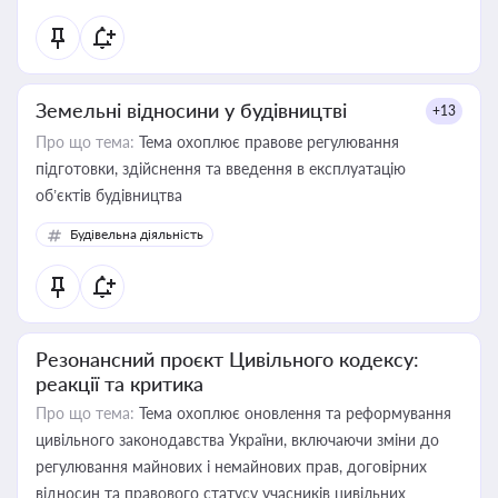
Земельні відносини у будівництві
+13
Про що тема:
Тема охоплює правове регулювання
підготовки, здійснення та введення в експлуатацію
об’єктів будівництва
Будівельна діяльність
Резонансний проєкт Цивільного кодексу:
реакції та критика
Про що тема:
Тема охоплює оновлення та реформування
цивільного законодавства України, включаючи зміни до
регулювання майнових і немайнових прав, договірних
відносин та правового статусу учасників цивільних