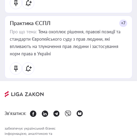
Практика ЄСПЛ
+7
Про що тема:
Тема охоплює рішення, правові позиції та
стандарти Європейського суду з прав людини, які
впливають на тлумачення прав людини і застосування
норм права в Україні
Зв'язатися:
забезпечує український бізнес
інформацією, аналітикою та