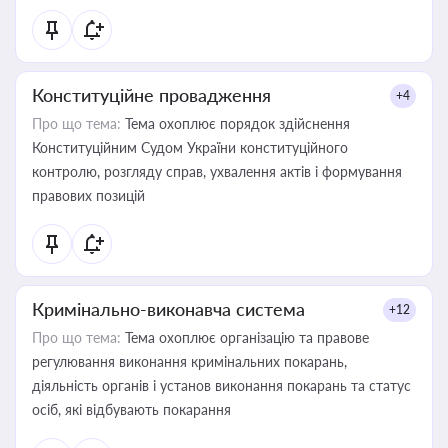
Конституційне провадження
+4
Про що тема:
Тема охоплює порядок здійснення
Конституційним Судом України конституційного
контролю, розгляду справ, ухвалення актів і формування
правових позицій
Кримінально-виконавча система
+12
Про що тема:
Тема охоплює організацію та правове
регулювання виконання кримінальних покарань,
діяльність органів і установ виконання покарань та статус
осіб, які відбувають покарання