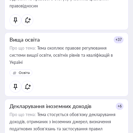
правовідносин
Вища освіта
+37
Про що тема:
Тема охоплює правове регулювання
системи вищої освіти, освітніх рівнів та кваліфікацій в
Україні
Освіта
Декларування іноземних доходів
+6
Про що тема:
Тема стосується обов’язку декларування
доходів, отриманих з іноземних джерел, визначення
податкових зобов’язань та застосування правил