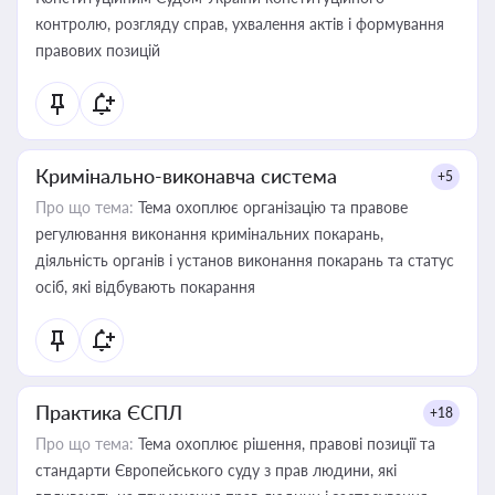
контролю, розгляду справ, ухвалення актів і формування
правових позицій
Кримінально-виконавча система
+5
Про що тема:
Тема охоплює організацію та правове
регулювання виконання кримінальних покарань,
діяльність органів і установ виконання покарань та статус
осіб, які відбувають покарання
Практика ЄСПЛ
+18
Про що тема:
Тема охоплює рішення, правові позиції та
стандарти Європейського суду з прав людини, які