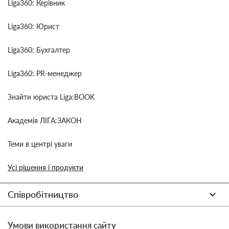
Liga360: Керівник
Liga360: Юрист
Liga360: Бухгалтер
Liga360: PR-менеджер
Знайти юриста Liga:BOOK
Академія ЛІГА:ЗАКОН
Теми в центрі уваги
Усі рішення і продукти
Співробітництво
Умови використання сайту