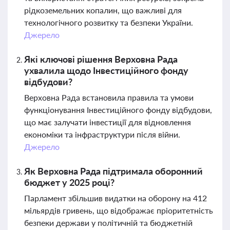
рідкоземельних копалин, що важливі для
технологічного розвитку та безпеки України.
Джерело
Які ключові рішення Верховна Рада
ухвалила щодо Інвестиційного фонду
відбудови?
Верховна Рада встановила правила та умови
функціонування Інвестиційного фонду відбудови,
що має залучати інвестиції для відновлення
економіки та інфраструктури після війни.
Джерело
Як Верховна Рада підтримала оборонний
бюджет у 2025 році?
Парламент збільшив видатки на оборону на 412
мільярдів гривень, що відображає пріоритетність
безпеки держави у політичній та бюджетній