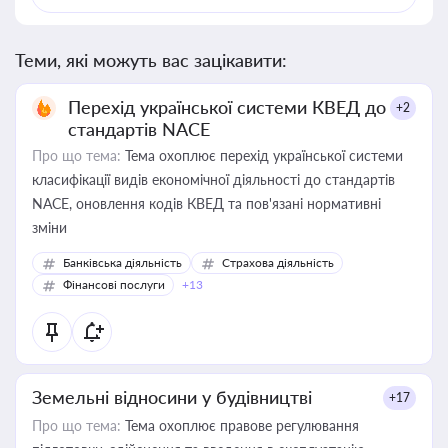
Теми, які можуть вас зацікавити:
Перехід української системи КВЕД до
+2
стандартів NACE
Про що тема:
Тема охоплює перехід української системи
класифікації видів економічної діяльності до стандартів
NACE, оновлення кодів КВЕД та пов'язані нормативні
зміни
Банківська діяльність
Страхова діяльність
Фінансові послуги
+13
Земельні відносини у будівництві
+17
Про що тема:
Тема охоплює правове регулювання