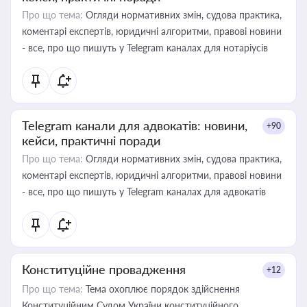
Про що тема:
Огляди нормативних змін, судова практика,
коментарі експертів, юридичні алгоритми, правові новини
- все, про що пишуть у Telegram каналах для нотаріусів
Telegram канали для адвокатів: новини,
+90
кейси, практичні поради
Про що тема:
Огляди нормативних змін, судова практика,
коментарі експертів, юридичні алгоритми, правові новини
- все, про що пишуть у Telegram каналах для адвокатів
Конституційне провадження
+12
Про що тема:
Тема охоплює порядок здійснення
Конституційним Судом України конституційного